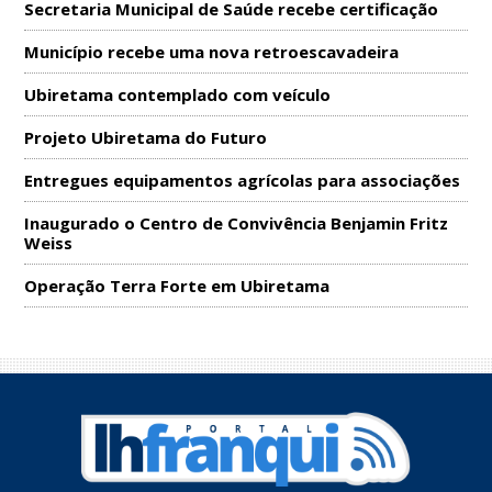
Secretaria Municipal de Saúde recebe certificação
Município recebe uma nova retroescavadeira
Ubiretama contemplado com veículo
Projeto Ubiretama do Futuro
Entregues equipamentos agrícolas para associações
Inaugurado o Centro de Convivência Benjamin Fritz
Weiss
Operação Terra Forte em Ubiretama