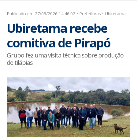
Publicado em 27/05/2026 14:46:02 • Prefeituras • Ubiretama
Ubiretama recebe
comitiva de Pirapó
Grupo fez uma visita técnica sobre produção
de tilápias