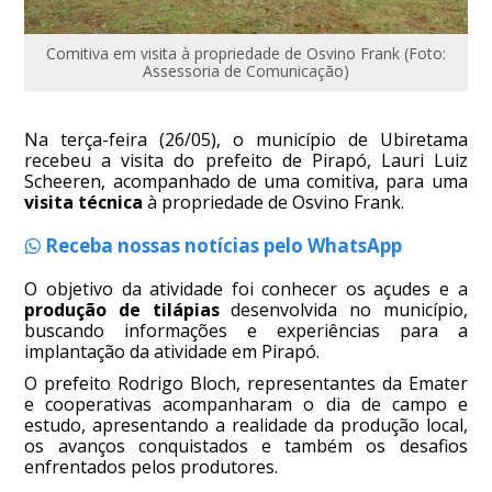
Comitiva em visita à propriedade de Osvino Frank (Foto:
Assessoria de Comunicação)
Na terça-feira (26/05), o município de Ubiretama
recebeu a visita do prefeito de Pirapó, Lauri Luiz
Scheeren, acompanhado de uma comitiva, para uma
visita técnica
à propriedade de Osvino Frank.
Receba nossas notícias pelo WhatsApp
O objetivo da atividade foi conhecer os açudes e a
produção de tilápias
desenvolvida no município,
buscando informações e experiências para a
implantação da atividade em Pirapó.
O prefeito Rodrigo Bloch, representantes da Emater
e cooperativas acompanharam o dia de campo e
estudo, apresentando a realidade da produção local,
os avanços conquistados e também os desafios
enfrentados pelos produtores.