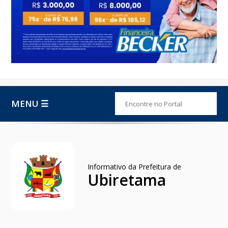
MENU ☰
Informativo da Prefeitura de
Ubiretama