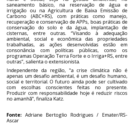
saneamento básico, na reservação de água e
irrigação ou na Agricultura de Baixa Emissão de
Carbono (ABC+RS), com práticas como manejo,
recuperação e conservação de APPs, boas práticas de
conservação do solo e da água, implantação de
cisternas, entre outras. “Visando à adequação
ambiental, social e econômica das propriedades
trabalhadas, as ações desenvolvidas estão em
consonância com políticas públicas, como os
programas Operação Terra Forte e o Irriga+RS, entre
outras”, salienta o extensionista.
Independente da região, "a crise climática não é
apenas um desafio ambiental, é um desafio humano,
social e territorial. O futuro ainda pode ser cultivado
com escolhas conscientes feitas no presente.
Produzir com responsabilidade hoje é reduzir riscos
no amanhã", finaliza Katz.
Fonte:
Adriane Bertoglio Rodrigues / Emater/RS-
Ascar