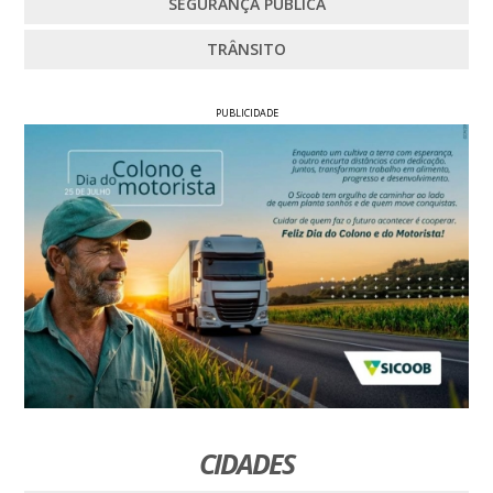
SEGURANÇA PÚBLICA
TRÂNSITO
PUBLICIDADE
CIDADES