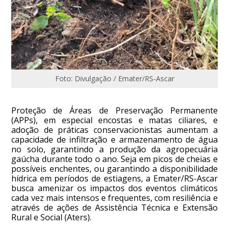
Foto: Divulgação / Emater/RS-Ascar
Proteção de Áreas de Preservação Permanente
(APPs), em especial encostas e matas ciliares, e
adoção de práticas conservacionistas aumentam a
capacidade de infiltração e armazenamento de água
no solo, garantindo a produção da agropecuária
gaúcha durante todo o ano. Seja em picos de cheias e
possíveis enchentes, ou garantindo a disponibilidade
hídrica em períodos de estiagens, a Emater/RS-Ascar
busca amenizar os impactos dos eventos climáticos
cada vez mais intensos e frequentes, com resiliência e
através de ações de Assistência Técnica e Extensão
Rural e Social (Aters).