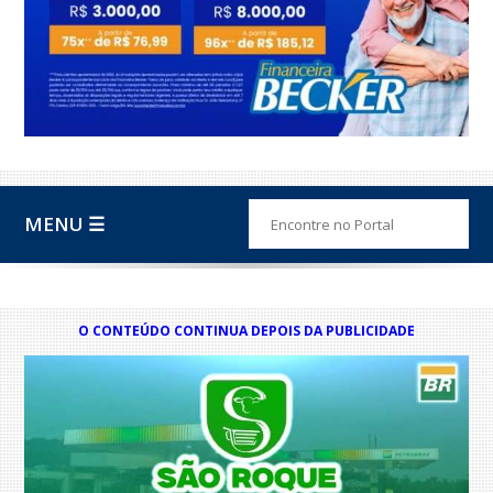
MENU ☰
O CONTEÚDO CONTINUA DEPOIS DA PUBLICIDADE