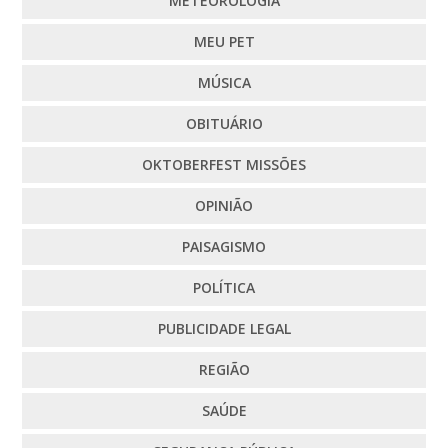
METEOROLOGIA
MEU PET
MÚSICA
OBITUÁRIO
OKTOBERFEST MISSÕES
OPINIÃO
PAISAGISMO
POLÍTICA
PUBLICIDADE LEGAL
REGIÃO
SAÚDE