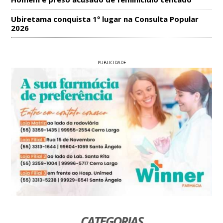
Ubiretama conquista 1º lugar na Consulta Popular
2026
PUBLICIDADE
CATEGORIAS