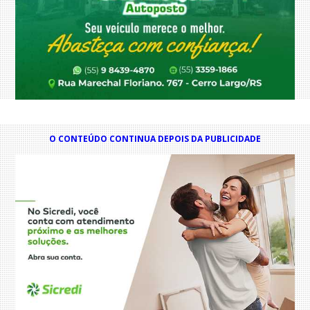
O CONTEÚDO CONTINUA DEPOIS DA PUBLICIDADE