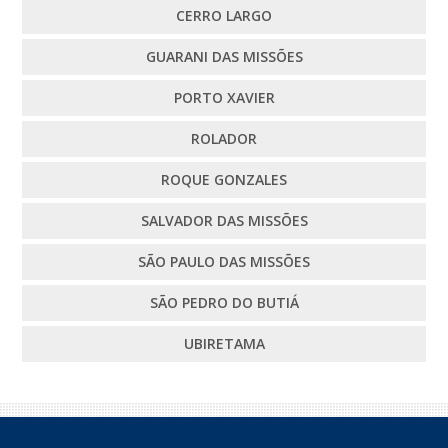
CERRO LARGO
GUARANI DAS MISSÕES
PORTO XAVIER
ROLADOR
ROQUE GONZALES
SALVADOR DAS MISSÕES
SÃO PAULO DAS MISSÕES
SÃO PEDRO DO BUTIÁ
UBIRETAMA