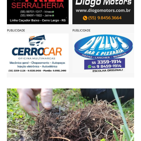
PUBLICIDADE
PUBLICIDADE