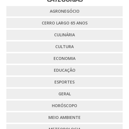
AGRONEGÓCIO
CERRO LARGO 65 ANOS
CULINÁRIA
CULTURA
ECONOMIA
EDUCAÇÃO
ESPORTES
GERAL
HORÓSCOPO
MEIO AMBIENTE