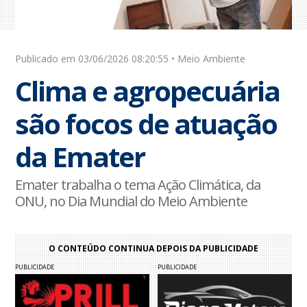
Publicado em 03/06/2026 08:20:55 • Meio Ambiente
Clima e agropecuária
são focos de atuação
da Emater
Emater trabalha o tema Ação Climática, da
ONU, no Dia Mundial do Meio Ambiente
O CONTEÚDO CONTINUA DEPOIS DA PUBLICIDADE
PUBLICIDADE
PUBLICIDADE