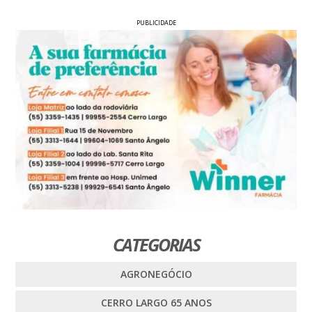
PUBLICIDADE
CATEGORIAS
AGRONEGÓCIO
CERRO LARGO 65 ANOS