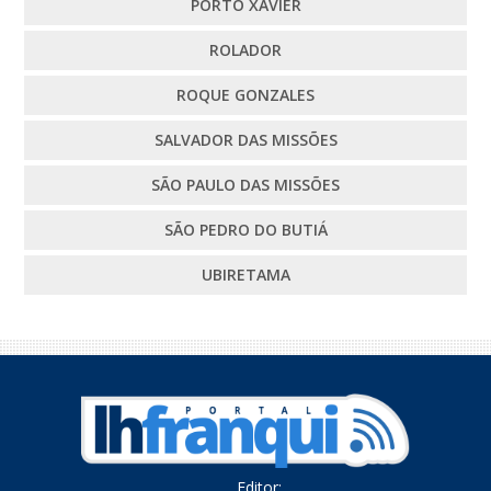
PORTO XAVIER
ROLADOR
ROQUE GONZALES
SALVADOR DAS MISSÕES
SÃO PAULO DAS MISSÕES
SÃO PEDRO DO BUTIÁ
UBIRETAMA
Editor: