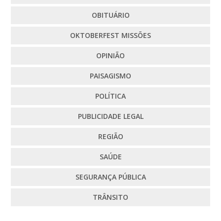
OBITUÁRIO
OKTOBERFEST MISSÕES
OPINIÃO
PAISAGISMO
POLÍTICA
PUBLICIDADE LEGAL
REGIÃO
SAÚDE
SEGURANÇA PÚBLICA
TRÂNSITO