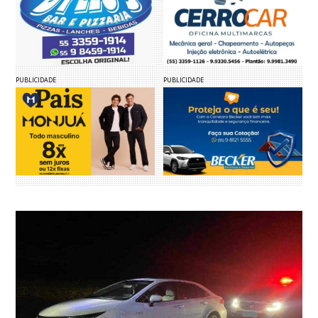
PUBLICIDADE
PUBLICIDADE