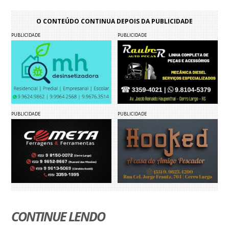
O CONTEÚDO CONTINUA DEPOIS DA PUBLICIDADE
PUBLICIDADE
PUBLICIDADE
PUBLICIDADE
PUBLICIDADE
CONTINUE LENDO