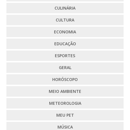
CULINÁRIA
CULTURA
ECONOMIA
EDUCAÇÃO
ESPORTES
GERAL
HORÓSCOPO
MEIO AMBIENTE
METEOROLOGIA
MEU PET
MÚSICA