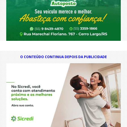
O CONTEÚDO CONTINUA DEPOIS DA PUBLICIDADE