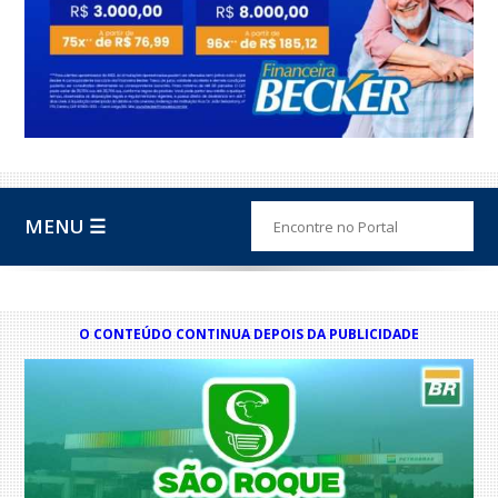
MENU ☰
O CONTEÚDO CONTINUA DEPOIS DA PUBLICIDADE