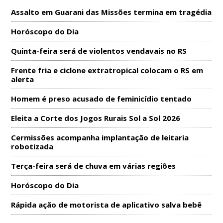
Assalto em Guarani das Missões termina em tragédia
Horóscopo do Dia
Quinta-feira será de violentos vendavais no RS
Frente fria e ciclone extratropical colocam o RS em
alerta
Homem é preso acusado de feminicídio tentado
Eleita a Corte dos Jogos Rurais Sol a Sol 2026
Cermissões acompanha implantação de leitaria
robotizada
Terça-feira será de chuva em várias regiões
Horóscopo do Dia
Rápida ação de motorista de aplicativo salva bebê