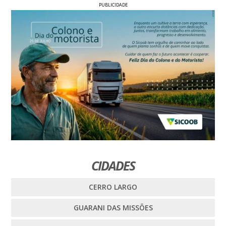
PUBLICIDADE
CIDADES
CERRO LARGO
GUARANI DAS MISSÕES