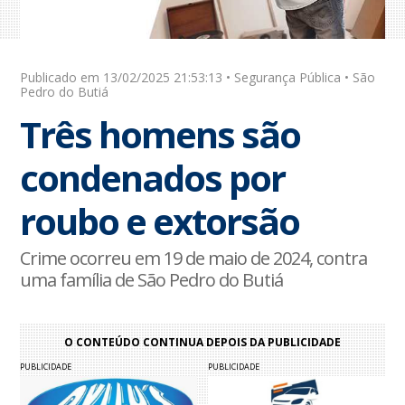
Publicado em 13/02/2025 21:53:13 • Segurança Pública • São
Pedro do Butiá
Três homens são
condenados por
roubo e extorsão
Crime ocorreu em 19 de maio de 2024, contra
uma família de São Pedro do Butiá
O CONTEÚDO CONTINUA DEPOIS DA PUBLICIDADE
PUBLICIDADE
PUBLICIDADE