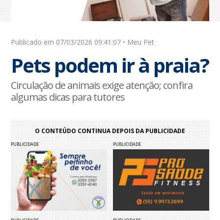
Publicado em 07/03/2026 09:41:07 • Meu Pet
Pets podem ir à praia?
Circulação de animais exige atenção; confira
algumas dicas para tutores
O CONTEÚDO CONTINUA DEPOIS DA PUBLICIDADE
PUBLICIDADE
PUBLICIDADE