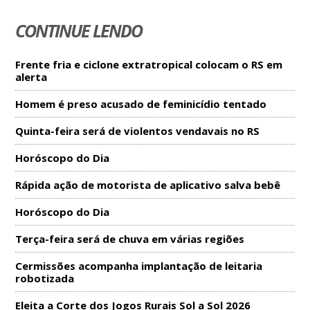
CONTINUE LENDO
Frente fria e ciclone extratropical colocam o RS em
alerta
Homem é preso acusado de feminicídio tentado
Quinta-feira será de violentos vendavais no RS
Horóscopo do Dia
Rápida ação de motorista de aplicativo salva bebê
Horóscopo do Dia
Terça-feira será de chuva em várias regiões
Cermissões acompanha implantação de leitaria
robotizada
Eleita a Corte dos Jogos Rurais Sol a Sol 2026