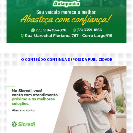
O CONTEÚDO CONTINUA DEPOIS DA PUBLICIDADE