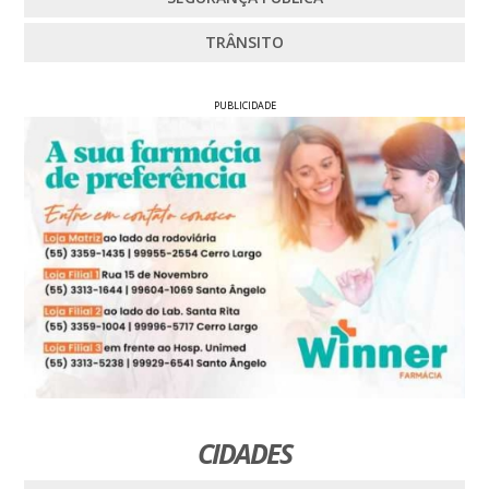
TRÂNSITO
PUBLICIDADE
CIDADES