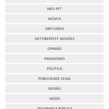
MEU PET
MÚSICA
OBITUÁRIO
OKTOBERFEST MISSÕES
OPINIÃO
PAISAGISMO
POLÍTICA
PUBLICIDADE LEGAL
REGIÃO
SAÚDE
SEGURANÇA PÚBLICA