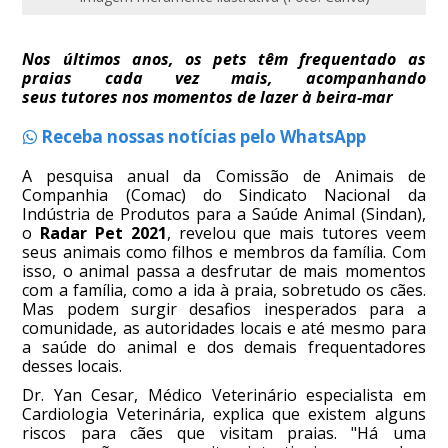
Nos últimos anos, os pets têm frequentado as
praias cada vez mais, acompanhando
seus tutores nos momentos de lazer à beira-mar
Receba nossas notícias pelo WhatsApp
A pesquisa anual da Comissão de Animais de
Companhia (Comac) do Sindicato Nacional da
Indústria de Produtos para a Saúde Animal (Sindan),
o
Radar Pet 2021
, revelou que mais tutores veem
seus animais como filhos e membros da família. Com
isso, o animal passa a desfrutar de mais momentos
com a família, como a ida à praia, sobretudo os cães.
Mas podem surgir desafios inesperados para a
comunidade, as autoridades locais e até mesmo para
a saúde do animal e dos demais frequentadores
desses locais.
Dr. Yan Cesar, Médico Veterinário especialista em
Cardiologia Veterinária, explica que existem alguns
riscos para cães que visitam praias. "Há uma