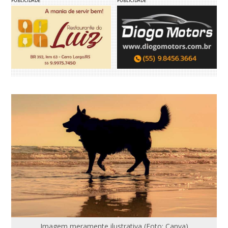
PUBLICIDADE
PUBLICIDADE
Imagem meramente ilustrativa (Foto: Canva)