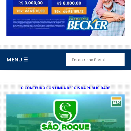
MENU ☰
O CONTEÚDO CONTINUA DEPOIS DA PUBLICIDADE