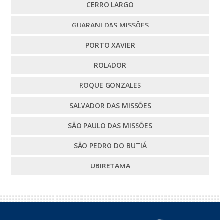
CERRO LARGO
GUARANI DAS MISSÕES
PORTO XAVIER
ROLADOR
ROQUE GONZALES
SALVADOR DAS MISSÕES
SÃO PAULO DAS MISSÕES
SÃO PEDRO DO BUTIÁ
UBIRETAMA