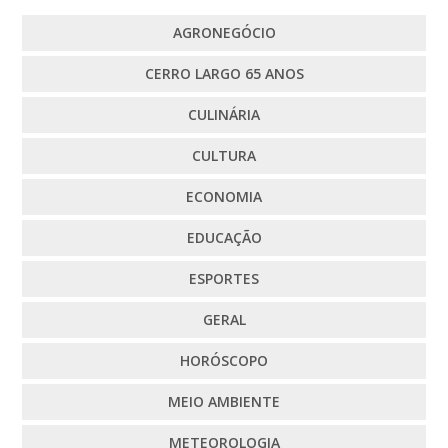
AGRONEGÓCIO
CERRO LARGO 65 ANOS
CULINÁRIA
CULTURA
ECONOMIA
EDUCAÇÃO
ESPORTES
GERAL
HORÓSCOPO
MEIO AMBIENTE
METEOROLOGIA