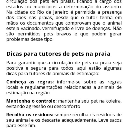
circulação dos pets em praias, ficando a cargo dos
estados ou municípios a determinação do assunto.
Na cidade do Rio de Janeiro é permitida a presença
dos cães nas praias, desde que o tutor tenha em
mãos os documentos que comprovam que o animal
esteja vacinado, vermifugado e livre de doenças. Não
são permitidos pets bravos e que podem gerar
problemas desse tipo.
Dicas para tutores de pets na praia
Para garantir que a circulação de pets na praia seja
positiva e segura para todos, aqui estão algumas
dicas para tutores de animais de estimação:
Conheça as regras:
informe-se sobre as regras
locais e regulamentações relacionadas a animais de
estimação na região.
Mantenha o controle:
mantenha seu pet na coleira,
evitando agressão ou desconforto
Recolha os resíduos:
sempre recolha os resíduos de
seu animal e os descarte adequadamente. Leve sacos
para esse fim.