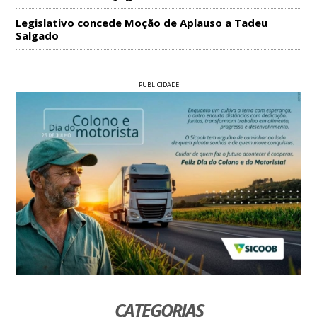
Legislativo concede Moção de Aplauso a Tadeu
Salgado
PUBLICIDADE
CATEGORIAS