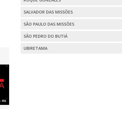
SALVADOR DAS MISSÕES
SÃO PAULO DAS MISSÕES
SÃO PEDRO DO BUTIÁ
UBIRETAMA