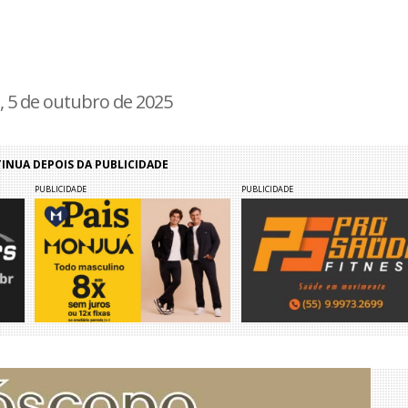
, 5 de outubro de 2025
NUA DEPOIS DA PUBLICIDADE
PUBLICIDADE
PUBLICIDADE