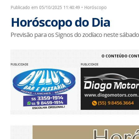
Publicado em 05/10/2025 11:40:49 • Horóscopo
Horóscopo do Dia
Previsão para os Signos do zodíaco neste sábado
O CONTEÚDO CONTI
PUBLICIDADE
PUBLICIDADE