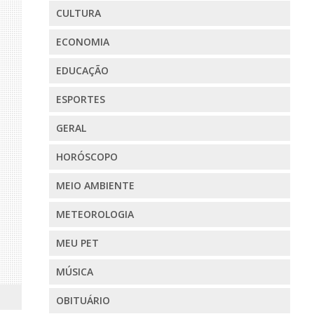
CULTURA
ECONOMIA
EDUCAÇÃO
ESPORTES
GERAL
HORÓSCOPO
MEIO AMBIENTE
METEOROLOGIA
MEU PET
MÚSICA
OBITUÁRIO