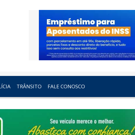
ÍCIA
TRÂNSITO
FALE CONOSCO