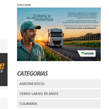
PUBLICIDADE
CATEGORIAS
AGRONEGÓCIO
CERRO LARGO 65 ANOS
CULINÁRIA