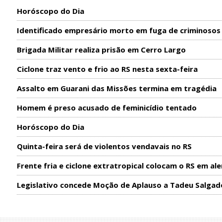
Horóscopo do Dia
Identificado empresário morto em fuga de criminosos
Brigada Militar realiza prisão em Cerro Largo
Ciclone traz vento e frio ao RS nesta sexta-feira
Assalto em Guarani das Missões termina em tragédia
Homem é preso acusado de feminicídio tentado
Horóscopo do Dia
Quinta-feira será de violentos vendavais no RS
Frente fria e ciclone extratropical colocam o RS em ale
Legislativo concede Moção de Aplauso a Tadeu Salgad