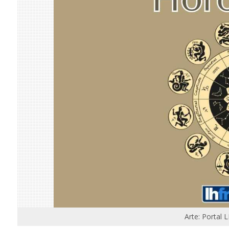
Arte: Portal 