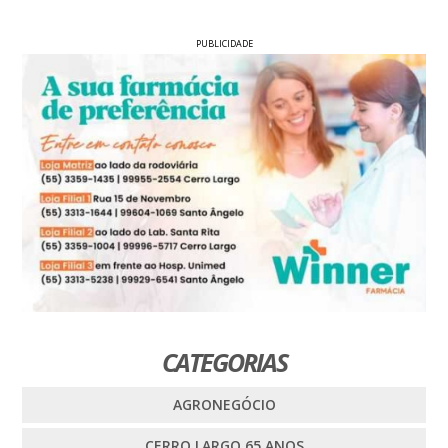
PUBLICIDADE
CATEGORIAS
AGRONEGÓCIO
CERRO LARGO 65 ANOS