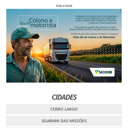
PUBLICIDADE
CIDADES
CERRO LARGO
GUARANI DAS MISSÕES