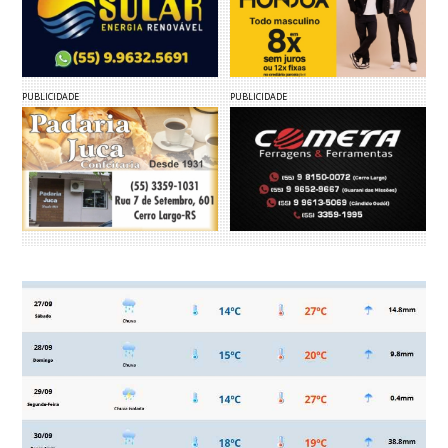
PUBLICIDADE
PUBLICIDADE