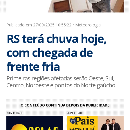
Publicado em 27/09/2025 10:55:22 • Meteorologia
RS terá chuva hoje,
com chegada de
frente fria
Primeiras regiões afetadas serão Oeste, Sul,
Centro, Noroeste e pontos do Norte gaúcho
O CONTEÚDO CONTINUA DEPOIS DA PUBLICIDADE
PUBLICIDADE
PUBLICIDADE