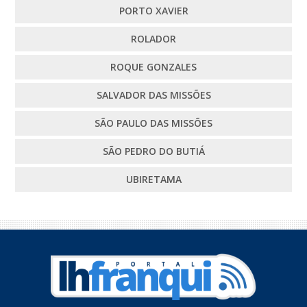
PORTO XAVIER
ROLADOR
ROQUE GONZALES
SALVADOR DAS MISSÕES
SÃO PAULO DAS MISSÕES
SÃO PEDRO DO BUTIÁ
UBIRETAMA