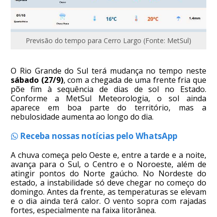
Previsão do tempo para Cerro Largo (Fonte: MetSul)
O Rio Grande do Sul terá mudança no tempo neste
sábado (27/9)
, com a chegada de uma frente fria que
põe fim à sequência de dias de sol no Estado.
Conforme a MetSul Meteorologia, o sol ainda
aparece em boa parte do território, mas a
nebulosidade aumenta ao longo do dia.
Receba nossas notícias pelo WhatsApp
A chuva começa pelo Oeste e, entre a tarde e a noite,
avança para o Sul, o Centro e o Noroeste, além de
atingir pontos do Norte gaúcho. No Nordeste do
estado, a instabilidade só deve chegar no começo do
domingo. Antes da frente, as temperaturas se elevam
e o dia ainda terá calor. O vento sopra com rajadas
fortes, especialmente na faixa litorânea.