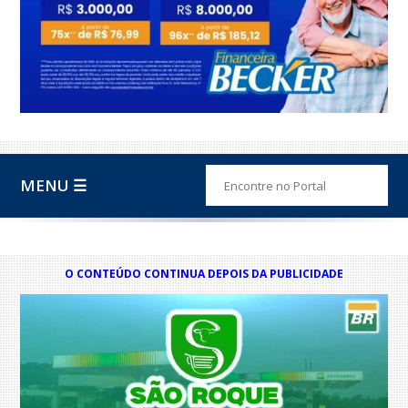
MENU ☰
O CONTEÚDO CONTINUA DEPOIS DA PUBLICIDADE