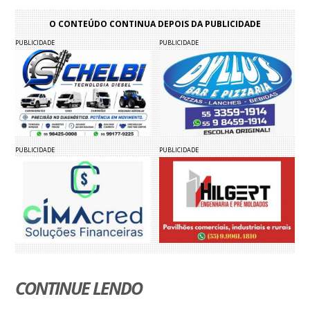
O CONTEÚDO CONTINUA DEPOIS DA PUBLICIDADE
PUBLICIDADE
PUBLICIDADE
PUBLICIDADE
PUBLICIDADE
CONTINUE LENDO