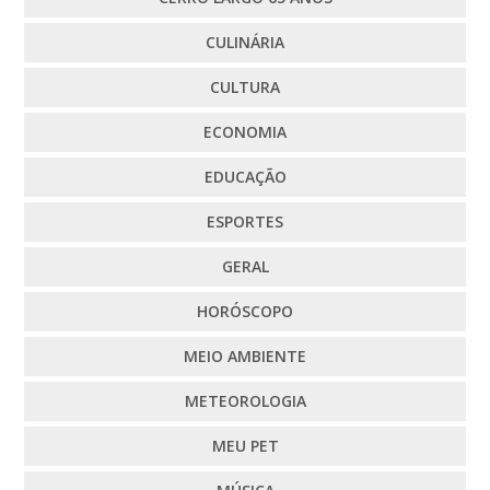
CULINÁRIA
CULTURA
ECONOMIA
EDUCAÇÃO
ESPORTES
GERAL
HORÓSCOPO
MEIO AMBIENTE
METEOROLOGIA
MEU PET