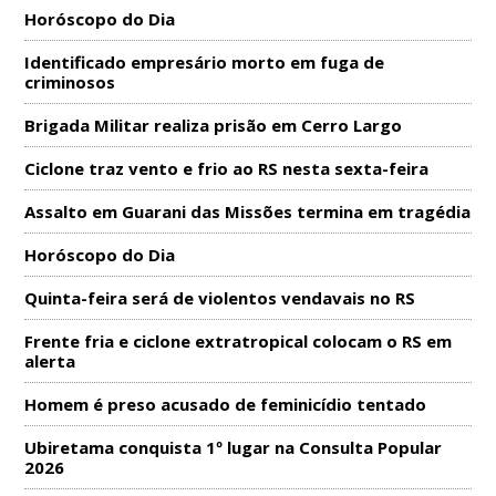
Horóscopo do Dia
Identificado empresário morto em fuga de
criminosos
Brigada Militar realiza prisão em Cerro Largo
Ciclone traz vento e frio ao RS nesta sexta-feira
Assalto em Guarani das Missões termina em tragédia
Horóscopo do Dia
Quinta-feira será de violentos vendavais no RS
Frente fria e ciclone extratropical colocam o RS em
alerta
Homem é preso acusado de feminicídio tentado
Ubiretama conquista 1º lugar na Consulta Popular
2026