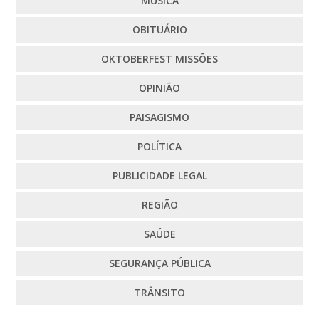
MÚSICA
OBITUÁRIO
OKTOBERFEST MISSÕES
OPINIÃO
PAISAGISMO
POLÍTICA
PUBLICIDADE LEGAL
REGIÃO
SAÚDE
SEGURANÇA PÚBLICA
TRÂNSITO