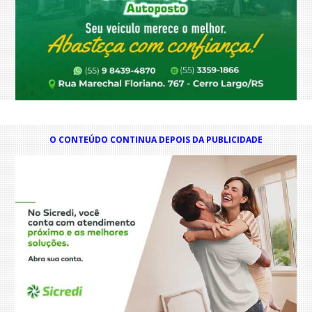
O CONTEÚDO CONTINUA DEPOIS DA PUBLICIDADE