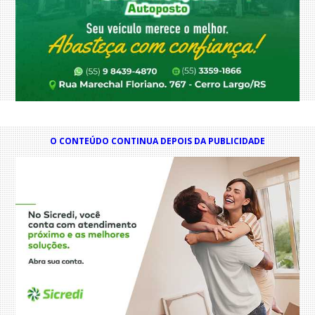
O CONTEÚDO CONTINUA DEPOIS DA PUBLICIDADE