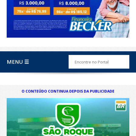
MENU ☰
O CONTEÚDO CONTINUA DEPOIS DA PUBLICIDADE