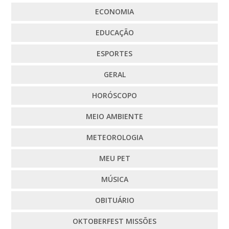
ECONOMIA
EDUCAÇÃO
ESPORTES
GERAL
HORÓSCOPO
MEIO AMBIENTE
METEOROLOGIA
MEU PET
MÚSICA
OBITUÁRIO
OKTOBERFEST MISSÕES