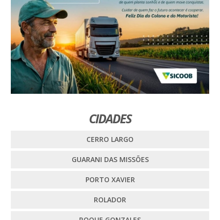
CIDADES
CERRO LARGO
GUARANI DAS MISSÕES
PORTO XAVIER
ROLADOR
ROQUE GONZALES