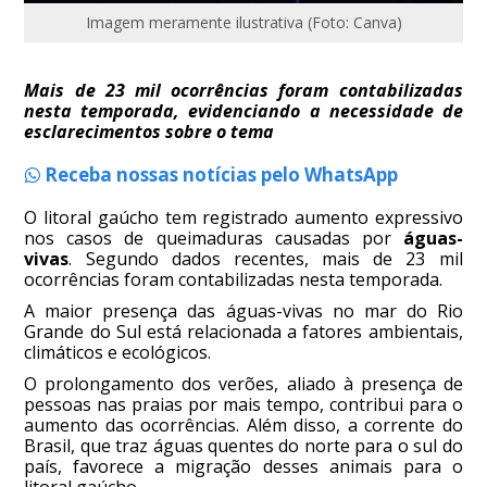
Imagem meramente ilustrativa (Foto: Canva)
Mais de 23 mil ocorrências foram contabilizadas
nesta temporada, evidenciando a necessidade de
esclarecimentos sobre o tema
Receba nossas notícias pelo WhatsApp
O litoral gaúcho tem registrado aumento expressivo
nos casos de queimaduras causadas por
águas-
vivas
. Segundo dados recentes, mais de 23 mil
ocorrências foram contabilizadas nesta temporada.
A maior presença das águas-vivas no mar do Rio
Grande do Sul está relacionada a fatores ambientais,
climáticos e ecológicos.
O prolongamento dos verões, aliado à presença de
pessoas nas praias por mais tempo, contribui para o
aumento das ocorrências. Além disso, a corrente do
Brasil, que traz águas quentes do norte para o sul do
país, favorece a migração desses animais para o