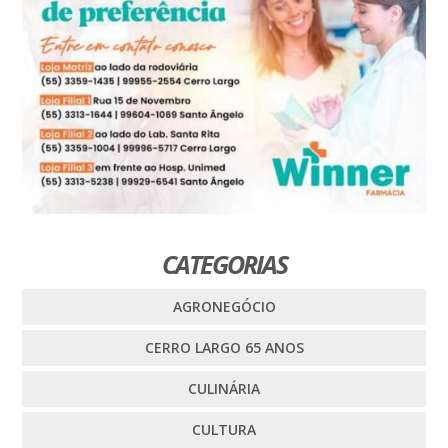
CATEGORIAS
AGRONEGÓCIO
CERRO LARGO 65 ANOS
CULINÁRIA
CULTURA