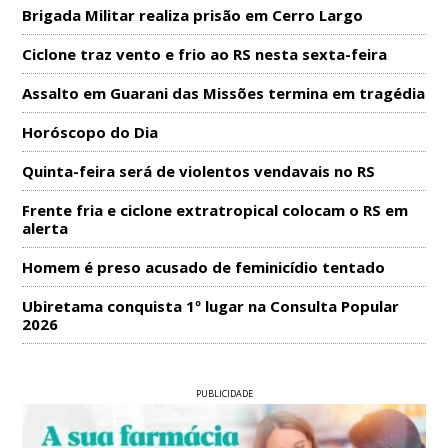
Brigada Militar realiza prisão em Cerro Largo
Ciclone traz vento e frio ao RS nesta sexta-feira
Assalto em Guarani das Missões termina em tragédia
Horóscopo do Dia
Quinta-feira será de violentos vendavais no RS
Frente fria e ciclone extratropical colocam o RS em
alerta
Homem é preso acusado de feminicídio tentado
Ubiretama conquista 1º lugar na Consulta Popular
2026
PUBLICIDADE