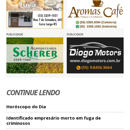
PUBLICIDADE
PUBLICIDADE
CONTINUE LENDO
Horóscopo do Dia
Identificado empresário morto em fuga de
criminosos