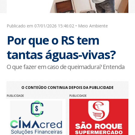
Publicado em 07/01/2026 15:46:02 • Meio Ambiente
Por que o RS tem
tantas águas-vivas?
O que fazer em caso de queimadura? Entenda
O CONTEÚDO CONTINUA DEPOIS DA PUBLICIDADE
PUBLICIDADE
PUBLICIDADE