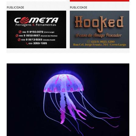
PUBLICIDADE
PUBLICIDADE