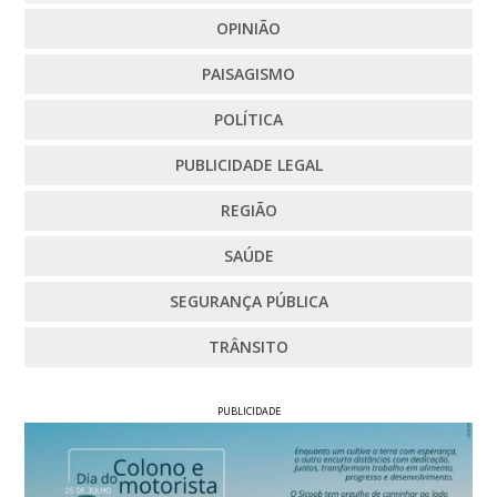
OPINIÃO
PAISAGISMO
POLÍTICA
PUBLICIDADE LEGAL
REGIÃO
SAÚDE
SEGURANÇA PÚBLICA
TRÂNSITO
PUBLICIDADE