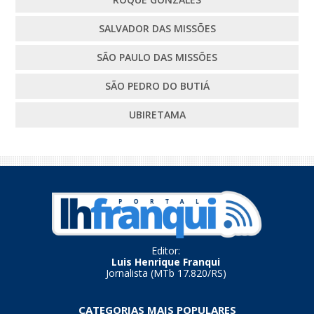
SALVADOR DAS MISSÕES
SÃO PAULO DAS MISSÕES
SÃO PEDRO DO BUTIÁ
UBIRETAMA
Editor:
Luis Henrique Franqui
Jornalista (MTb 17.820/RS)
CATEGORIAS MAIS POPULARES