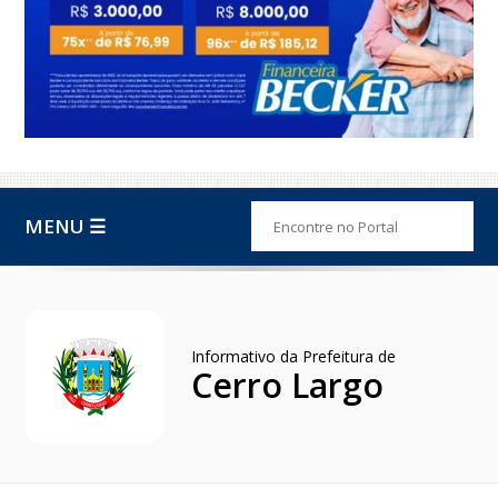
MENU ☰
Informativo da Prefeitura de
Cerro Largo