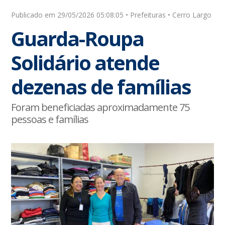
Publicado em 29/05/2026 05:08:05 • Prefeituras • Cerro Largo
Guarda-Roupa
Solidário atende
dezenas de famílias
Foram beneficiadas aproximadamente 75
pessoas e famílias