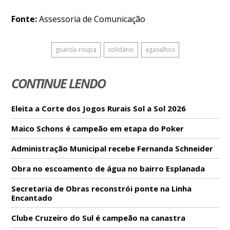
Fonte:
Assessoria de Comunicação
guarda-roupa
solidário
agasalhos
CONTINUE LENDO
Eleita a Corte dos Jogos Rurais Sol a Sol 2026
Maico Schons é campeão em etapa do Poker
Administração Municipal recebe Fernanda Schneider
Obra no escoamento de água no bairro Esplanada
Secretaria de Obras reconstrói ponte na Linha
Encantado
Clube Cruzeiro do Sul é campeão na canastra