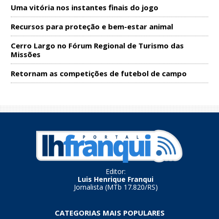
Uma vitória nos instantes finais do jogo
Recursos para proteção e bem-estar animal
Cerro Largo no Fórum Regional de Turismo das
Missões
Retornam as competições de futebol de campo
Editor:
Luis Henrique Franqui
Jornalista (MTb 17.820/RS)
CATEGORIAS MAIS POPULARES