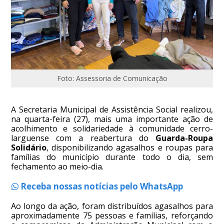
Foto: Assessoria de Comunicação
A Secretaria Municipal de Assistência Social realizou,
na quarta-feira (27), mais uma importante ação de
acolhimento e solidariedade à comunidade cerro-
larguense com a reabertura do
Guarda-Roupa
Solidário
, disponibilizando agasalhos e roupas para
famílias do município durante todo o dia, sem
fechamento ao meio-dia.
Receba nossas notícias pelo WhatsApp
Ao longo da ação, foram distribuídos agasalhos para
aproximadamente 75 pessoas e famílias, reforçando