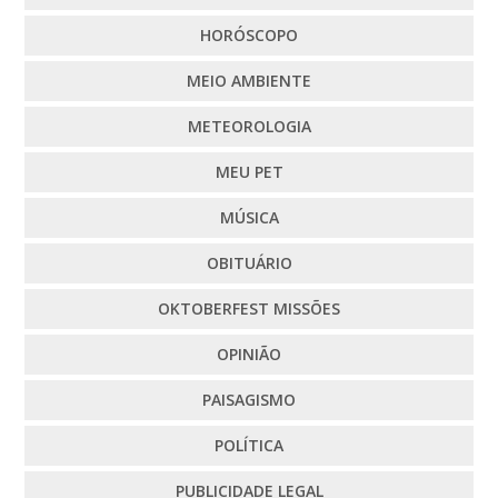
HORÓSCOPO
MEIO AMBIENTE
METEOROLOGIA
MEU PET
MÚSICA
OBITUÁRIO
OKTOBERFEST MISSÕES
OPINIÃO
PAISAGISMO
POLÍTICA
PUBLICIDADE LEGAL