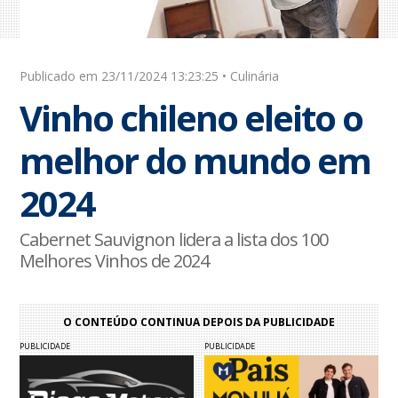
Publicado em 23/11/2024 13:23:25 • Culinária
Vinho chileno eleito o
melhor do mundo em
2024
Cabernet Sauvignon lidera a lista dos 100
Melhores Vinhos de 2024
O CONTEÚDO CONTINUA DEPOIS DA PUBLICIDADE
PUBLICIDADE
PUBLICIDADE