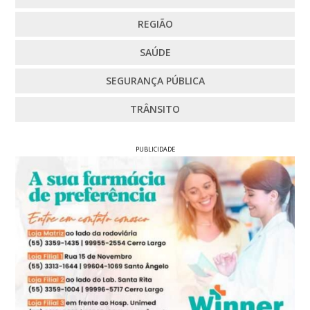
REGIÃO
SAÚDE
SEGURANÇA PÚBLICA
TRÂNSITO
PUBLICIDADE