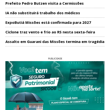
Prefeito Pedro Butzen visita a Cermissões
IA não substituirá trabalho dos médicos
ExpoButiá Missões está confirmada para 2027
Ciclone traz vento e frio ao RS nesta sexta-feira
Assalto em Guarani das Missões termina em tragédia
PUBLICIDADE