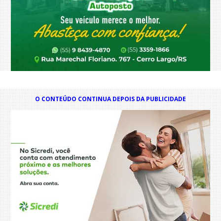
O CONTEÚDO CONTINUA DEPOIS DA PUBLICIDADE