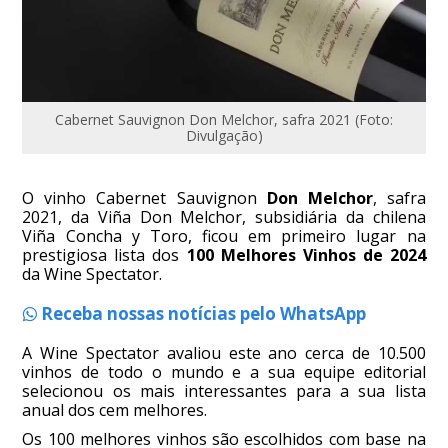
Cabernet Sauvignon Don Melchor, safra 2021 (Foto:
Divulgação)
O vinho Cabernet Sauvignon
Don Melchor
, safra
2021, da Viña Don Melchor, subsidiária da chilena
Viña Concha y Toro, ficou em primeiro lugar na
prestigiosa lista dos
100 Melhores Vinhos de 2024
da Wine Spectator.
Receba nossas notícias pelo WhatsApp
A Wine Spectator avaliou este ano cerca de 10.500
vinhos de todo o mundo e a sua equipe editorial
selecionou os mais interessantes para a sua lista
anual dos cem melhores.
Os 100 melhores vinhos são escolhidos com base na