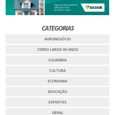
CATEGORIAS
AGRONEGÓCIO
CERRO LARGO 65 ANOS
CULINÁRIA
CULTURA
ECONOMIA
EDUCAÇÃO
ESPORTES
GERAL