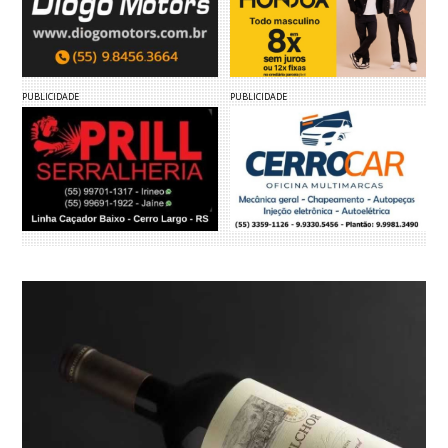
PUBLICIDADE
PUBLICIDADE