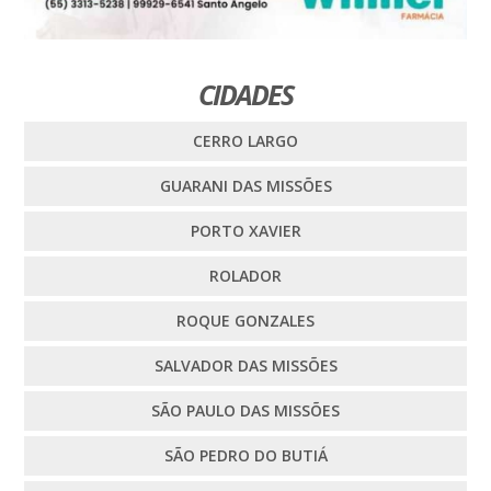
CIDADES
CERRO LARGO
GUARANI DAS MISSÕES
PORTO XAVIER
ROLADOR
ROQUE GONZALES
SALVADOR DAS MISSÕES
SÃO PAULO DAS MISSÕES
SÃO PEDRO DO BUTIÁ