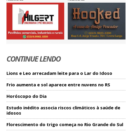
CONTINUE LENDO
Lions e Leo arrecadam leite para o Lar do Idoso
Frio aumenta e sol aparece entre nuvens no RS
Horóscopo do Dia
Estudo inédito associa riscos climáticos à saúde de
idosos
Florescimento do trigo começa no Rio Grande do Sul