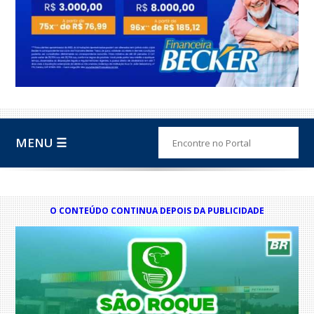
MENU ☰
O CONTEÚDO CONTINUA DEPOIS DA PUBLICIDADE