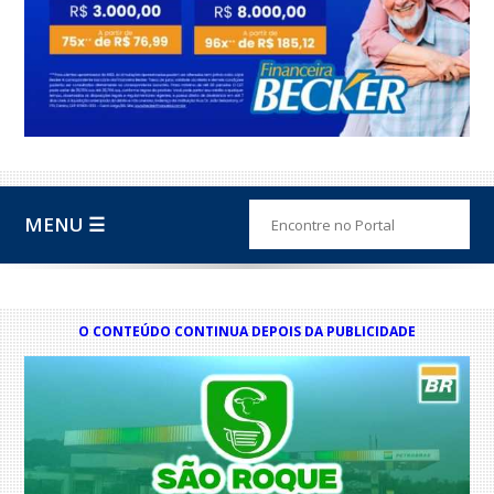
MENU ☰
O CONTEÚDO CONTINUA DEPOIS DA PUBLICIDADE