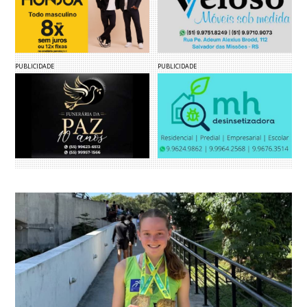
PUBLICIDADE
PUBLICIDADE