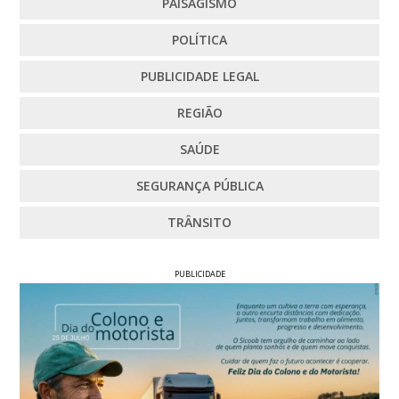
PAISAGISMO
POLÍTICA
PUBLICIDADE LEGAL
REGIÃO
SAÚDE
SEGURANÇA PÚBLICA
TRÂNSITO
PUBLICIDADE