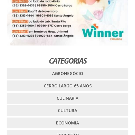
CATEGORIAS
AGRONEGÓCIO
CERRO LARGO 65 ANOS
CULINÁRIA
CULTURA
ECONOMIA