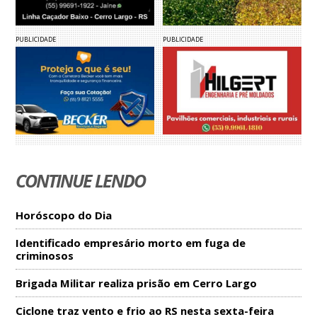
PUBLICIDADE
PUBLICIDADE
CONTINUE LENDO
Horóscopo do Dia
Identificado empresário morto em fuga de
criminosos
Brigada Militar realiza prisão em Cerro Largo
Ciclone traz vento e frio ao RS nesta sexta-feira