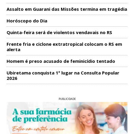
Assalto em Guarani das Missões termina em tragédia
Horóscopo do Dia
Quinta-feira será de violentos vendavais no RS
Frente fria e ciclone extratropical colocam o RS em
alerta
Homem é preso acusado de feminicídio tentado
Ubiretama conquista 1º lugar na Consulta Popular
2026
PUBLICIDADE