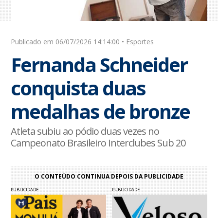
Publicado em 06/07/2026 14:14:00 • Esportes
Fernanda Schneider
conquista duas
medalhas de bronze
Atleta subiu ao pódio duas vezes no
Campeonato Brasileiro Interclubes Sub 20
O CONTEÚDO CONTINUA DEPOIS DA PUBLICIDADE
PUBLICIDADE
PUBLICIDADE