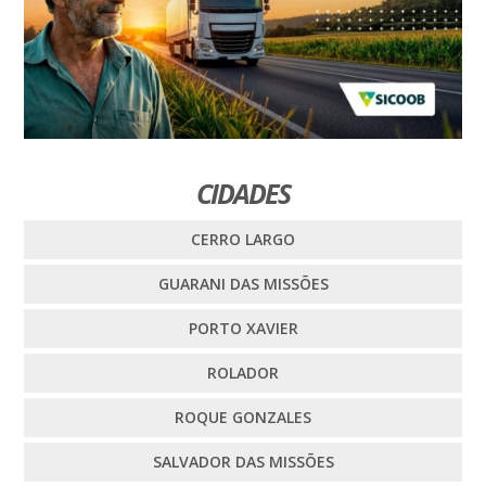
CIDADES
CERRO LARGO
GUARANI DAS MISSÕES
PORTO XAVIER
ROLADOR
ROQUE GONZALES
SALVADOR DAS MISSÕES