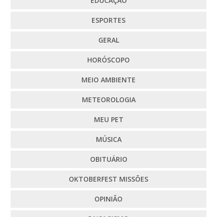
EDUCAÇÃO
ESPORTES
GERAL
HORÓSCOPO
MEIO AMBIENTE
METEOROLOGIA
MEU PET
MÚSICA
OBITUÁRIO
OKTOBERFEST MISSÕES
OPINIÃO