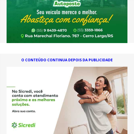
O CONTEÚDO CONTINUA DEPOIS DA PUBLICIDADE