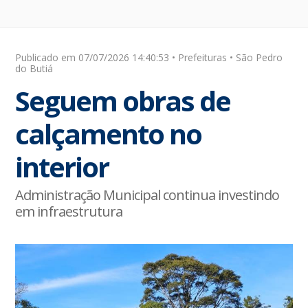
Publicado em 07/07/2026 14:40:53 • Prefeituras • São Pedro
do Butiá
Seguem obras de
calçamento no
interior
Administração Municipal continua investindo
em infraestrutura