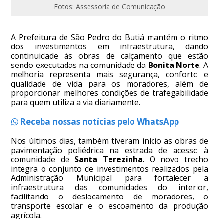
Fotos: Assessoria de Comunicação
A Prefeitura de São Pedro do Butiá mantém o ritmo
dos investimentos em infraestrutura, dando
continuidade às obras de calçamento que estão
sendo executadas na comunidade da
Bonita Norte
. A
melhoria representa mais segurança, conforto e
qualidade de vida para os moradores, além de
proporcionar melhores condições de trafegabilidade
para quem utiliza a via diariamente.
Receba nossas notícias pelo WhatsApp
Nos últimos dias, também tiveram início as obras de
pavimentação poliédrica na estrada de acesso à
comunidade de
Santa Terezinha
. O novo trecho
integra o conjunto de investimentos realizados pela
Administração Municipal para fortalecer a
infraestrutura das comunidades do interior,
facilitando o deslocamento de moradores, o
transporte escolar e o escoamento da produção
agrícola.