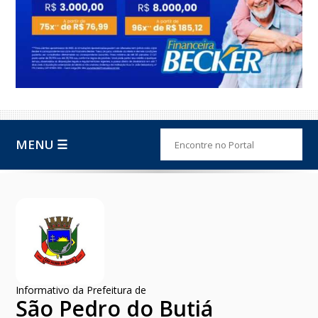
MENU ☰
Informativo da Prefeitura de
São Pedro do Butiá