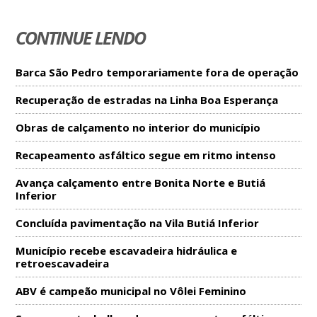
CONTINUE LENDO
Barca São Pedro temporariamente fora de operação
Recuperação de estradas na Linha Boa Esperança
Obras de calçamento no interior do município
Recapeamento asfáltico segue em ritmo intenso
Avança calçamento entre Bonita Norte e Butiá
Inferior
Concluída pavimentação na Vila Butiá Inferior
Município recebe escavadeira hidráulica e
retroescavadeira
ABV é campeão municipal no Vôlei Feminino