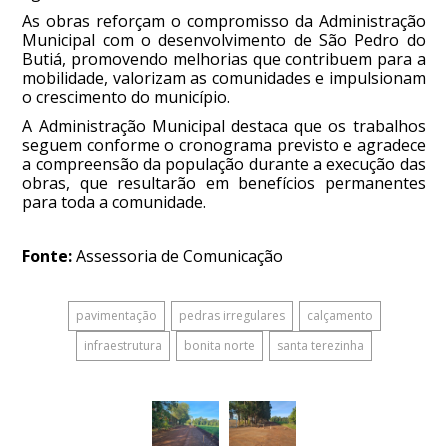
As obras reforçam o compromisso da Administração
Municipal com o desenvolvimento de São Pedro do
Butiá, promovendo melhorias que contribuem para a
mobilidade, valorizam as comunidades e impulsionam
o crescimento do município.
A Administração Municipal destaca que os trabalhos
seguem conforme o cronograma previsto e agradece
a compreensão da população durante a execução das
obras, que resultarão em benefícios permanentes
para toda a comunidade.
Fonte:
Assessoria de Comunicação
pavimentação
pedras irregulares
calçamento
infraestrutura
bonita norte
santa terezinha