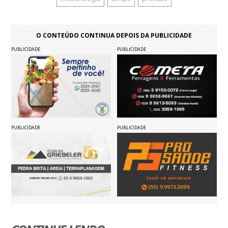
O CONTEÚDO CONTINUA DEPOIS DA PUBLICIDADE
PUBLICIDADE
PUBLICIDADE
PUBLICIDADE
PUBLICIDADE