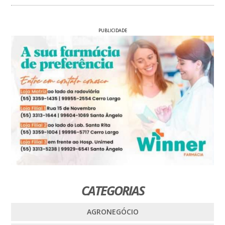
PUBLICIDADE
CATEGORIAS
AGRONEGÓCIO