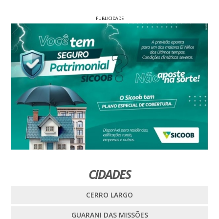
PUBLICIDADE
CIDADES
CERRO LARGO
GUARANI DAS MISSÕES