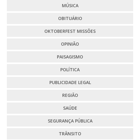
MÚSICA
OBITUÁRIO
OKTOBERFEST MISSÕES
OPINIÃO
PAISAGISMO
POLÍTICA
PUBLICIDADE LEGAL
REGIÃO
SAÚDE
SEGURANÇA PÚBLICA
TRÂNSITO