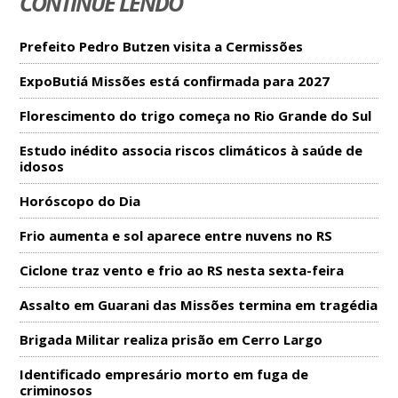
CONTINUE LENDO
Prefeito Pedro Butzen visita a Cermissões
ExpoButiá Missões está confirmada para 2027
Florescimento do trigo começa no Rio Grande do Sul
Estudo inédito associa riscos climáticos à saúde de
idosos
Horóscopo do Dia
Frio aumenta e sol aparece entre nuvens no RS
Ciclone traz vento e frio ao RS nesta sexta-feira
Assalto em Guarani das Missões termina em tragédia
Brigada Militar realiza prisão em Cerro Largo
Identificado empresário morto em fuga de
criminosos