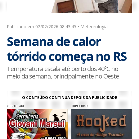
Publicado em 02/02/2026 08:43:45 • Meteorologia
Semana de calor
tórrido começa no RS
Temperatura escala até perto dos 40ºC no
meio da semana, principalmente no Oeste
O CONTEÚDO CONTINUA DEPOIS DA PUBLICIDADE
PUBLICIDADE
PUBLICIDADE