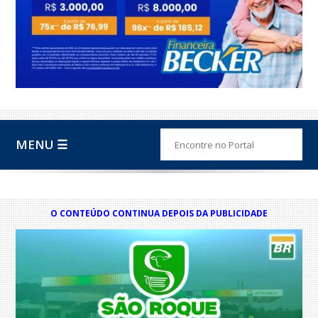
MENU ☰
O CONTEÚDO CONTINUA DEPOIS DA PUBLICIDADE