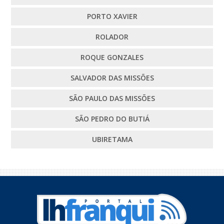
PORTO XAVIER
ROLADOR
ROQUE GONZALES
SALVADOR DAS MISSÕES
SÃO PAULO DAS MISSÕES
SÃO PEDRO DO BUTIÁ
UBIRETAMA