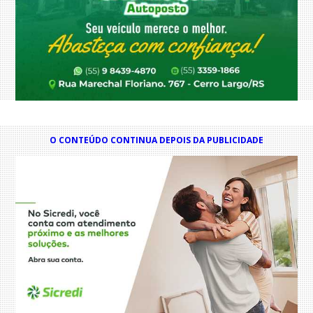
O CONTEÚDO CONTINUA DEPOIS DA PUBLICIDADE