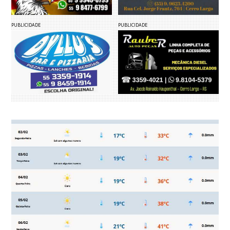
PUBLICIDADE
PUBLICIDADE