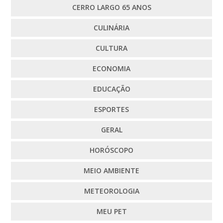
CERRO LARGO 65 ANOS
CULINÁRIA
CULTURA
ECONOMIA
EDUCAÇÃO
ESPORTES
GERAL
HORÓSCOPO
MEIO AMBIENTE
METEOROLOGIA
MEU PET