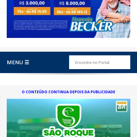
MENU ☰
O CONTEÚDO CONTINUA DEPOIS DA PUBLICIDADE