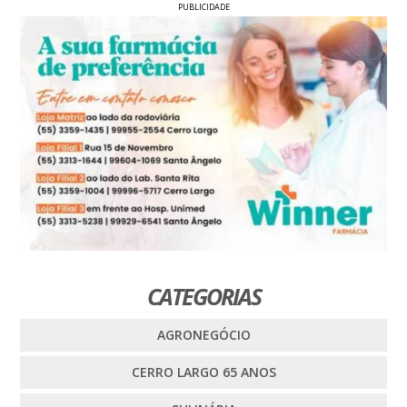
PUBLICIDADE
CATEGORIAS
AGRONEGÓCIO
CERRO LARGO 65 ANOS