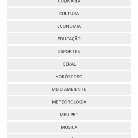
CULINÁRIA
CULTURA
ECONOMIA
EDUCAÇÃO
ESPORTES
GERAL
HORÓSCOPO
MEIO AMBIENTE
METEOROLOGIA
MEU PET
MÚSICA