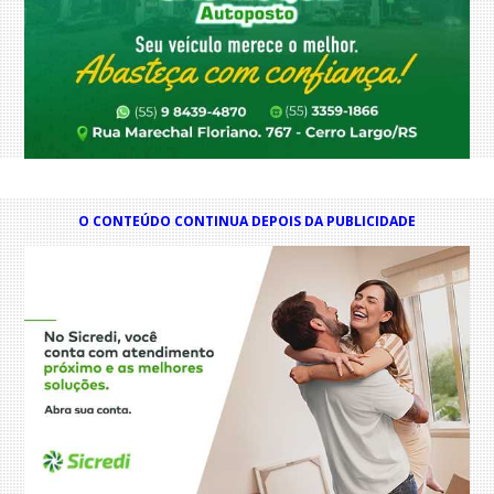
O CONTEÚDO CONTINUA DEPOIS DA PUBLICIDADE