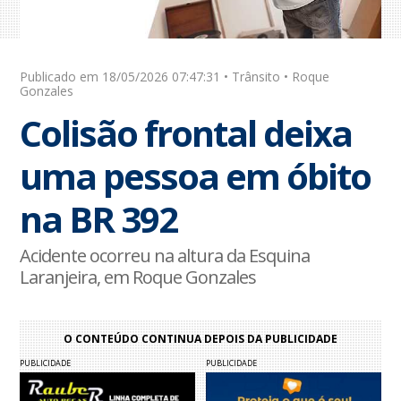
Publicado em 18/05/2026 07:47:31 • Trânsito • Roque
Gonzales
Colisão frontal deixa
uma pessoa em óbito
na BR 392
Acidente ocorreu na altura da Esquina
Laranjeira, em Roque Gonzales
O CONTEÚDO CONTINUA DEPOIS DA PUBLICIDADE
PUBLICIDADE
PUBLICIDADE