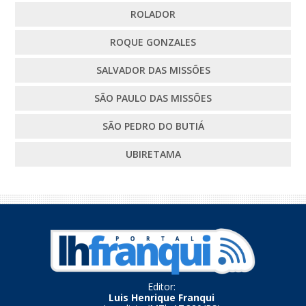
ROLADOR
ROQUE GONZALES
SALVADOR DAS MISSÕES
SÃO PAULO DAS MISSÕES
SÃO PEDRO DO BUTIÁ
UBIRETAMA
Editor:
Luis Henrique Franqui