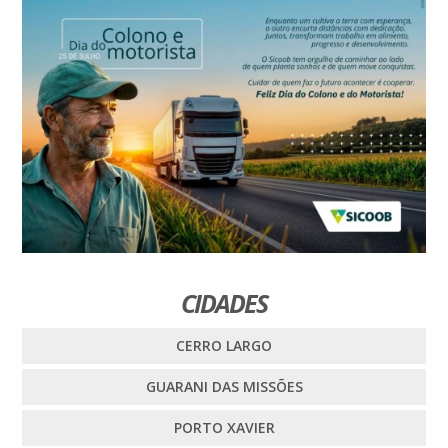
CIDADES
CERRO LARGO
GUARANI DAS MISSÕES
PORTO XAVIER