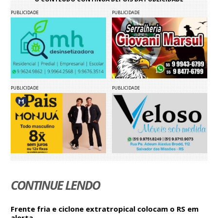
PUBLICIDADE
PUBLICIDADE
PUBLICIDADE
PUBLICIDADE
CONTINUE LENDO
Frente fria e ciclone extratropical colocam o RS em
alerta