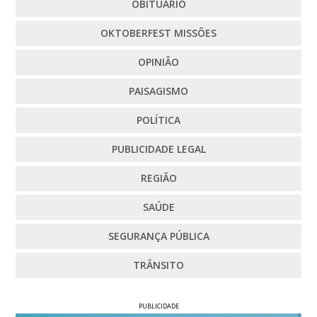
OBITUÁRIO
OKTOBERFEST MISSÕES
OPINIÃO
PAISAGISMO
POLÍTICA
PUBLICIDADE LEGAL
REGIÃO
SAÚDE
SEGURANÇA PÚBLICA
TRÂNSITO
PUBLICIDADE