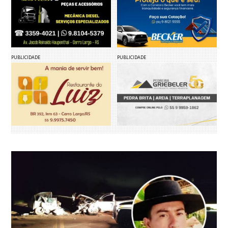
PUBLICIDADE
PUBLICIDADE