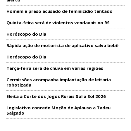
Homem é preso acusado de feminicídio tentado
Quinta-feira será de violentos vendavais no RS
Horóscopo do Dia
Rápida ação de motorista de aplicativo salva bebê
Horóscopo do Dia
Terça-feira será de chuva em várias regiões
Cermissões acompanha implantação de leitaria
robotizada
Eleita a Corte dos Jogos Rurais Sol a Sol 2026
Legislativo concede Moção de Aplauso a Tadeu
Salgado