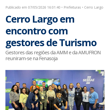
Publicado em 07/05/2026 16:01:40 • Prefeituras • Cerro Largo
Cerro Largo em
encontro com
gestores de Turismo
Gestores das regiões da AMM e da AMUFRON
reuniram-se na Fenasoja