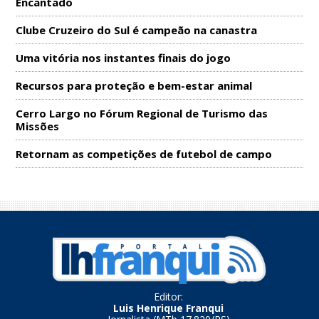
Encantado
Clube Cruzeiro do Sul é campeão na canastra
Uma vitória nos instantes finais do jogo
Recursos para proteção e bem-estar animal
Cerro Largo no Fórum Regional de Turismo das
Missões
Retornam as competições de futebol de campo
Editor:
Luis Henrique Franqui