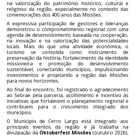
na valorização do patrimônio histórico, cultural e
religioso da região, especialmente no contexto das
comemorações dos 400 anos das Missões.
A expressiva participação de gestores e lideranças
demonstrou o comprometimento regional com uma
agenda de desenvolvimento baseada na cooperação,
na inovação e na valorização das potencialidades
locais. Mais do que uma atividade econômica, o
turismo se consolida como instrumento de
preservação da história, fortalecimento da identidade
missioneira e promoção do desenvolvimento
sustentável, conectando municípios, impulsionando
investimentos e projetando a região das Missões
para novos horizontes.
Ao final do encontro, foi registrado o agradecimento
ao Sebrae pela parceria, acolhimento e incentivo às
iniciativas que fortalecem o planejamento regional e
contribuem para o crescimento integrado dos
municípios.
O Município de Cerro Largo está integrado aos
principais eventos da região e já trabalha na
divulgação da
Oktoberfest Missões
(outubro 2026),