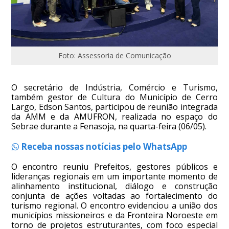
Foto: Assessoria de Comunicação
O secretário de Indústria, Comércio e Turismo,
também gestor de Cultura do Município de Cerro
Largo, Edson Santos, participou de reunião integrada
da AMM e da AMUFRON, realizada no espaço do
Sebrae durante a Fenasoja, na quarta-feira (06/05).
Receba nossas notícias pelo WhatsApp
O encontro reuniu Prefeitos, gestores públicos e
lideranças regionais em um importante momento de
alinhamento institucional, diálogo e construção
conjunta de ações voltadas ao fortalecimento do
turismo regional. O encontro evidenciou a união dos
municípios missioneiros e da Fronteira Noroeste em
torno de projetos estruturantes, com foco especial