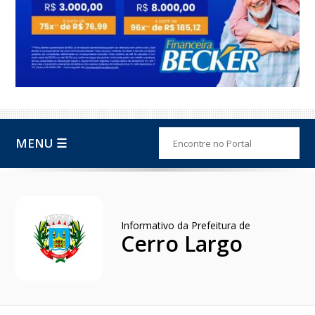
MENU ☰
Informativo da Prefeitura de
Cerro Largo