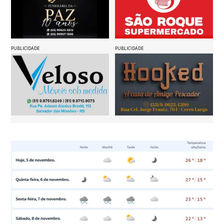
PUBLICIDADE
PUBLICIDADE