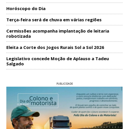
Horóscopo do Dia
Terça-feira será de chuva em várias regiões
Cermissões acompanha implantação de leitaria
robotizada
Eleita a Corte dos Jogos Rurais Sol a Sol 2026
Legislativo concede Moção de Aplauso a Tadeu
Salgado
PUBLICIDADE