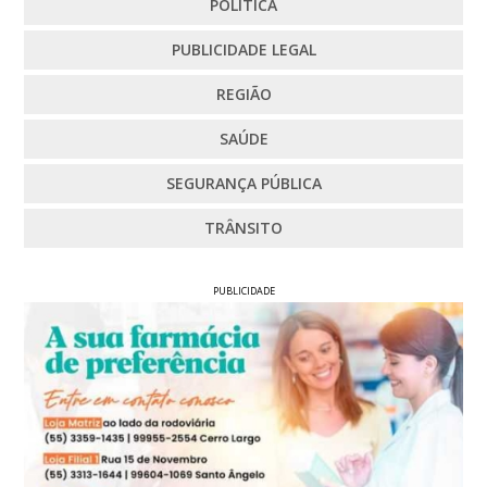
POLÍTICA
PUBLICIDADE LEGAL
REGIÃO
SAÚDE
SEGURANÇA PÚBLICA
TRÂNSITO
PUBLICIDADE