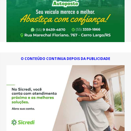
O CONTEÚDO CONTINUA DEPOIS DA PUBLICIDADE