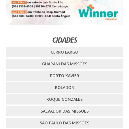
CIDADES
CERRO LARGO
GUARANI DAS MISSÕES
PORTO XAVIER
ROLADOR
ROQUE GONZALES
SALVADOR DAS MISSÕES
SÃO PAULO DAS MISSÕES