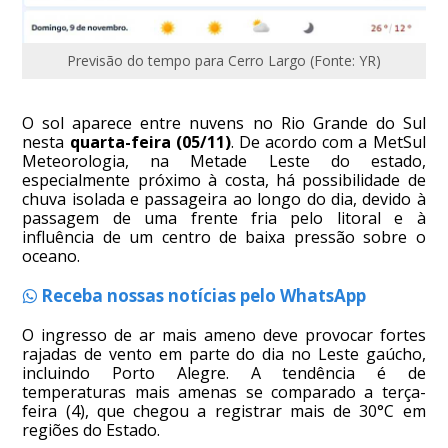
Previsão do tempo para Cerro Largo (Fonte: YR)
O sol aparece entre nuvens no Rio Grande do Sul
nesta
quarta-feira (05/11)
. De acordo com a MetSul
Meteorologia, na Metade Leste do estado,
especialmente próximo à costa, há possibilidade de
chuva isolada e passageira ao longo do dia, devido à
passagem de uma frente fria pelo litoral e à
influência de um centro de baixa pressão sobre o
oceano.
Receba nossas notícias pelo WhatsApp
O ingresso de ar mais ameno deve provocar fortes
rajadas de vento em parte do dia no Leste gaúcho,
incluindo Porto Alegre. A tendência é de
temperaturas mais amenas se comparado a terça-
feira (4), que chegou a registrar mais de 30°C em
regiões do Estado.