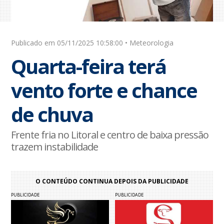
Publicado em 05/11/2025 10:58:00 • Meteorologia
Quarta-feira terá
vento forte e chance
de chuva
Frente fria no Litoral e centro de baixa pressão
trazem instabilidade
O CONTEÚDO CONTINUA DEPOIS DA PUBLICIDADE
PUBLICIDADE
PUBLICIDADE