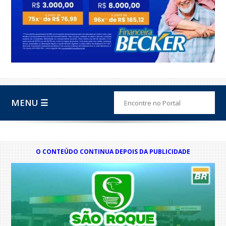
MENU ☰
O CONTEÚDO CONTINUA DEPOIS DA PUBLICIDADE