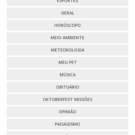
ESPORTES
GERAL
HORÓSCOPO
MEIO AMBIENTE
METEOROLOGIA
MEU PET
MÚSICA
OBITUÁRIO
OKTOBERFEST MISSÕES
OPINIÃO
PAISAGISMO