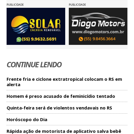
PUBLICIDADE
PUBLICIDADE
CONTINUE LENDO
Frente fria e ciclone extratropical colocam o RS em
alerta
Homem é preso acusado de feminicídio tentado
Quinta-feira será de violentos vendavais no RS
Horóscopo do Dia
Rápida ação de motorista de aplicativo salva bebê