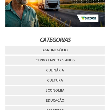
CATEGORIAS
AGRONEGÓCIO
CERRO LARGO 65 ANOS
CULINÁRIA
CULTURA
ECONOMIA
EDUCAÇÃO