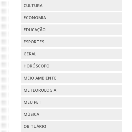
CULTURA
ECONOMIA
EDUCAÇÃO
ESPORTES
GERAL
HORÓSCOPO
MEIO AMBIENTE
METEOROLOGIA
MEU PET
MÚSICA
OBITUÁRIO