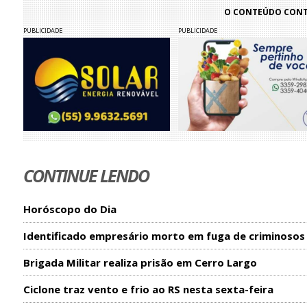
O CONTEÚDO CONTI
PUBLICIDADE
PUBLICIDADE
CONTINUE LENDO
Horóscopo do Dia
Identificado empresário morto em fuga de criminosos
Brigada Militar realiza prisão em Cerro Largo
Ciclone traz vento e frio ao RS nesta sexta-feira