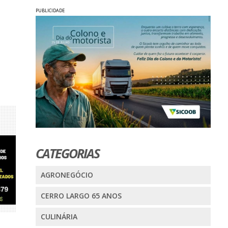
PUBLICIDADE
CATEGORIAS
AGRONEGÓCIO
CERRO LARGO 65 ANOS
CULINÁRIA