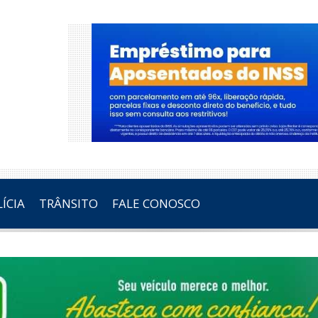
ÍCIA
TRÂNSITO
FALE CONOSCO