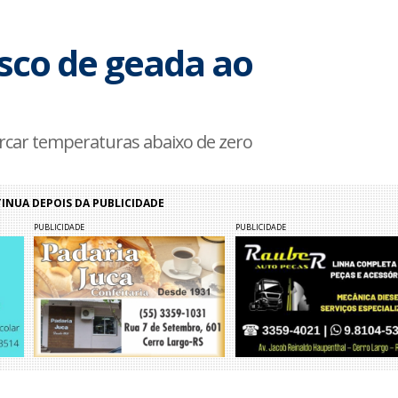
risco de geada ao
car temperaturas abaixo de zero
NUA DEPOIS DA PUBLICIDADE
PUBLICIDADE
PUBLICIDADE