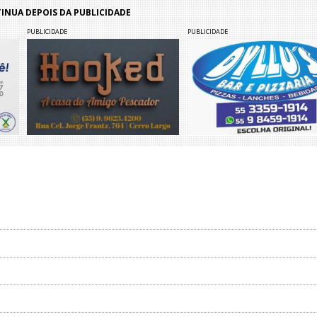
NUA DEPOIS DA PUBLICIDADE
PUBLICIDADE
PUBLICIDADE