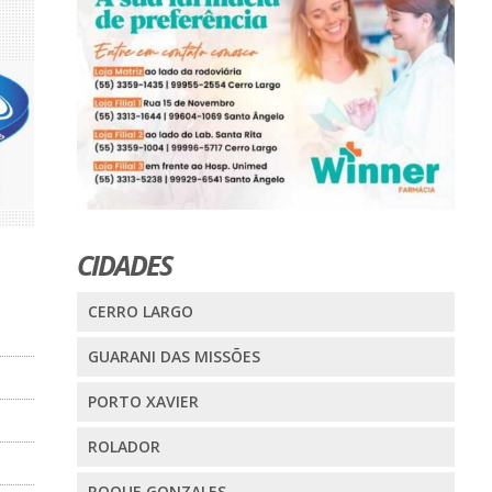
CIDADES
CERRO LARGO
GUARANI DAS MISSÕES
PORTO XAVIER
ROLADOR
ROQUE GONZALES