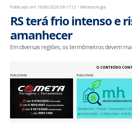
Publicado em 16/06/2026 09:17:12 • Meteorologia
RS terá frio intenso e 
amanhecer
Em diversas regiões, os termômetros devem mar
O CONTEÚDO CONTI
PUBLICIDADE
PUBLICIDADE