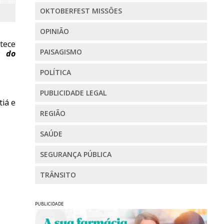
OKTOBERFEST MISSÕES
OPINIÃO
tece
PAISAGISMO
a do
POLÍTICA
PUBLICIDADE LEGAL
tiá e
REGIÃO
SAÚDE
SEGURANÇA PÚBLICA
TRÂNSITO
PUBLICIDADE