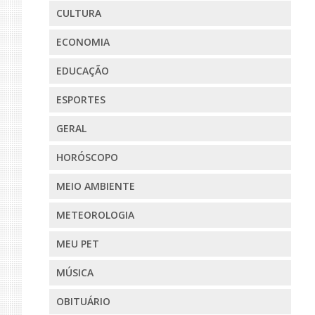
CULTURA
ECONOMIA
EDUCAÇÃO
ESPORTES
GERAL
HORÓSCOPO
MEIO AMBIENTE
METEOROLOGIA
MEU PET
MÚSICA
OBITUÁRIO