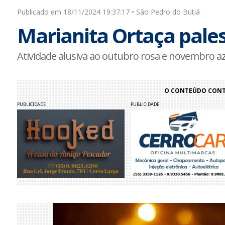
Publicado em 18/11/2024 19:37:17 • São Pedro do Butiá
Marianita Ortaça pales
Atividade alusiva ao outubro rosa e novembro azul
O CONTEÚDO CONTI
PUBLICIDADE
PUBLICIDADE