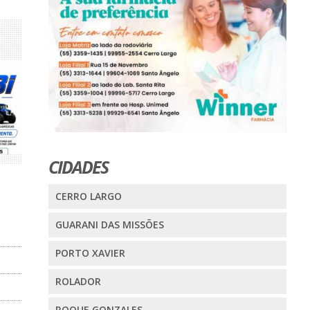
CIDADES
CERRO LARGO
GUARANI DAS MISSÕES
PORTO XAVIER
ROLADOR
ROQUE GONZALES