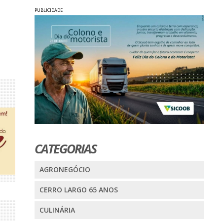
PUBLICIDADE
CATEGORIAS
AGRONEGÓCIO
CERRO LARGO 65 ANOS
CULINÁRIA