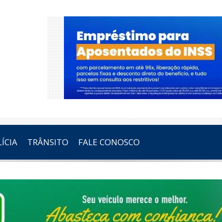
ÍCIA
TRÂNSITO
FALE CONOSCO