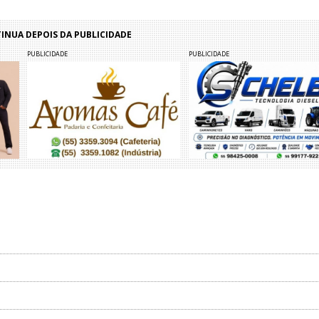
NUA DEPOIS DA PUBLICIDADE
PUBLICIDADE
PUBLICIDADE