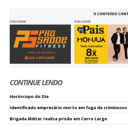
O CONTEÚDO CONTI
PUBLICIDADE
PUBLICIDADE
CONTINUE LENDO
Horóscopo do Dia
Identificado empresário morto em fuga de criminosos
Brigada Militar realiza prisão em Cerro Largo