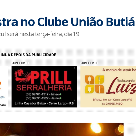
tra no Clube União Butiá
 será nesta terça-feira, dia 19
NUA DEPOIS DA PUBLICIDADE
PUBLICIDADE
PUBLICIDADE