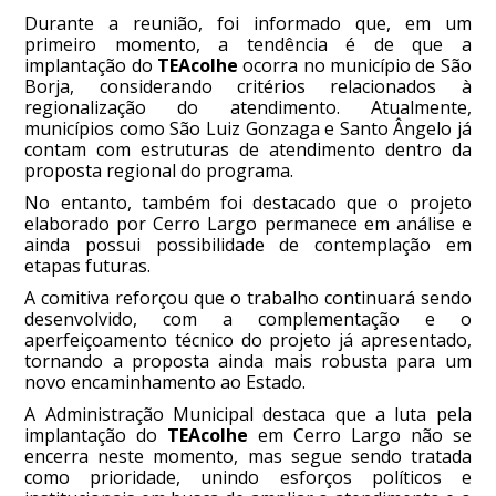
Durante a reunião, foi informado que, em um
primeiro momento, a tendência é de que a
implantação do
TEAcolhe
ocorra no município de São
Borja, considerando critérios relacionados à
regionalização do atendimento. Atualmente,
municípios como São Luiz Gonzaga e Santo Ângelo já
contam com estruturas de atendimento dentro da
proposta regional do programa.
No entanto, também foi destacado que o projeto
elaborado por Cerro Largo permanece em análise e
ainda possui possibilidade de contemplação em
etapas futuras.
A comitiva reforçou que o trabalho continuará sendo
desenvolvido, com a complementação e o
aperfeiçoamento técnico do projeto já apresentado,
tornando a proposta ainda mais robusta para um
novo encaminhamento ao Estado.
A Administração Municipal destaca que a luta pela
implantação do
TEAcolhe
em Cerro Largo não se
encerra neste momento, mas segue sendo tratada
como prioridade, unindo esforços políticos e