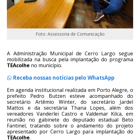
Foto: Assessoria de Comunicação
A Administração Municipal de Cerro Largo segue
mobilizada na busca pela implantação do programa
TEAcolhe
no município.
Receba nossas notícias pelo WhatsApp
Em agenda institucional realizada em Porto Alegre, o
prefeito Pedro Butzen esteve acompanhado do
secretário Artêmio Winter, do secretário Jardel
Mattos e da secretária Thana Lopes, além dos
vereadores Vanderlei Castro e Valdemar Kilca, em
reunião no gabinete do deputado estadual Beto
Fantinel, tratando sobre o andamento do projeto
apresentado por Cerro Largo para implantação do
TEAcolhe
.