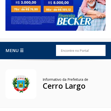
MENU ☰
Informativo da Prefeitura de
Cerro Largo