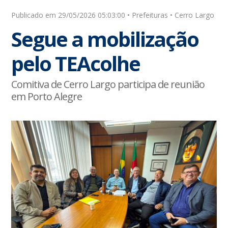
Publicado em 29/05/2026 05:03:00 • Prefeituras • Cerro Largo
Segue a mobilização
pelo TEAcolhe
Comitiva de Cerro Largo participa de reunião
em Porto Alegre