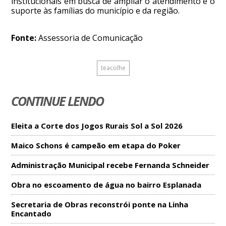
institucionais em busca de ampliar o atendimento e o
suporte às famílias do município e da região.
Fonte:
Assessoria de Comunicação
teacolhe
CONTINUE LENDO
Eleita a Corte dos Jogos Rurais Sol a Sol 2026
Maico Schons é campeão em etapa do Poker
Administração Municipal recebe Fernanda Schneider
Obra no escoamento de água no bairro Esplanada
Secretaria de Obras reconstrói ponte na Linha
Encantado