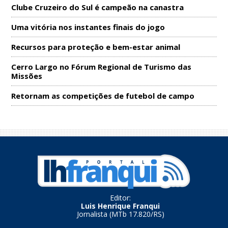
Clube Cruzeiro do Sul é campeão na canastra
Uma vitória nos instantes finais do jogo
Recursos para proteção e bem-estar animal
Cerro Largo no Fórum Regional de Turismo das
Missões
Retornam as competições de futebol de campo
Editor:
Luis Henrique Franqui
Jornalista (MTb 17.820/RS)