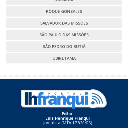
ROQUE GONZALES
SALVADOR DAS MISSÕES
SÃO PAULO DAS MISSÕES
SÃO PEDRO DO BUTIÁ
UBIRETAMA
Editor:
Luis Henrique Franqui
Jornalista (MTb 17.820/RS)