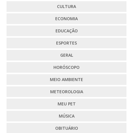
CULTURA
ECONOMIA
EDUCAÇÃO
ESPORTES
GERAL
HORÓSCOPO
MEIO AMBIENTE
METEOROLOGIA
MEU PET
MÚSICA
OBITUÁRIO