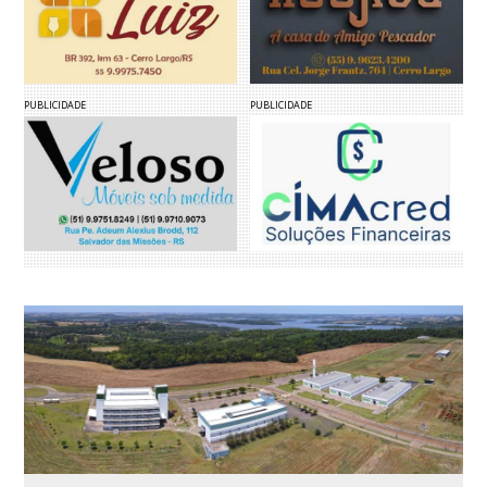
PUBLICIDADE
PUBLICIDADE