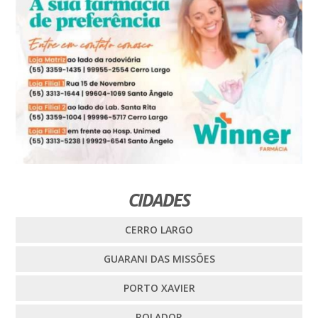
CIDADES
CERRO LARGO
GUARANI DAS MISSÕES
PORTO XAVIER
ROLADOR