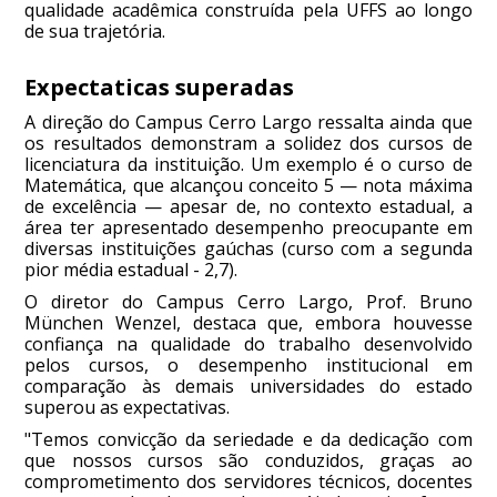
qualidade acadêmica construída pela UFFS ao longo
de sua trajetória.
Expectaticas superadas
A direção do Campus Cerro Largo ressalta ainda que
os resultados demonstram a solidez dos cursos de
licenciatura da instituição. Um exemplo é o curso de
Matemática, que alcançou conceito 5 — nota máxima
de excelência — apesar de, no contexto estadual, a
área ter apresentado desempenho preocupante em
diversas instituições gaúchas (curso com a segunda
pior média estadual - 2,7).
O diretor do Campus Cerro Largo, Prof. Bruno
München Wenzel, destaca que, embora houvesse
confiança na qualidade do trabalho desenvolvido
pelos cursos, o desempenho institucional em
comparação às demais universidades do estado
superou as expectativas.
"Temos convicção da seriedade e da dedicação com
que nossos cursos são conduzidos, graças ao
comprometimento dos servidores técnicos, docentes