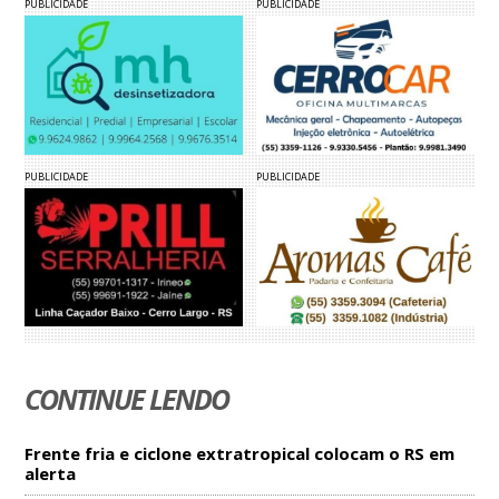
PUBLICIDADE
PUBLICIDADE
PUBLICIDADE
PUBLICIDADE
CONTINUE LENDO
Frente fria e ciclone extratropical colocam o RS em
alerta