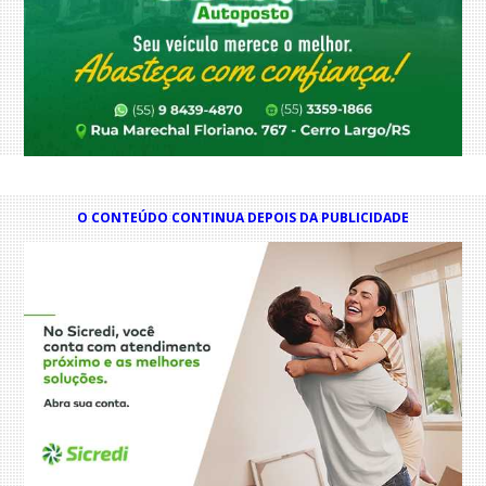
O CONTEÚDO CONTINUA DEPOIS DA PUBLICIDADE