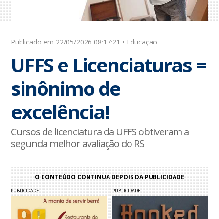
Publicado em 22/05/2026 08:17:21 • Educação
UFFS e Licenciaturas =
sinônimo de
excelência!
Cursos de licenciatura da UFFS obtiveram a
segunda melhor avaliação do RS
O CONTEÚDO CONTINUA DEPOIS DA PUBLICIDADE
PUBLICIDADE
PUBLICIDADE