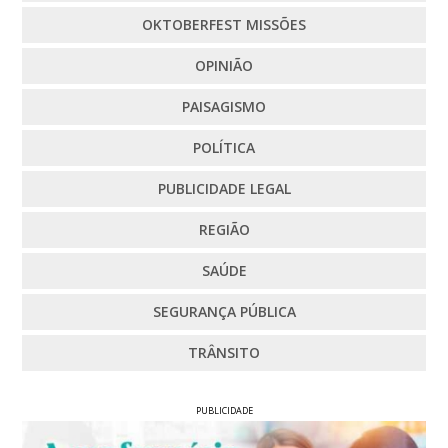
OKTOBERFEST MISSÕES
OPINIÃO
PAISAGISMO
POLÍTICA
PUBLICIDADE LEGAL
REGIÃO
SAÚDE
SEGURANÇA PÚBLICA
TRÂNSITO
PUBLICIDADE