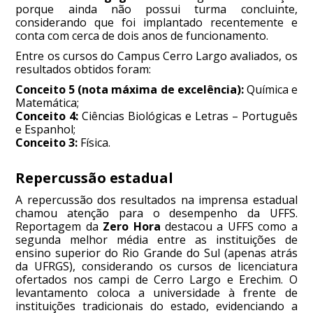
porque ainda não possui turma concluinte,
considerando que foi implantado recentemente e
conta com cerca de dois anos de funcionamento.
Entre os cursos do Campus Cerro Largo avaliados, os
resultados obtidos foram:
Conceito 5 (nota máxima de excelência):
Química e
Matemática;
Conceito 4:
Ciências Biológicas e Letras – Português
e Espanhol;
Conceito 3:
Física.
Repercussão estadual
A repercussão dos resultados na imprensa estadual
chamou atenção para o desempenho da UFFS.
Reportagem da
Zero Hora
destacou a UFFS como a
segunda melhor média entre as instituições de
ensino superior do Rio Grande do Sul (apenas atrás
da UFRGS), considerando os cursos de licenciatura
ofertados nos campi de Cerro Largo e Erechim. O
levantamento coloca a universidade à frente de
instituições tradicionais do estado, evidenciando a