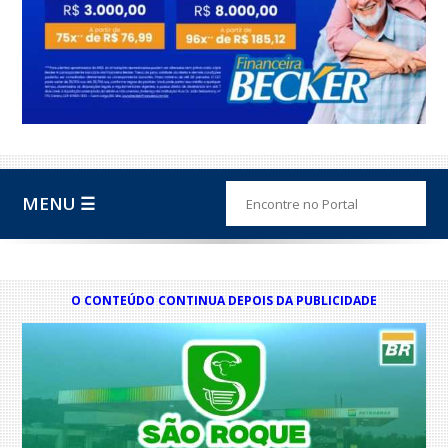
MENU ☰
O CONTEÚDO CONTINUA DEPOIS DA PUBLICIDADE