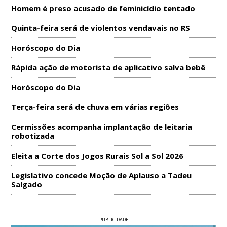
Homem é preso acusado de feminicídio tentado
Quinta-feira será de violentos vendavais no RS
Horóscopo do Dia
Rápida ação de motorista de aplicativo salva bebê
Horóscopo do Dia
Terça-feira será de chuva em várias regiões
Cermissões acompanha implantação de leitaria
robotizada
Eleita a Corte dos Jogos Rurais Sol a Sol 2026
Legislativo concede Moção de Aplauso a Tadeu
Salgado
PUBLICIDADE