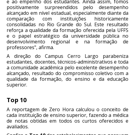
e ao empenho dos estudantes. Ainda assim, fomos
positivamente surpreendidos pelo desempenho
alcançado em nível estadual, especialmente diante da
comparação com instituições historicamente
consolidadas no Rio Grande do Sul. Este resultado
reforça a qualidade da formação oferecida pela UFFS
e o papel estratégico da universidade pública no
desenvolvimento regional e na formação de
professores", afirma.
A direção do Campus Cerro Largo parabeniza
estudantes, docentes, técnicos-administrativos e toda
a comunidade acadêmica pelo excelente desempenho
alcançado, resultado do compromisso coletivo com a
qualidade da formação, do ensino e da educação
superior.
Top 10
A reportagem de Zero Hora calculou o conceito de
cada instituição de ensino superior, fazendo a médica
de notas obtidas em todos os curtos oferecidos e
avaliados.