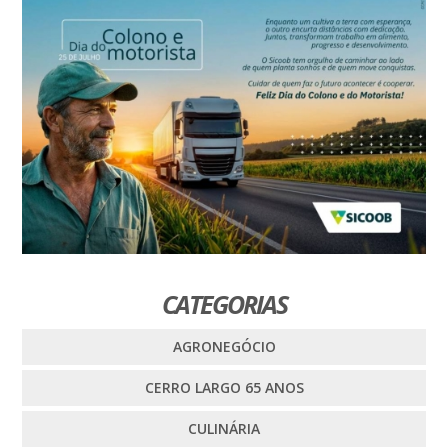
CATEGORIAS
AGRONEGÓCIO
CERRO LARGO 65 ANOS
CULINÁRIA