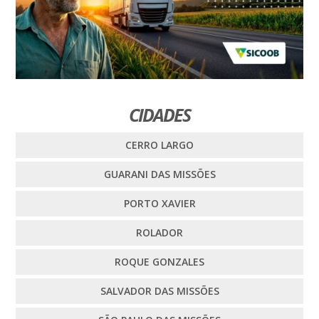
CIDADES
CERRO LARGO
GUARANI DAS MISSÕES
PORTO XAVIER
ROLADOR
ROQUE GONZALES
SALVADOR DAS MISSÕES