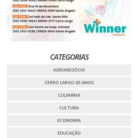
CATEGORIAS
AGRONEGÓCIO
CERRO LARGO 65 ANOS
CULINÁRIA
CULTURA
ECONOMIA
EDUCAÇÃO