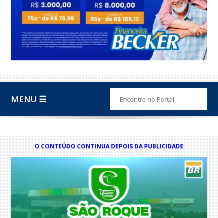
MENU ☰
O CONTEÚDO CONTINUA DEPOIS DA PUBLICIDADE