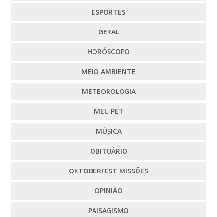
ESPORTES
GERAL
HORÓSCOPO
MEIO AMBIENTE
METEOROLOGIA
MEU PET
MÚSICA
OBITUÁRIO
OKTOBERFEST MISSÕES
OPINIÃO
PAISAGISMO