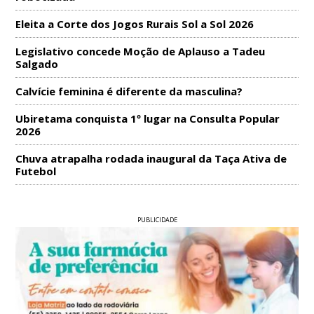
Eleita a Corte dos Jogos Rurais Sol a Sol 2026
Legislativo concede Moção de Aplauso a Tadeu
Salgado
Calvície feminina é diferente da masculina?
Ubiretama conquista 1º lugar na Consulta Popular
2026
Chuva atrapalha rodada inaugural da Taça Ativa de
Futebol
PUBLICIDADE