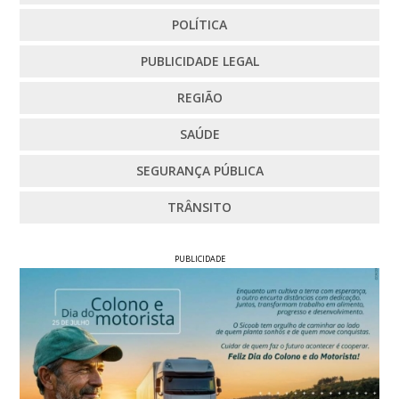
POLÍTICA
PUBLICIDADE LEGAL
REGIÃO
SAÚDE
SEGURANÇA PÚBLICA
TRÂNSITO
PUBLICIDADE