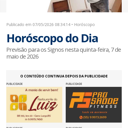
Publicado em 07/05/2026 08:34:14 • Horóscopo
Horóscopo do Dia
Previsão para os Signos nesta quinta-feira, 7 de
maio de 2026
O CONTEÚDO CONTINUA DEPOIS DA PUBLICIDADE
PUBLICIDADE
PUBLICIDADE