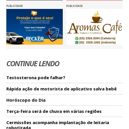
PUBLICIDADE
PUBLICIDADE
CONTINUE LENDO
Testosterona pode falhar?
Rápida ação de motorista de aplicativo salva bebê
Horóscopo do Dia
Terça-feira será de chuva em várias regiões
Cermissões acompanha implantação de leitaria
robotizada