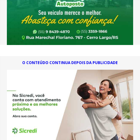
O CONTEÚDO CONTINUA DEPOIS DA PUBLICIDADE