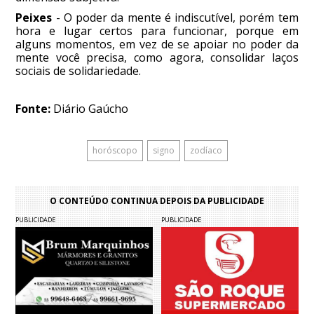
Peixes
- O poder da mente é indiscutível, porém tem
hora e lugar certos para funcionar, porque em
alguns momentos, em vez de se apoiar no poder da
mente você precisa, como agora, consolidar laços
sociais de solidariedade.
Fonte:
Diário Gaúcho
horóscopo
signo
zodíaco
O CONTEÚDO CONTINUA DEPOIS DA PUBLICIDADE
PUBLICIDADE
PUBLICIDADE