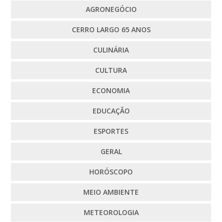
AGRONEGÓCIO
CERRO LARGO 65 ANOS
CULINÁRIA
CULTURA
ECONOMIA
EDUCAÇÃO
ESPORTES
GERAL
HORÓSCOPO
MEIO AMBIENTE
METEOROLOGIA