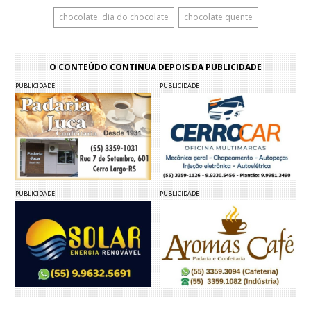
chocolate. dia do chocolate
chocolate quente
O CONTEÚDO CONTINUA DEPOIS DA PUBLICIDADE
PUBLICIDADE
PUBLICIDADE
PUBLICIDADE
PUBLICIDADE