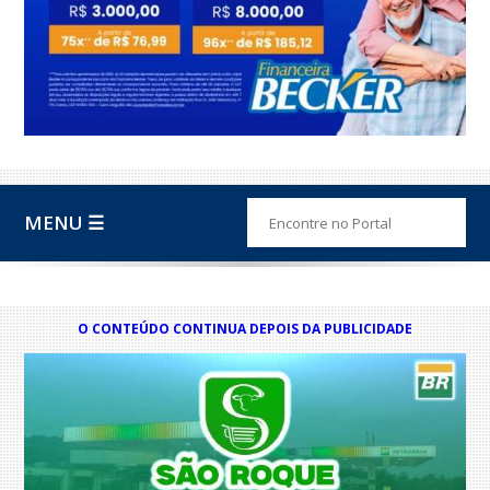
MENU ☰
O CONTEÚDO CONTINUA DEPOIS DA PUBLICIDADE