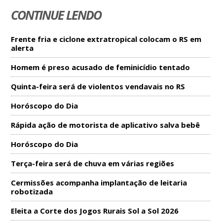
CONTINUE LENDO
Frente fria e ciclone extratropical colocam o RS em
alerta
Homem é preso acusado de feminicídio tentado
Quinta-feira será de violentos vendavais no RS
Horóscopo do Dia
Rápida ação de motorista de aplicativo salva bebê
Horóscopo do Dia
Terça-feira será de chuva em várias regiões
Cermissões acompanha implantação de leitaria
robotizada
Eleita a Corte dos Jogos Rurais Sol a Sol 2026