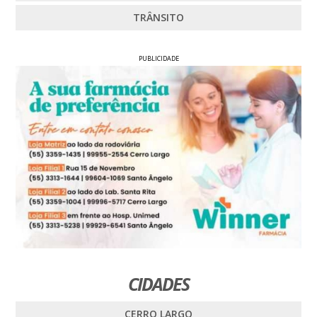
TRÂNSITO
PUBLICIDADE
CIDADES
CERRO LARGO