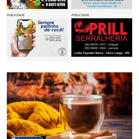
PUBLICIDADE
PUBLICIDADE