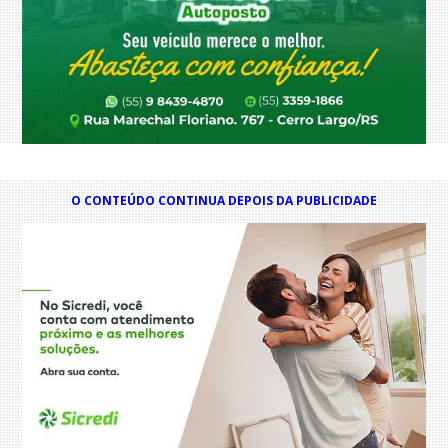
O CONTEÚDO CONTINUA DEPOIS DA PUBLICIDADE