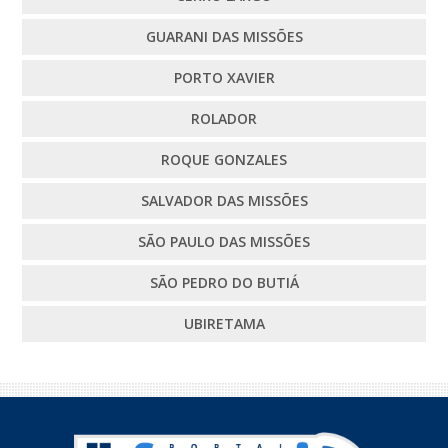
GUARANI DAS MISSÕES
PORTO XAVIER
ROLADOR
ROQUE GONZALES
SALVADOR DAS MISSÕES
SÃO PAULO DAS MISSÕES
SÃO PEDRO DO BUTIÁ
UBIRETAMA