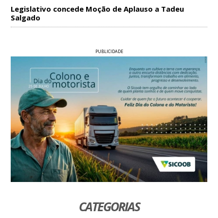
Legislativo concede Moção de Aplauso a Tadeu
Salgado
PUBLICIDADE
CATEGORIAS