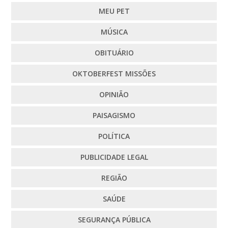
MEU PET
MÚSICA
OBITUÁRIO
OKTOBERFEST MISSÕES
OPINIÃO
PAISAGISMO
POLÍTICA
PUBLICIDADE LEGAL
REGIÃO
SAÚDE
SEGURANÇA PÚBLICA