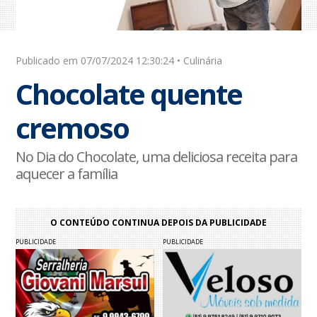
Publicado em 07/07/2024 12:30:24 • Culinária
Chocolate quente
cremoso
No Dia do Chocolate, uma deliciosa receita para
aquecer a família
O CONTEÚDO CONTINUA DEPOIS DA PUBLICIDADE
PUBLICIDADE
PUBLICIDADE