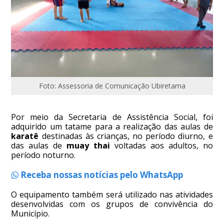
Foto: Assessoria de Comunicação Ubiretama
Por meio da Secretaria de Assistência Social, foi
adquirido um tatame para a realização das aulas de
karatê
destinadas às crianças, no período diurno, e
das aulas de
muay thai
voltadas aos adultos, no
período noturno.
Receba nossas notícias pelo WhatsApp
O equipamento também será utilizado nas atividades
desenvolvidas com os grupos de convivência do
Município.