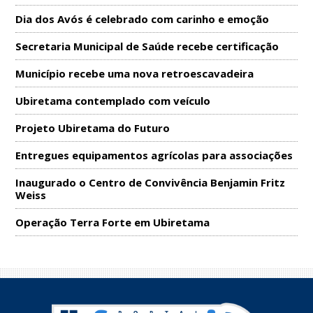
Dia dos Avós é celebrado com carinho e emoção
Secretaria Municipal de Saúde recebe certificação
Município recebe uma nova retroescavadeira
Ubiretama contemplado com veículo
Projeto Ubiretama do Futuro
Entregues equipamentos agrícolas para associações
Inaugurado o Centro de Convivência Benjamin Fritz
Weiss
Operação Terra Forte em Ubiretama