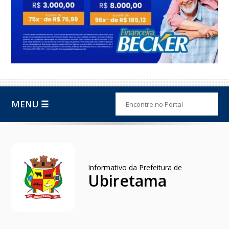
MENU ☰
Informativo da Prefeitura de
Ubiretama