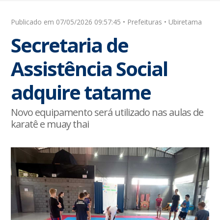
Publicado em 07/05/2026 09:57:45 • Prefeituras • Ubiretama
Secretaria de
Assistência Social
adquire tatame
Novo equipamento será utilizado nas aulas de
karatê e muay thai