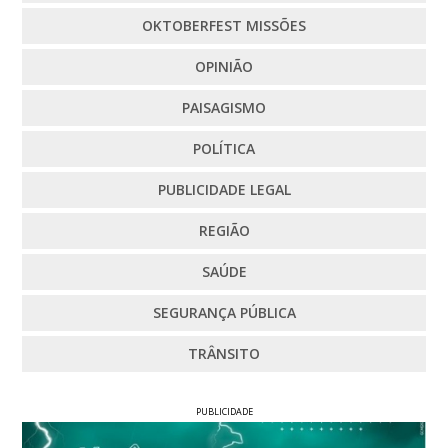
OKTOBERFEST MISSÕES
OPINIÃO
PAISAGISMO
POLÍTICA
PUBLICIDADE LEGAL
REGIÃO
SAÚDE
SEGURANÇA PÚBLICA
TRÂNSITO
PUBLICIDADE