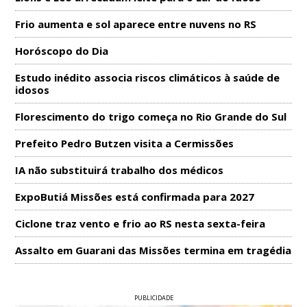
Frio aumenta e sol aparece entre nuvens no RS
Horóscopo do Dia
Estudo inédito associa riscos climáticos à saúde de
idosos
Florescimento do trigo começa no Rio Grande do Sul
Prefeito Pedro Butzen visita a Cermissões
IA não substituirá trabalho dos médicos
ExpoButiá Missões está confirmada para 2027
Ciclone traz vento e frio ao RS nesta sexta-feira
Assalto em Guarani das Missões termina em tragédia
PUBLICIDADE