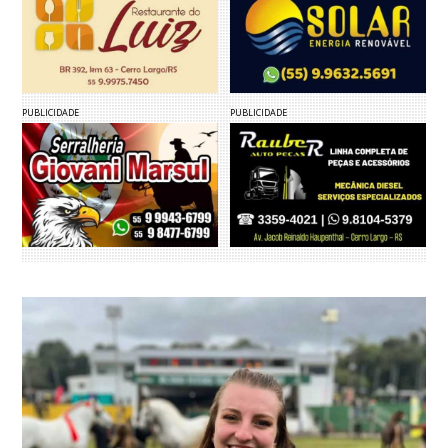
PUBLICIDADE
PUBLICIDADE