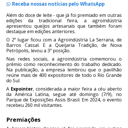
Receba nossas notícias pelo WhatsApp
Além do doce de leite - que já foi premiado em outras
edições da tradicional feira, a agroindústria
apresentou queijos artesanais que também foram
destaque em edições anteriores.
O 2º lugar ficou com a Agroindústria La Serrana, de
Barros Cassal. E a Queijaria Tradição, de Nova
Petrópolis, levou a 3ª posição.
Nas redes sociais, a agroindústria comemorou o
prêmio como reconhecimento do trabalho dedicado.
Na publicação, a empresa lembrou que o pavilhão
reúne mais de 400 expositores de todo o Rio Grande
do Sul.
A
Expointer
, considerada a maior feira a céu aberto
da América Latina, segue até domingo (7/9), no
Parque de Exposições Assis Brasil. Em 2024, o evento
recebeu 260 mil visitantes.
Premiações