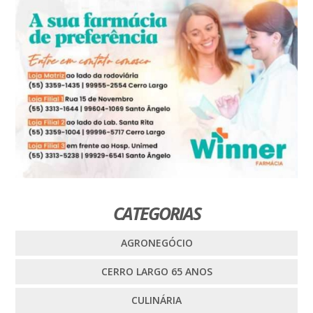
CATEGORIAS
AGRONEGÓCIO
CERRO LARGO 65 ANOS
CULINÁRIA