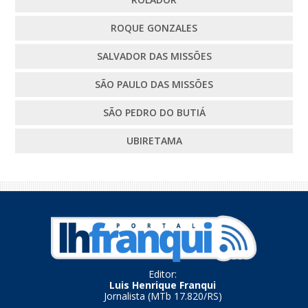
ROQUE GONZALES
SALVADOR DAS MISSÕES
SÃO PAULO DAS MISSÕES
SÃO PEDRO DO BUTIÁ
UBIRETAMA
Editor:
Luis Henrique Franqui
Jornalista (MTb 17.820/RS)