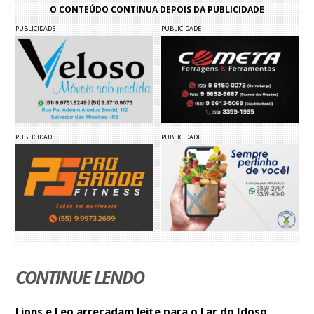
O CONTEÚDO CONTINUA DEPOIS DA PUBLICIDADE
PUBLICIDADE
PUBLICIDADE
PUBLICIDADE
PUBLICIDADE
CONTINUE LENDO
Lions e Leo arrecadam leite para o Lar do Idoso