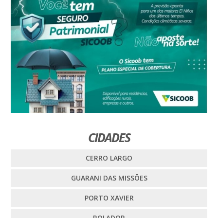
CIDADES
CERRO LARGO
GUARANI DAS MISSÕES
PORTO XAVIER
ROLADOR