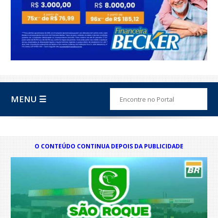
MENU ☰
O CONTEÚDO CONTINUA DEPOIS DA PUBLICIDADE