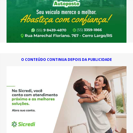
O CONTEÚDO CONTINUA DEPOIS DA PUBLICIDADE