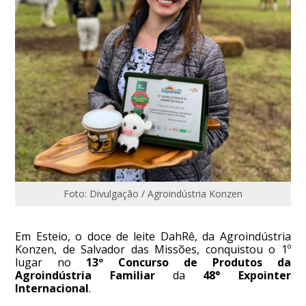
Foto: Divulgação / Agroindústria Konzen
Em Esteio, o doce de leite DahRê, da Agroindústria
Konzen, de Salvador das Missões, conquistou o 1º
lugar no
13º Concurso de Produtos da
Agroindústria Familiar
da
48° Expointer
Internacional
.