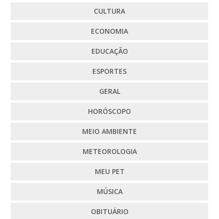
CULTURA
ECONOMIA
EDUCAÇÃO
ESPORTES
GERAL
HORÓSCOPO
MEIO AMBIENTE
METEOROLOGIA
MEU PET
MÚSICA
OBITUÁRIO