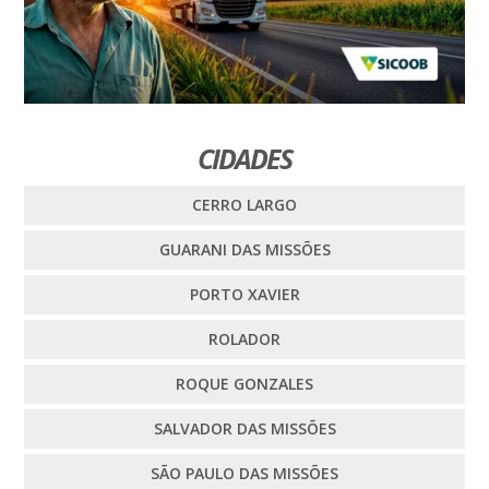
CIDADES
CERRO LARGO
GUARANI DAS MISSÕES
PORTO XAVIER
ROLADOR
ROQUE GONZALES
SALVADOR DAS MISSÕES
SÃO PAULO DAS MISSÕES