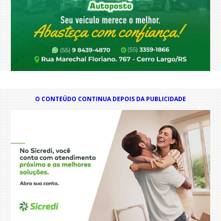
O CONTEÚDO CONTINUA DEPOIS DA PUBLICIDADE