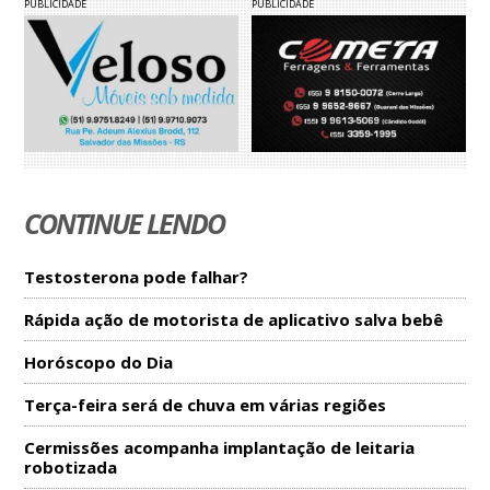
PUBLICIDADE
PUBLICIDADE
CONTINUE LENDO
Testosterona pode falhar?
Rápida ação de motorista de aplicativo salva bebê
Horóscopo do Dia
Terça-feira será de chuva em várias regiões
Cermissões acompanha implantação de leitaria
robotizada