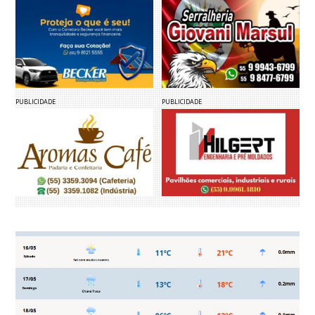
PUBLICIDADE
PUBLICIDADE