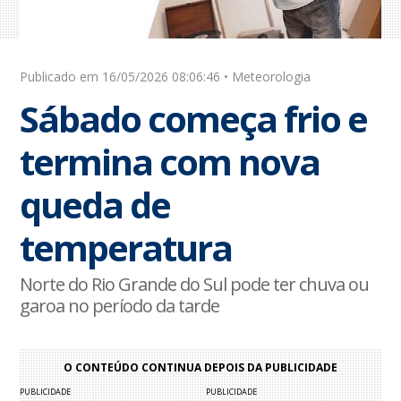
Publicado em 16/05/2026 08:06:46 • Meteorologia
Sábado começa frio e
termina com nova
queda de
temperatura
Norte do Rio Grande do Sul pode ter chuva ou
garoa no período da tarde
O CONTEÚDO CONTINUA DEPOIS DA PUBLICIDADE
PUBLICIDADE
PUBLICIDADE