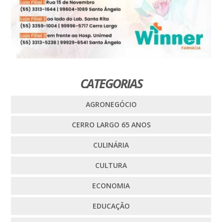
CATEGORIAS
AGRONEGÓCIO
CERRO LARGO 65 ANOS
CULINÁRIA
CULTURA
ECONOMIA
EDUCAÇÃO