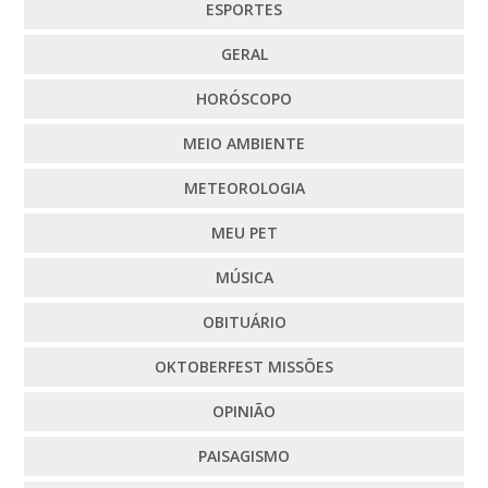
ESPORTES
GERAL
HORÓSCOPO
MEIO AMBIENTE
METEOROLOGIA
MEU PET
MÚSICA
OBITUÁRIO
OKTOBERFEST MISSÕES
OPINIÃO
PAISAGISMO