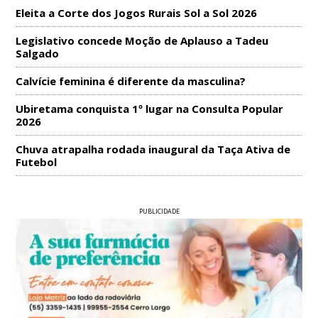
Eleita a Corte dos Jogos Rurais Sol a Sol 2026
Legislativo concede Moção de Aplauso a Tadeu
Salgado
Calvície feminina é diferente da masculina?
Ubiretama conquista 1º lugar na Consulta Popular
2026
Chuva atrapalha rodada inaugural da Taça Ativa de
Futebol
PUBLICIDADE