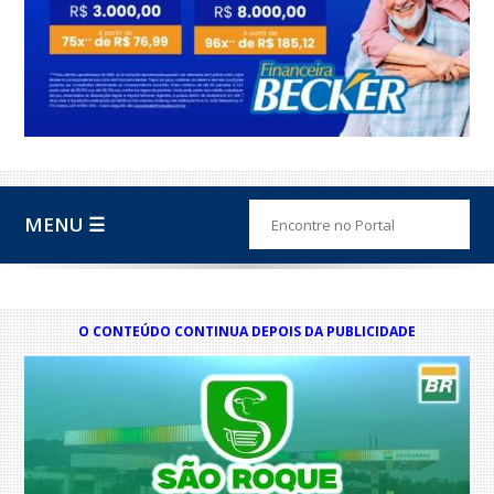
MENU ☰
O CONTEÚDO CONTINUA DEPOIS DA PUBLICIDADE