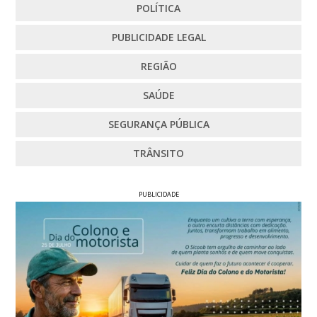
POLÍTICA
PUBLICIDADE LEGAL
REGIÃO
SAÚDE
SEGURANÇA PÚBLICA
TRÂNSITO
PUBLICIDADE