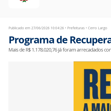
Publicado em 27/06/2026 10:04:26 • Prefeituras • Cerro Largo
Programa de Recuperaç
Mais de R$ 1.178.020,76 já foram arrecadados com 