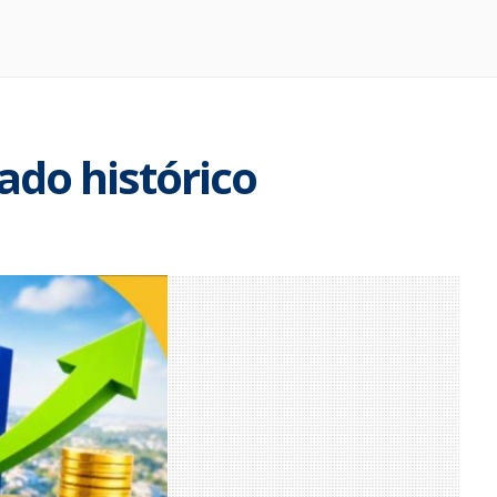
ado histórico