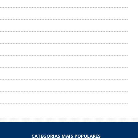
CATEGORIAS MAIS POPULARES