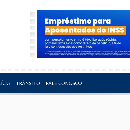
ÍCIA
TRÂNSITO
FALE CONOSCO