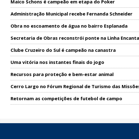
Maico Schons é campeão em etapa do Poker
Administração Municipal recebe Fernanda Schneider
Obra no escoamento de água no bairro Esplanada
Secretaria de Obras reconstrói ponte na Linha Encant
Clube Cruzeiro do Sul é campeão na canastra
Uma vitória nos instantes finais do jogo
Recursos para proteção e bem-estar animal
Cerro Largo no Fórum Regional de Turismo das Missõe
Retornam as competições de futebol de campo