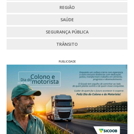
REGIÃO
SAÚDE
SEGURANÇA PÚBLICA
TRÂNSITO
PUBLICIDADE