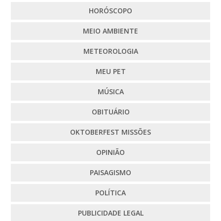
HORÓSCOPO
MEIO AMBIENTE
METEOROLOGIA
MEU PET
MÚSICA
OBITUÁRIO
OKTOBERFEST MISSÕES
OPINIÃO
PAISAGISMO
POLÍTICA
PUBLICIDADE LEGAL