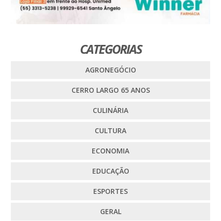
CATEGORIAS
AGRONEGÓCIO
CERRO LARGO 65 ANOS
CULINÁRIA
CULTURA
ECONOMIA
EDUCAÇÃO
ESPORTES
GERAL