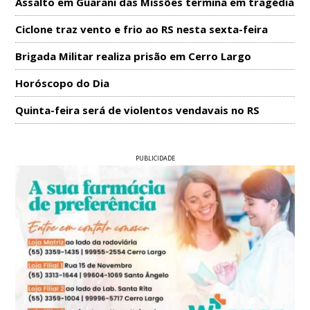
Assalto em Guarani das Missões termina em tragédia
Ciclone traz vento e frio ao RS nesta sexta-feira
Brigada Militar realiza prisão em Cerro Largo
Horóscopo do Dia
Quinta-feira será de violentos vendavais no RS
PUBLICIDADE