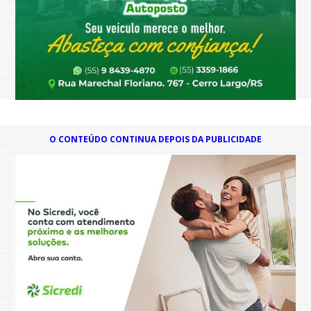
O CONTEÚDO CONTINUA DEPOIS DA PUBLICIDADE