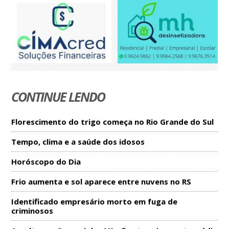
CONTINUE LENDO
Florescimento do trigo começa no Rio Grande do Sul
Tempo, clima e a saúde dos idosos
Horóscopo do Dia
Frio aumenta e sol aparece entre nuvens no RS
Identificado empresário morto em fuga de
criminosos