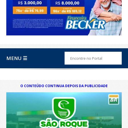
MENU ☰
O CONTEÚDO CONTINUA DEPOIS DA PUBLICIDADE