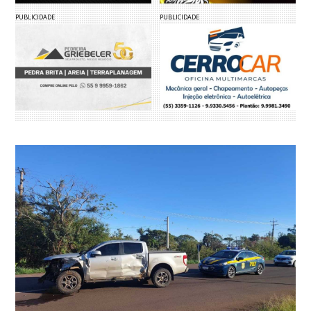
PUBLICIDADE
PUBLICIDADE