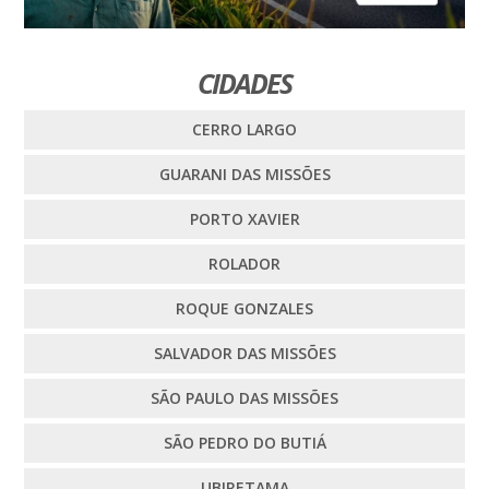
CIDADES
CERRO LARGO
GUARANI DAS MISSÕES
PORTO XAVIER
ROLADOR
ROQUE GONZALES
SALVADOR DAS MISSÕES
SÃO PAULO DAS MISSÕES
SÃO PEDRO DO BUTIÁ
UBIRETAMA