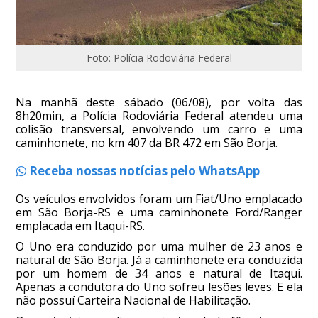
Foto: Polícia Rodoviária Federal
Na manhã deste sábado (06/08), por volta das
8h20min, a Polícia Rodoviária Federal atendeu uma
colisão transversal, envolvendo um carro e uma
caminhonete, no km 407 da BR 472 em São Borja.
Receba nossas notícias pelo WhatsApp
Os veículos envolvidos foram um Fiat/Uno emplacado
em São Borja-RS e uma caminhonete Ford/Ranger
emplacada em Itaqui-RS.
O Uno era conduzido por uma mulher de 23 anos e
natural de São Borja. Já a caminhonete era conduzida
por um homem de 34 anos e natural de Itaqui.
Apenas a condutora do Uno sofreu lesões leves. E ela
não possuí Carteira Nacional de Habilitação.