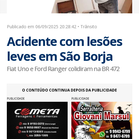
Publicado em 06/09/2025 20:28:42 • Trânsito
Acidente com lesões
leves em São Borja
Fiat Uno e Ford Ranger colidiram na BR 472
O CONTEÚDO CONTINUA DEPOIS DA PUBLICIDADE
PUBLICIDADE
PUBLICIDADE