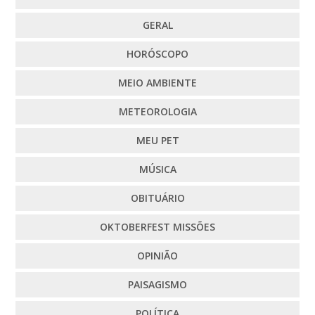
GERAL
HORÓSCOPO
MEIO AMBIENTE
METEOROLOGIA
MEU PET
MÚSICA
OBITUÁRIO
OKTOBERFEST MISSÕES
OPINIÃO
PAISAGISMO
POLÍTICA