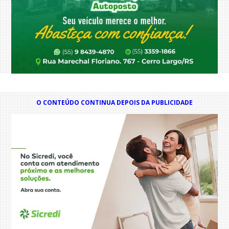
O CONTEÚDO CONTINUA DEPOIS DA PUBLICIDADE