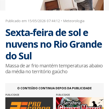
Publicado em 15/05/2026 07:44:12 • Meteorologia
Sexta-feira de sol e
nuvens no Rio Grande
do Sul
Massa de ar frio mantém temperaturas abaixo
da média no território gaúcho
O CONTEÚDO CONTINUA DEPOIS DA PUBLICIDADE
PUBLICIDADE
PUBLICIDADE