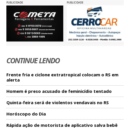
PUBLICIDADE
PUBLICIDADE
CONTINUE LENDO
Frente fria e ciclone extratropical colocam o RS em
alerta
Homem é preso acusado de feminicídio tentado
Quinta-feira será de violentos vendavais no RS
Horóscopo do Dia
Rápida ação de motorista de aplicativo salva bebê