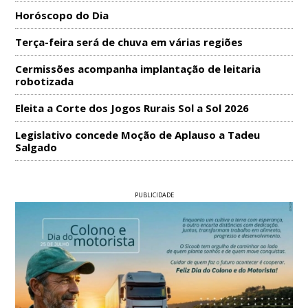
Horóscopo do Dia
Terça-feira será de chuva em várias regiões
Cermissões acompanha implantação de leitaria
robotizada
Eleita a Corte dos Jogos Rurais Sol a Sol 2026
Legislativo concede Moção de Aplauso a Tadeu
Salgado
PUBLICIDADE