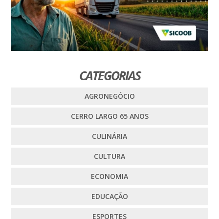
CATEGORIAS
AGRONEGÓCIO
CERRO LARGO 65 ANOS
CULINÁRIA
CULTURA
ECONOMIA
EDUCAÇÃO
ESPORTES