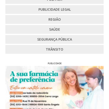
PUBLICIDADE LEGAL
REGIÃO
SAÚDE
SEGURANÇA PÚBLICA
TRÂNSITO
PUBLICIDADE