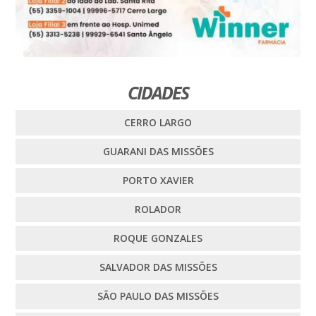
CIDADES
CERRO LARGO
GUARANI DAS MISSÕES
PORTO XAVIER
ROLADOR
ROQUE GONZALES
SALVADOR DAS MISSÕES
SÃO PAULO DAS MISSÕES