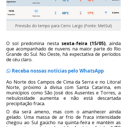
Previsão do tempo para Cerro Largo (Fonte: MetSul)
O sol predomina nesta
sexta-feira (15/05)
, ainda
que acompanhado de nuvens na maior parte do Rio
Grande do Sul. No Oeste, há expectativa de períodos
de céu claro.
Receba nossas notícias pelo WhatsApp
Ao Norte dos Campos de Cima da Serra e no Litoral
Norte, próximo à divisa com Santa Catarina, em
municípios como São José dos Ausentes e Torres, a
nebulosidade aumenta e não está descartada
precipitação fraca.
O dia será ameno, mas com o amanhecer ainda
gelado. Uma massa de ar frio de fraca intensidade
chegou ao Sul gaúcho na quinta-feira e mantém as