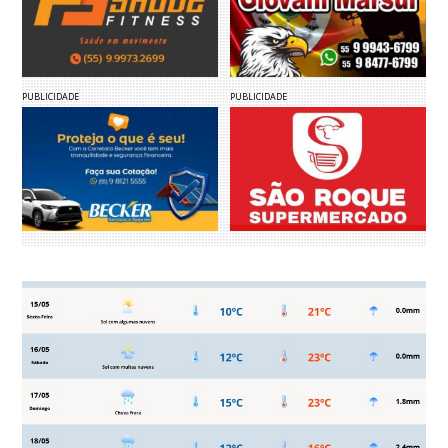
PUBLICIDADE
PUBLICIDADE