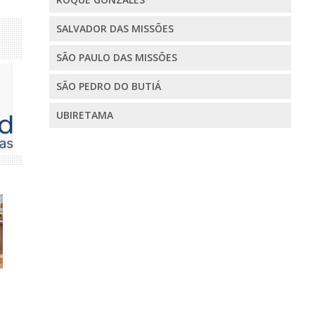
SALVADOR DAS MISSÕES
SÃO PAULO DAS MISSÕES
SÃO PEDRO DO BUTIÁ
UBIRETAMA