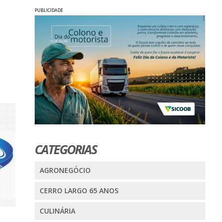
PUBLICIDADE
CATEGORIAS
AGRONEGÓCIO
CERRO LARGO 65 ANOS
CULINÁRIA