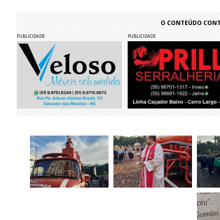
O CONTEÚDO CONTI
PUBLICIDADE
PUBLICIDADE