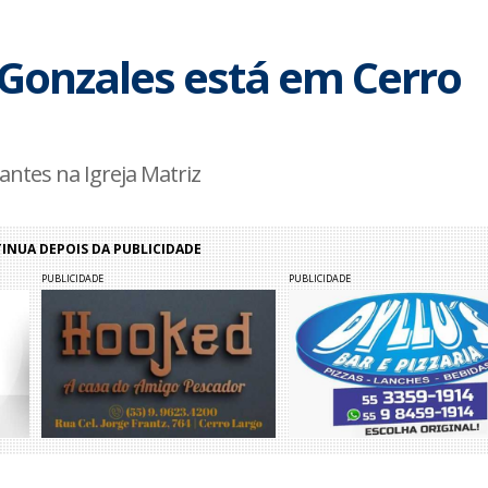
Gonzales está em Cerro
antes na Igreja Matriz
NUA DEPOIS DA PUBLICIDADE
PUBLICIDADE
PUBLICIDADE