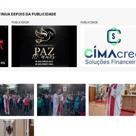
NUA DEPOIS DA PUBLICIDADE
PUBLICIDADE
PUBLICIDADE