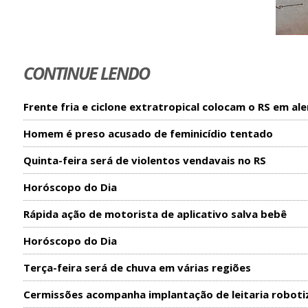
CONTINUE LENDO
Frente fria e ciclone extratropical colocam o RS em ale
Homem é preso acusado de feminicídio tentado
Quinta-feira será de violentos vendavais no RS
Horóscopo do Dia
Rápida ação de motorista de aplicativo salva bebê
Horóscopo do Dia
Terça-feira será de chuva em várias regiões
Cermissões acompanha implantação de leitaria roboti