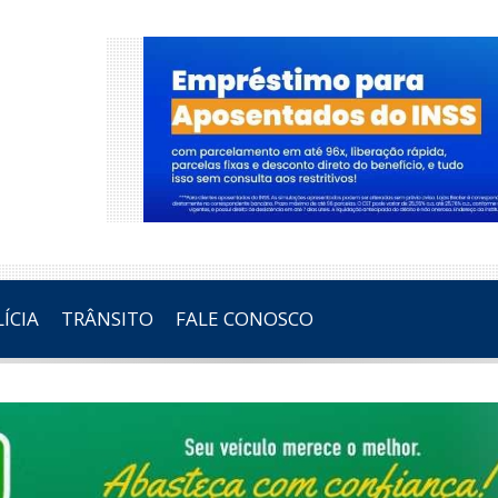
ÍCIA
TRÂNSITO
FALE CONOSCO