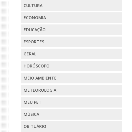
CULTURA
ECONOMIA
EDUCAÇÃO
ESPORTES
GERAL
HORÓSCOPO
MEIO AMBIENTE
METEOROLOGIA
MEU PET
MÚSICA
OBITUÁRIO