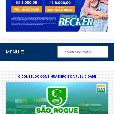
MENU ☰
O CONTEÚDO CONTINUA DEPOIS DA PUBLICIDADE