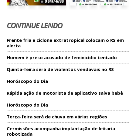
CONTINUE LENDO
Frente fria e ciclone extratropical colocam o RS em
alerta
Homem é preso acusado de feminicídio tentado
Quinta-feira será de violentos vendavais no RS
Horóscopo do Dia
Rápida ação de motorista de aplicativo salva bebê
Horóscopo do Dia
Terça-feira será de chuva em várias regiões
Cermissões acompanha implantação de leitaria
robotizada