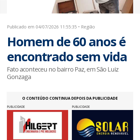
Publicado em 04/07/2026 11:55:35 • Região
Homem de 60 anos é
encontrado sem vida
Fato aconteceu no bairro Paz, em São Luiz
Gonzaga
O CONTEÚDO CONTINUA DEPOIS DA PUBLICIDADE
PUBLICIDADE
PUBLICIDADE