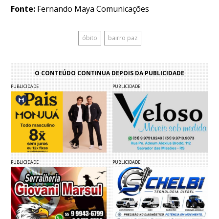
Fonte:
Fernando Maya Comunicações
óbito
bairro paz
O CONTEÚDO CONTINUA DEPOIS DA PUBLICIDADE
PUBLICIDADE
PUBLICIDADE
PUBLICIDADE
PUBLICIDADE