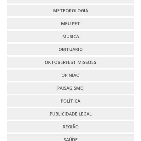
METEOROLOGIA
MEU PET
MÚSICA
OBITUÁRIO
OKTOBERFEST MISSÕES
OPINIÃO
PAISAGISMO
POLÍTICA
PUBLICIDADE LEGAL
REGIÃO
SAÚDE