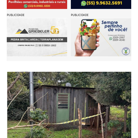
PUBLICIDADE
PUBLICIDADE