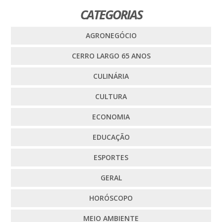
CATEGORIAS
AGRONEGÓCIO
CERRO LARGO 65 ANOS
CULINÁRIA
CULTURA
ECONOMIA
EDUCAÇÃO
ESPORTES
GERAL
HORÓSCOPO
MEIO AMBIENTE