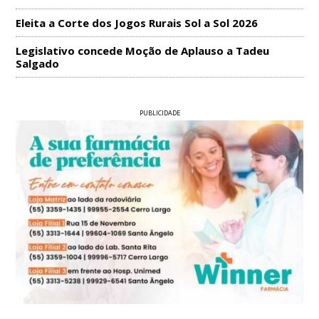
Eleita a Corte dos Jogos Rurais Sol a Sol 2026
Legislativo concede Moção de Aplauso a Tadeu
Salgado
PUBLICIDADE