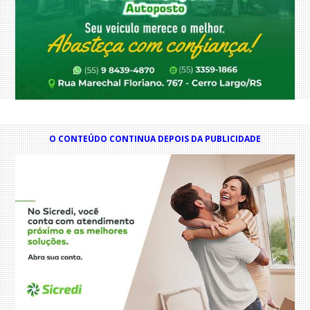
O CONTEÚDO CONTINUA DEPOIS DA PUBLICIDADE