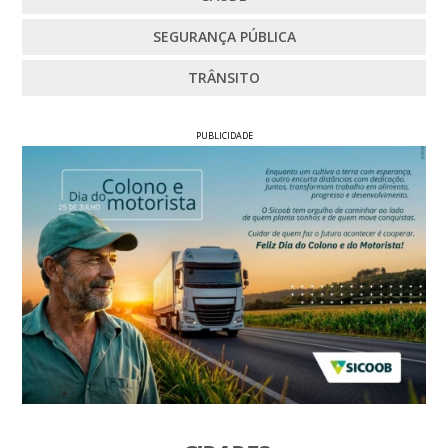
SEGURANÇA PÚBLICA
TRÂNSITO
PUBLICIDADE