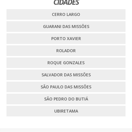
CIDADES
CERRO LARGO
GUARANI DAS MISSÕES
PORTO XAVIER
ROLADOR
ROQUE GONZALES
SALVADOR DAS MISSÕES
SÃO PAULO DAS MISSÕES
SÃO PEDRO DO BUTIÁ
UBIRETAMA