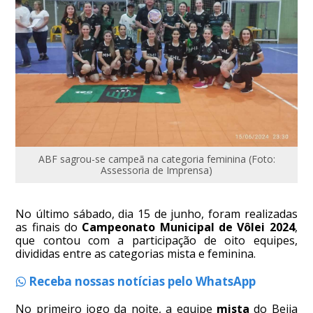
ABF sagrou-se campeã na categoria feminina (Foto:
Assessoria de Imprensa)
No último sábado, dia 15 de junho, foram realizadas
as finais do
Campeonato Municipal de Vôlei 2024
,
que contou com a participação de oito equipes,
divididas entre as categorias mista e feminina.
Receba nossas notícias pelo WhatsApp
No primeiro jogo da noite, a equipe
mista
do Beija