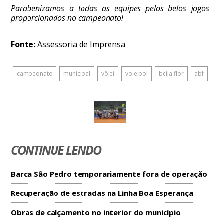
Parabenizamos a todas as equipes pelos belos jogos
proporcionados no campeonato!
Fonte:
Assessoria de Imprensa
campeonato
municipal
vôlei
voleibol
beija flor
abf
CONTINUE LENDO
Barca São Pedro temporariamente fora de operação
Recuperação de estradas na Linha Boa Esperança
Obras de calçamento no interior do município