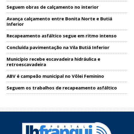
Seguem obras de calçamento no interior
Avança calçamento entre Bonita Norte e Butiá
Inferior
Recapeamento asfáltico segue em ritmo intenso
Concluída pavimentação na Vila Butiá Inferior
Município recebe escavadeira hidráulica e
retroescavadeira
ABV é campeão municipal no Vôlei Feminino
Seguem os trabalhos de recapeamento asfáltico