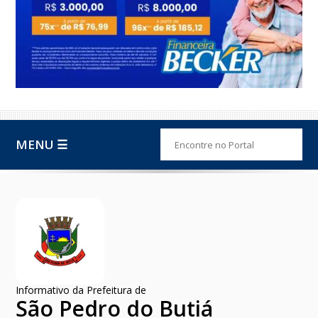
MENU ☰
Informativo da Prefeitura de
São Pedro do Butiá