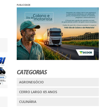
PUBLICIDADE
CATEGORIAS
AGRONEGÓCIO
CERRO LARGO 65 ANOS
CULINÁRIA