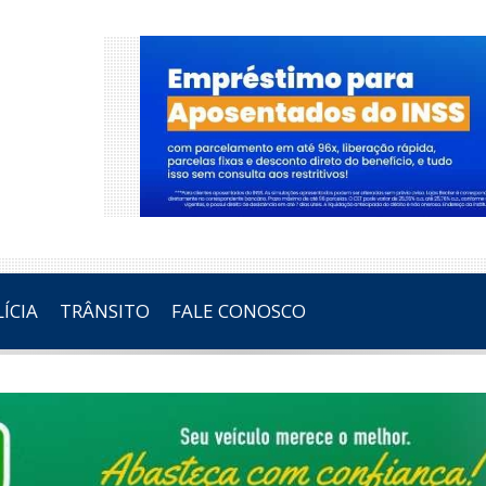
ÍCIA
TRÂNSITO
FALE CONOSCO