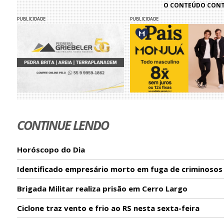
O CONTEÚDO CONTI
PUBLICIDADE
PUBLICIDADE
CONTINUE LENDO
Horóscopo do Dia
Identificado empresário morto em fuga de criminosos
Brigada Militar realiza prisão em Cerro Largo
Ciclone traz vento e frio ao RS nesta sexta-feira