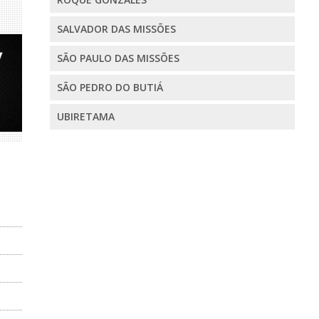
SALVADOR DAS MISSÕES
SÃO PAULO DAS MISSÕES
SÃO PEDRO DO BUTIÁ
UBIRETAMA