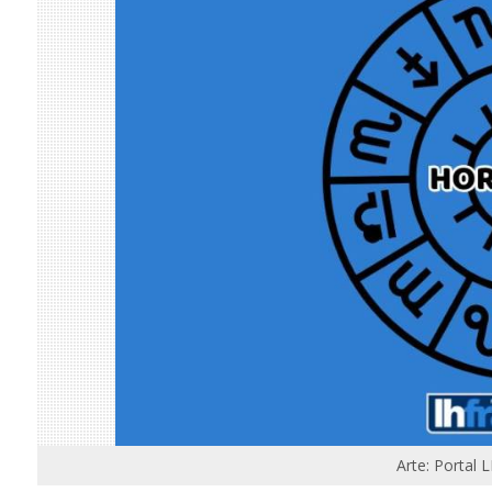
Arte: Portal 