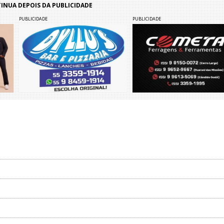
NUA DEPOIS DA PUBLICIDADE
PUBLICIDADE
PUBLICIDADE