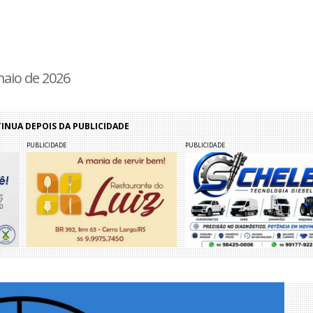
maio de 2026
NUA DEPOIS DA PUBLICIDADE
PUBLICIDADE
PUBLICIDADE