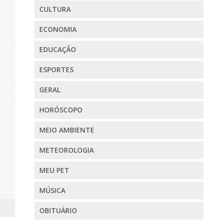
CULTURA
ECONOMIA
EDUCAÇÃO
ESPORTES
GERAL
HORÓSCOPO
MEIO AMBIENTE
METEOROLOGIA
MEU PET
MÚSICA
OBITUÁRIO