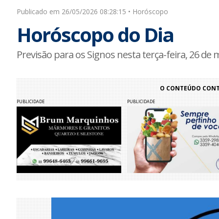
Publicado em 26/05/2026 08:28:15 • Horóscopo
Horóscopo do Dia
Previsão para os Signos nesta terça-feira, 26 de 
O CONTEÚDO CONTI
PUBLICIDADE
PUBLICIDADE