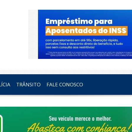
ÍCIA
TRÂNSITO
FALE CONOSCO