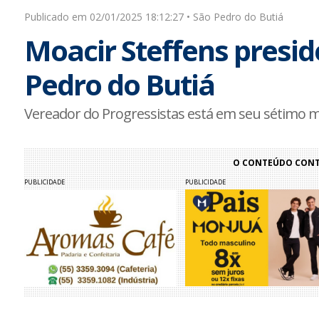
Publicado em 02/01/2025 18:12:27 • São Pedro do Butiá
Moacir Steffens preside
Pedro do Butiá
Vereador do Progressistas está em seu sétimo 
O CONTEÚDO CONTI
PUBLICIDADE
PUBLICIDADE