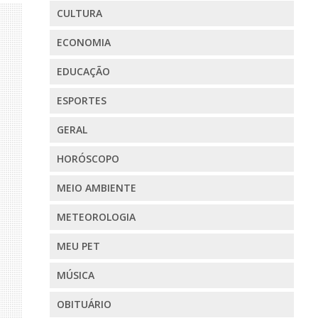
CULTURA
ECONOMIA
EDUCAÇÃO
ESPORTES
GERAL
HORÓSCOPO
MEIO AMBIENTE
METEOROLOGIA
MEU PET
MÚSICA
OBITUÁRIO