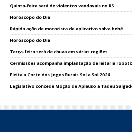
Quinta-feira será de violentos vendavais no RS
Horóscopo do Dia
Rápida ação de motorista de aplicativo salva bebê
Horóscopo do Dia
Terça-feira será de chuva em várias regiões
Cermissões acompanha implantação de leitaria roboti
Eleita a Corte dos Jogos Rurais Sol a Sol 2026
Legislativo concede Moção de Aplauso a Tadeu Salgad