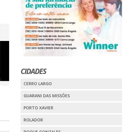
CIDADES
CERRO LARGO
GUARANI DAS MISSÕES
PORTO XAVIER
ROLADOR
ROQUE GONZALES