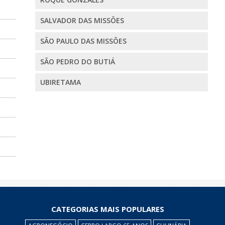
SALVADOR DAS MISSÕES
SÃO PAULO DAS MISSÕES
SÃO PEDRO DO BUTIÁ
UBIRETAMA
CATEGORIAS MAIS POPULARES