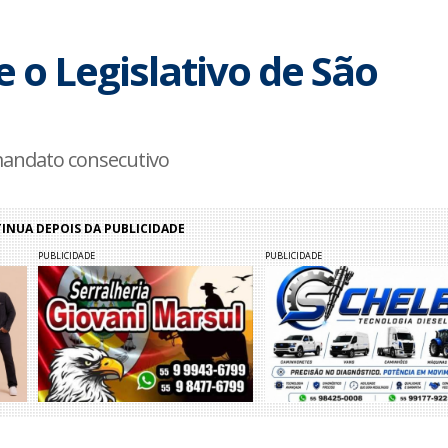
 o Legislativo de São
mandato consecutivo
NUA DEPOIS DA PUBLICIDADE
PUBLICIDADE
PUBLICIDADE