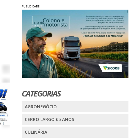
PUBLICIDADE
CATEGORIAS
AGRONEGÓCIO
CERRO LARGO 65 ANOS
CULINÁRIA