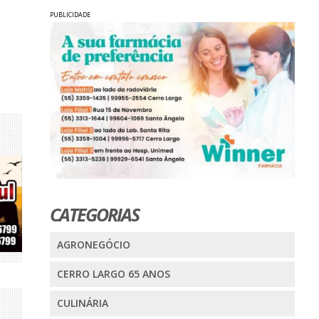
PUBLICIDADE
CATEGORIAS
AGRONEGÓCIO
CERRO LARGO 65 ANOS
CULINÁRIA