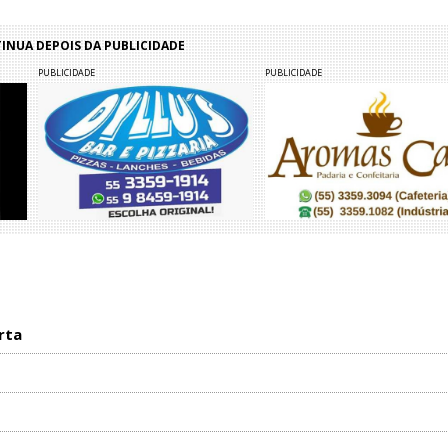
NUA DEPOIS DA PUBLICIDADE
PUBLICIDADE
PUBLICIDADE
rta