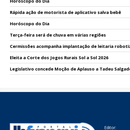
Horóscopo do Dia
Rápida ação de motorista de aplicativo salva bebê
Horóscopo do Dia
Terça-feira será de chuva em várias regiões
Cermissões acompanha implantação de leitaria roboti
Eleita a Corte dos Jogos Rurais Sol a Sol 2026
Legislativo concede Moção de Aplauso a Tadeu Salgad
Editor: