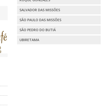
SALVADOR DAS MISSÕES
SÃO PAULO DAS MISSÕES
SÃO PEDRO DO BUTIÁ
UBIRETAMA