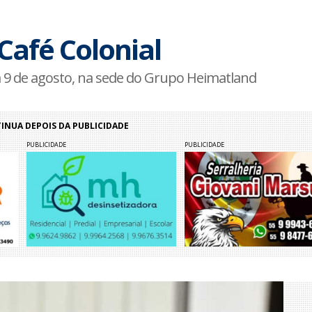
Café Colonial
 9 de agosto, na sede do Grupo Heimatland
NUA DEPOIS DA PUBLICIDADE
PUBLICIDADE
PUBLICIDADE