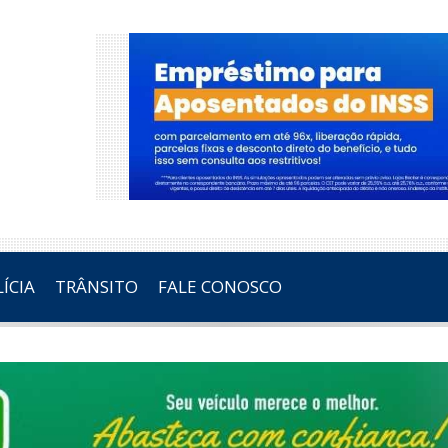
ÍCIA
TRÂNSITO
FALE CONOSCO