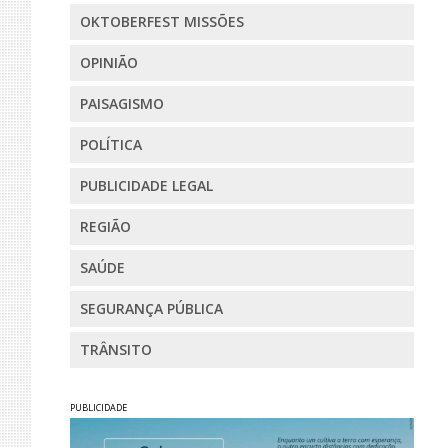
OKTOBERFEST MISSÕES
OPINIÃO
PAISAGISMO
POLÍTICA
PUBLICIDADE LEGAL
REGIÃO
SAÚDE
SEGURANÇA PÚBLICA
TRÂNSITO
PUBLICIDADE