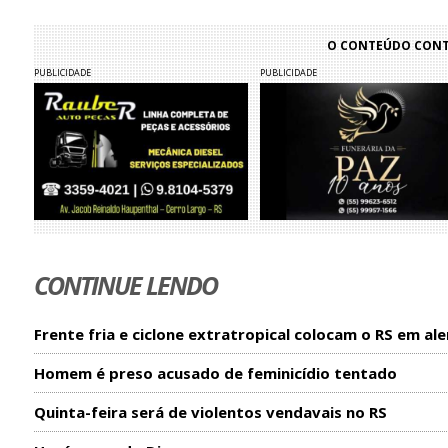
O CONTEÚDO CONTI
PUBLICIDADE
PUBLICIDADE
CONTINUE LENDO
Frente fria e ciclone extratropical colocam o RS em ale
Homem é preso acusado de feminicídio tentado
Quinta-feira será de violentos vendavais no RS