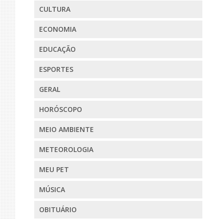
CULTURA
ECONOMIA
EDUCAÇÃO
ESPORTES
GERAL
HORÓSCOPO
MEIO AMBIENTE
METEOROLOGIA
MEU PET
MÚSICA
OBITUÁRIO