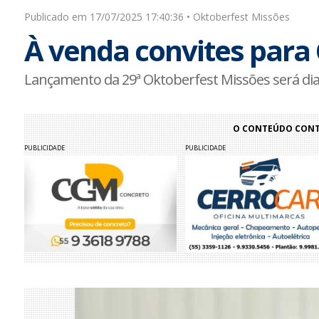
Publicado em 17/07/2025 17:40:36 • Oktoberfest Missões
À venda convites para 
Lançamento da 29ª Oktoberfest Missões será dia
O CONTEÚDO CONTI
PUBLICIDADE
PUBLICIDADE