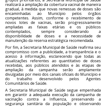
realizará a ampliação da cobertura vacinal de maneira
gradual, à medida que novas remessas de doses são
encaminhadas ao Município pelos órgãos
competentes. Assim, conforme o recebimento de
novos lotes de vacinas, serão progressivamente
ampliadas as faixas etárias e os públicos
contemplados, sempre considerando a
disponibilidade de doses e a necessidade de
manutenção da reserva estratégica recomendada.
Por fim, a Secretaria Municipal de Saúde reafirma seu
compromisso com a publicidade, a transparência e o
acesso à informação, esclarecendo que todas as
atualizações referentes ao quantitativo de doses
recebidas, aos públicos atendidos e às etapas de
ampliação da campanha serão amplamente
divulgadas por meio dos canais oficiais do Município e
do trabalho desenvolvido pelos Agentes
Comunitários de Saúde.
A Secretaria Municipal de Saúde segue empenhada
em garantir a adequada execução da campanha de
vacinação contra a Influenza, preservando a
segurança sanitária da população e observando