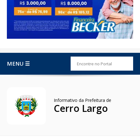
MENU ☰
Informativo da Prefeitura de
Cerro Largo