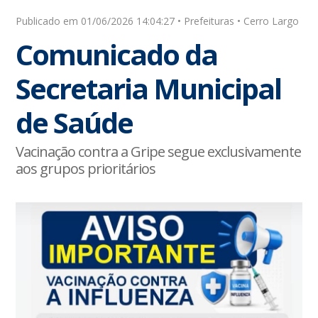
Publicado em 01/06/2026 14:04:27 • Prefeituras • Cerro Largo
Comunicado da
Secretaria Municipal
de Saúde
Vacinação contra a Gripe segue exclusivamente
aos grupos prioritários