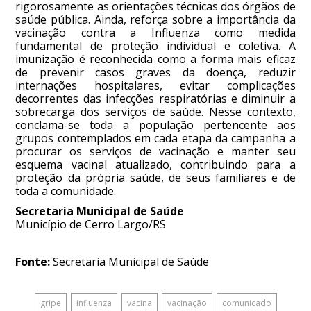
rigorosamente as orientações técnicas dos órgãos de
saúde pública. Ainda, reforça sobre a importância da
vacinação contra a Influenza como medida
fundamental de proteção individual e coletiva. A
imunização é reconhecida como a forma mais eficaz
de prevenir casos graves da doença, reduzir
internações hospitalares, evitar complicações
decorrentes das infecções respiratórias e diminuir a
sobrecarga dos serviços de saúde. Nesse contexto,
conclama-se toda a população pertencente aos
grupos contemplados em cada etapa da campanha a
procurar os serviços de vacinação e manter seu
esquema vacinal atualizado, contribuindo para a
proteção da própria saúde, de seus familiares e de
toda a comunidade.
Secretaria Municipal de Saúde
Município de Cerro Largo/RS
Fonte:
Secretaria Municipal de Saúde
gripe
influenza
vacina
vacinação
comunicado