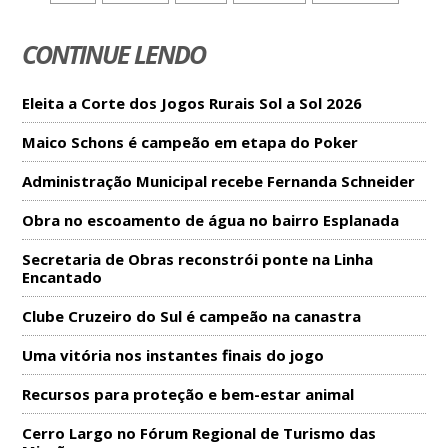
CONTINUE LENDO
Eleita a Corte dos Jogos Rurais Sol a Sol 2026
Maico Schons é campeão em etapa do Poker
Administração Municipal recebe Fernanda Schneider
Obra no escoamento de água no bairro Esplanada
Secretaria de Obras reconstrói ponte na Linha
Encantado
Clube Cruzeiro do Sul é campeão na canastra
Uma vitória nos instantes finais do jogo
Recursos para proteção e bem-estar animal
Cerro Largo no Fórum Regional de Turismo das