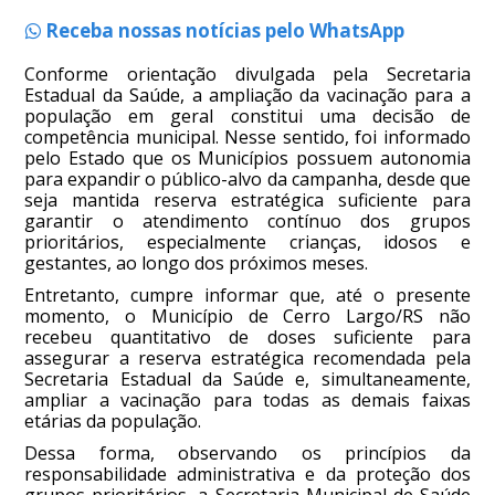
Receba nossas notícias pelo WhatsApp
Conforme orientação divulgada pela Secretaria
Estadual da Saúde, a ampliação da vacinação para a
população em geral constitui uma decisão de
competência municipal. Nesse sentido, foi informado
pelo Estado que os Municípios possuem autonomia
para expandir o público-alvo da campanha, desde que
seja mantida reserva estratégica suficiente para
garantir o atendimento contínuo dos grupos
prioritários, especialmente crianças, idosos e
gestantes, ao longo dos próximos meses.
Entretanto, cumpre informar que, até o presente
momento, o Município de Cerro Largo/RS não
recebeu quantitativo de doses suficiente para
assegurar a reserva estratégica recomendada pela
Secretaria Estadual da Saúde e, simultaneamente,
ampliar a vacinação para todas as demais faixas
etárias da população.
Dessa forma, observando os princípios da
responsabilidade administrativa e da proteção dos
grupos prioritários, a Secretaria Municipal de Saúde