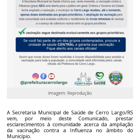
Imagem: Reprodução
A Secretaria Municipal de Saúde de Cerro Largo/RS
vem, por meio deste Comunicado, prestar
esclarecimentos à comunidade acerca da ampliação
da vacinação contra a Influenza no âmbito do
Município.