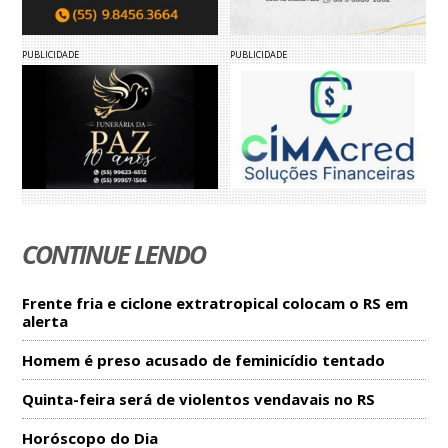
PUBLICIDADE
PUBLICIDADE
CONTINUE LENDO
Frente fria e ciclone extratropical colocam o RS em
alerta
Homem é preso acusado de feminicídio tentado
Quinta-feira será de violentos vendavais no RS
Horóscopo do Dia