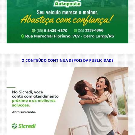
O CONTEÚDO CONTINUA DEPOIS DA PUBLICIDADE