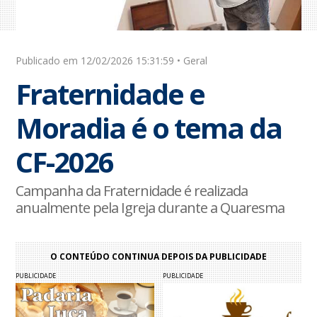
Publicado em 12/02/2026 15:31:59 • Geral
Fraternidade e
Moradia é o tema da
CF-2026
Campanha da Fraternidade é realizada
anualmente pela Igreja durante a Quaresma
O CONTEÚDO CONTINUA DEPOIS DA PUBLICIDADE
PUBLICIDADE
PUBLICIDADE