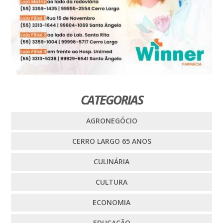
CATEGORIAS
AGRONEGÓCIO
CERRO LARGO 65 ANOS
CULINÁRIA
CULTURA
ECONOMIA
EDUCAÇÃO