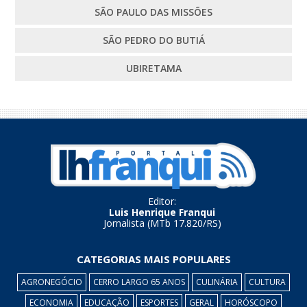
SÃO PAULO DAS MISSÕES
SÃO PEDRO DO BUTIÁ
UBIRETAMA
Editor:
Luis Henrique Franqui
Jornalista (MTb 17.820/RS)
CATEGORIAS MAIS POPULARES
AGRONEGÓCIO
CERRO LARGO 65 ANOS
CULINÁRIA
CULTURA
ECONOMIA
EDUCAÇÃO
ESPORTES
GERAL
HORÓSCOPO