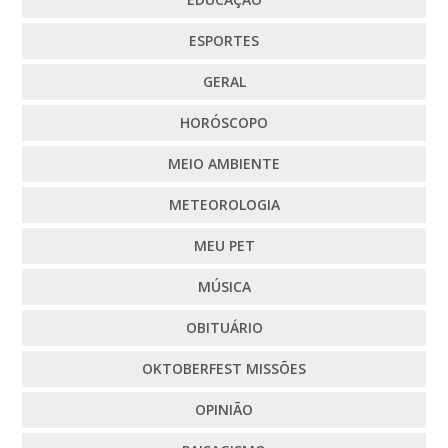
ESPORTES
GERAL
HORÓSCOPO
MEIO AMBIENTE
METEOROLOGIA
MEU PET
MÚSICA
OBITUÁRIO
OKTOBERFEST MISSÕES
OPINIÃO