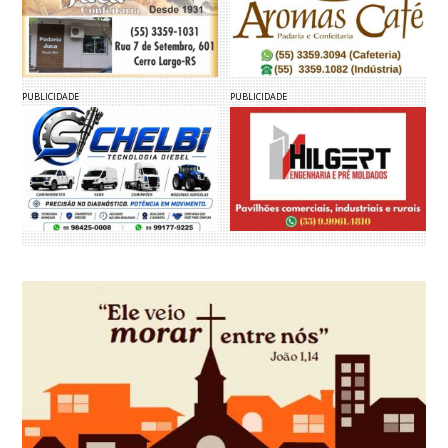
PUBLICIDADE
PUBLICIDADE