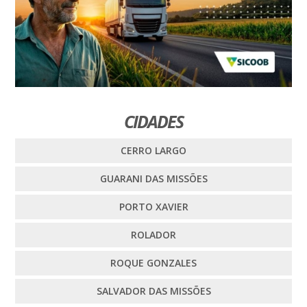
CIDADES
CERRO LARGO
GUARANI DAS MISSÕES
PORTO XAVIER
ROLADOR
ROQUE GONZALES
SALVADOR DAS MISSÕES