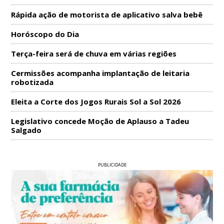
Rápida ação de motorista de aplicativo salva bebê
Horóscopo do Dia
Terça-feira será de chuva em várias regiões
Cermissões acompanha implantação de leitaria
robotizada
Eleita a Corte dos Jogos Rurais Sol a Sol 2026
Legislativo concede Moção de Aplauso a Tadeu
Salgado
PUBLICIDADE