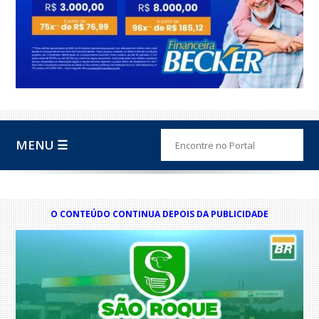
MENU ☰
O CONTEÚDO CONTINUA DEPOIS DA PUBLICIDADE