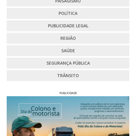
PAISAGISMO
POLÍTICA
PUBLICIDADE LEGAL
REGIÃO
SAÚDE
SEGURANÇA PÚBLICA
TRÂNSITO
PUBLICIDADE