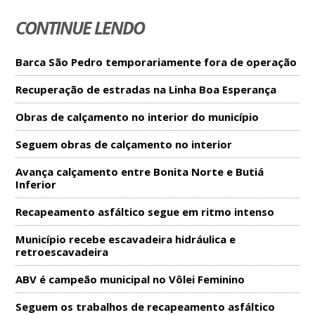
CONTINUE LENDO
Barca São Pedro temporariamente fora de operação
Recuperação de estradas na Linha Boa Esperança
Obras de calçamento no interior do município
Seguem obras de calçamento no interior
Avança calçamento entre Bonita Norte e Butiá
Inferior
Recapeamento asfáltico segue em ritmo intenso
Município recebe escavadeira hidráulica e
retroescavadeira
ABV é campeão municipal no Vôlei Feminino
Seguem os trabalhos de recapeamento asfáltico