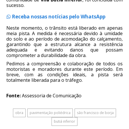
sucesso.
Receba nossas notícias pelo WhatsApp
Neste momento, o trânsito está liberado em apenas
meia pista. A medida é necessária devido à umidade
do solo e ao período de acomodação do calçamento,
garantindo que a estrutura alcance a resistência
adequada e evitando danos que possam
comprometer a durabilidade da obra.
Pedimos a compreensão e colaboração de todos os
motoristas e moradores durante este período. Em
breve, com as condições ideais, a pista será
totalmente liberada para o tráfego.
Fonte:
Assessoria de Comunicação
obra
pavimentação poliédrica
são francisco de borja
butiá inferior