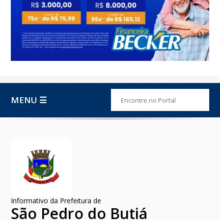
MENU ☰
Informativo da Prefeitura de
São Pedro do Butiá