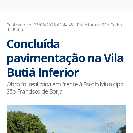
Publicado em 26/06/2026 08:44:45 • Prefeituras • São Pedro
do Butiá
Concluída
pavimentação na Vila
Butiá Inferior
Obra foi realizada em frente à Escola Municipal
São Francisco de Borja