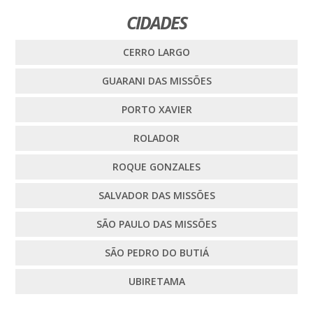
CIDADES
CERRO LARGO
GUARANI DAS MISSÕES
PORTO XAVIER
ROLADOR
ROQUE GONZALES
SALVADOR DAS MISSÕES
SÃO PAULO DAS MISSÕES
SÃO PEDRO DO BUTIÁ
UBIRETAMA