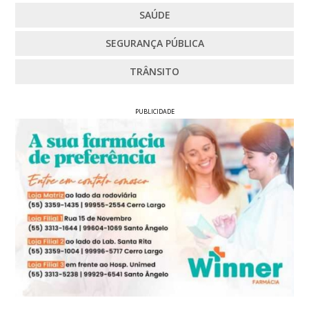
SAÚDE
SEGURANÇA PÚBLICA
TRÂNSITO
PUBLICIDADE