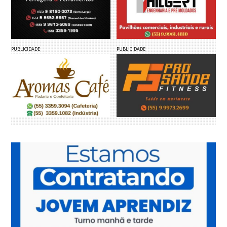
PUBLICIDADE
PUBLICIDADE