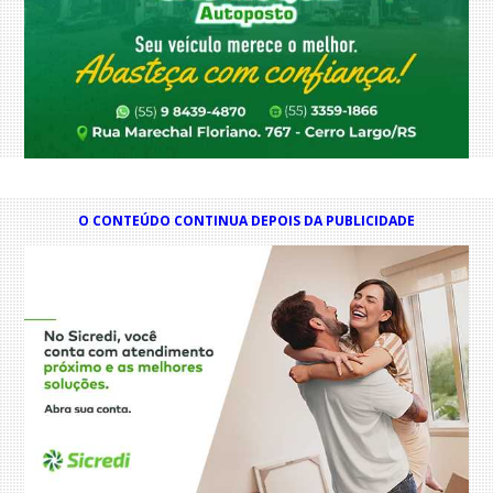
O CONTEÚDO CONTINUA DEPOIS DA PUBLICIDADE