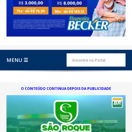
MENU ☰
O CONTEÚDO CONTINUA DEPOIS DA PUBLICIDADE