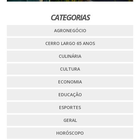
CATEGORIAS
AGRONEGÓCIO
CERRO LARGO 65 ANOS
CULINÁRIA
CULTURA
ECONOMIA
EDUCAÇÃO
ESPORTES
GERAL
HORÓSCOPO