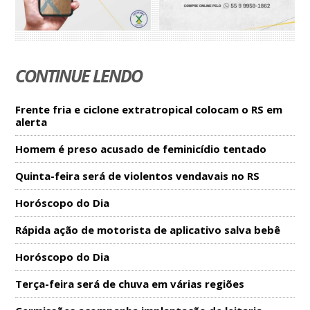
CONTINUE LENDO
Frente fria e ciclone extratropical colocam o RS em
alerta
Homem é preso acusado de feminicídio tentado
Quinta-feira será de violentos vendavais no RS
Horóscopo do Dia
Rápida ação de motorista de aplicativo salva bebê
Horóscopo do Dia
Terça-feira será de chuva em várias regiões