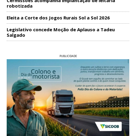
Cermissões acompanha implantação de leitaria
robotizada
Eleita a Corte dos Jogos Rurais Sol a Sol 2026
Legislativo concede Moção de Aplauso a Tadeu
Salgado
PUBLICIDADE