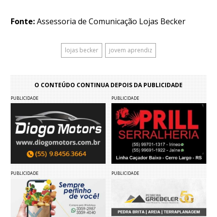
Fonte:
Assessoria de Comunicação Lojas Becker
lojas becker
jovem aprendiz
O CONTEÚDO CONTINUA DEPOIS DA PUBLICIDADE
PUBLICIDADE
PUBLICIDADE
PUBLICIDADE
PUBLICIDADE