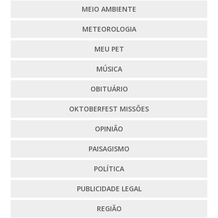
MEIO AMBIENTE
METEOROLOGIA
MEU PET
MÚSICA
OBITUÁRIO
OKTOBERFEST MISSÕES
OPINIÃO
PAISAGISMO
POLÍTICA
PUBLICIDADE LEGAL
REGIÃO