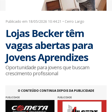
Publicado em 18/05/2026 10:44:21 • Cerro Largo
Lojas Becker têm
vagas abertas para
Jovens Aprendizes
Oportunidade para jovens que buscam
crescimento profissional
O CONTEÚDO CONTINUA DEPOIS DA PUBLICIDADE
PUBLICIDADE
PUBLICIDADE