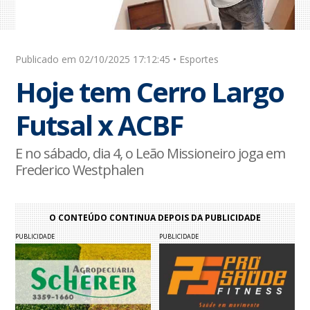
Publicado em 02/10/2025 17:12:45 • Esportes
Hoje tem Cerro Largo
Futsal x ACBF
E no sábado, dia 4, o Leão Missioneiro joga em
Frederico Westphalen
O CONTEÚDO CONTINUA DEPOIS DA PUBLICIDADE
PUBLICIDADE
PUBLICIDADE