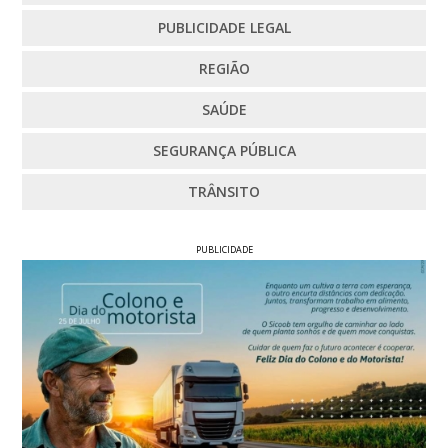
PUBLICIDADE LEGAL
REGIÃO
SAÚDE
SEGURANÇA PÚBLICA
TRÂNSITO
PUBLICIDADE