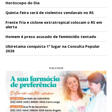
Horóscopo do Dia
Quinta-feira será de violentos vendavais no RS
Frente fria e ciclone extratropical colocam o RS em
alerta
Homem é preso acusado de feminicídio tentado
Ubiretama conquista 1º lugar na Consulta Popular
2026
PUBLICIDADE