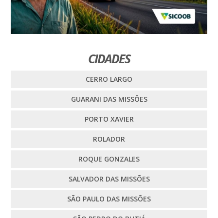
CIDADES
CERRO LARGO
GUARANI DAS MISSÕES
PORTO XAVIER
ROLADOR
ROQUE GONZALES
SALVADOR DAS MISSÕES
SÃO PAULO DAS MISSÕES