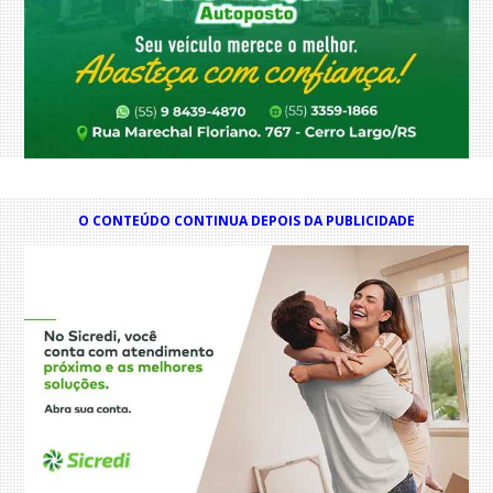
O CONTEÚDO CONTINUA DEPOIS DA PUBLICIDADE