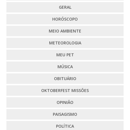
GERAL
HORÓSCOPO
MEIO AMBIENTE
METEOROLOGIA
MEU PET
MÚSICA
OBITUÁRIO
OKTOBERFEST MISSÕES
OPINIÃO
PAISAGISMO
POLÍTICA