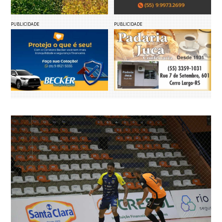
PUBLICIDADE
PUBLICIDADE