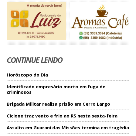
CONTINUE LENDO
Horóscopo do Dia
Identificado empresário morto em fuga de
criminosos
Brigada Militar realiza prisão em Cerro Largo
Ciclone traz vento e frio ao RS nesta sexta-feira
Assalto em Guarani das Missões termina em tragédia