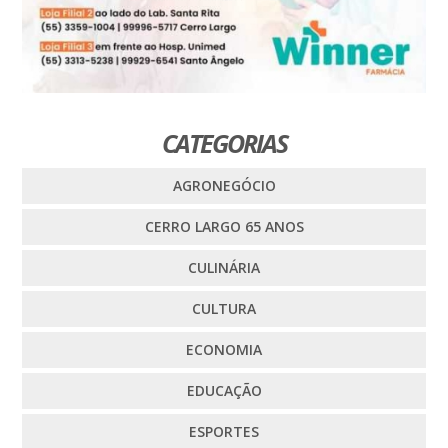
CATEGORIAS
AGRONEGÓCIO
CERRO LARGO 65 ANOS
CULINÁRIA
CULTURA
ECONOMIA
EDUCAÇÃO
ESPORTES