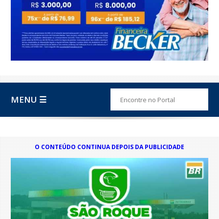
MENU ☰
O CONTEÚDO CONTINUA DEPOIS DA PUBLICIDADE