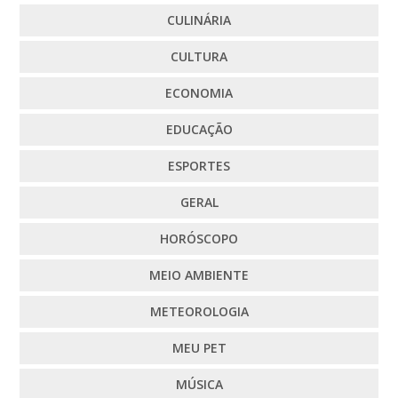
CULINÁRIA
CULTURA
ECONOMIA
EDUCAÇÃO
ESPORTES
GERAL
HORÓSCOPO
MEIO AMBIENTE
METEOROLOGIA
MEU PET
MÚSICA