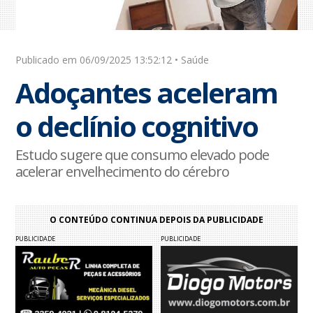
Publicado em 06/09/2025 13:52:12 • Saúde
Adoçantes aceleram
o declínio cognitivo
Estudo sugere que consumo elevado pode
acelerar envelhecimento do cérebro
O CONTEÚDO CONTINUA DEPOIS DA PUBLICIDADE
PUBLICIDADE
PUBLICIDADE