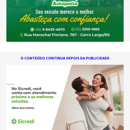
O CONTEÚDO CONTINUA DEPOIS DA PUBLICIDADE