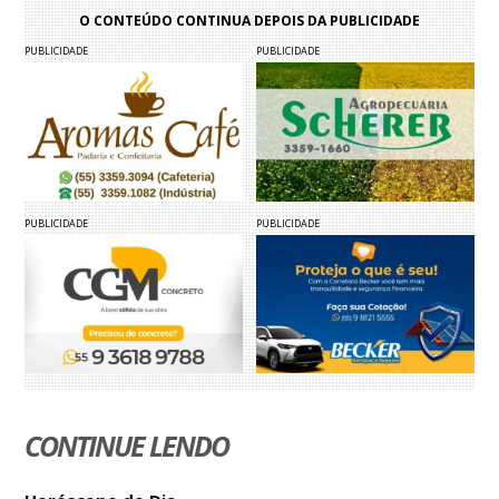
O CONTEÚDO CONTINUA DEPOIS DA PUBLICIDADE
PUBLICIDADE
PUBLICIDADE
PUBLICIDADE
PUBLICIDADE
CONTINUE LENDO