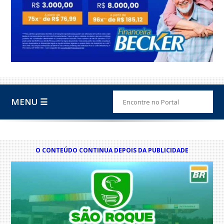
MENU ☰
O CONTEÚDO CONTINUA DEPOIS DA PUBLICIDADE