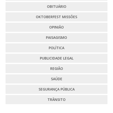
OBITUÁRIO
OKTOBERFEST MISSÕES
OPINIÃO
PAISAGISMO
POLÍTICA
PUBLICIDADE LEGAL
REGIÃO
SAÚDE
SEGURANÇA PÚBLICA
TRÂNSITO