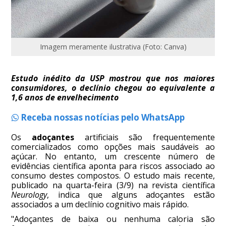
Imagem meramente ilustrativa (Foto: Canva)
Estudo inédito da USP mostrou que nos maiores
consumidores, o declínio chegou ao equivalente a
1,6 anos de envelhecimento
Receba nossas notícias pelo WhatsApp
Os
adoçantes
artificiais são frequentemente
comercializados como opções mais saudáveis ao
açúcar. No entanto, um crescente número de
evidências científica aponta para riscos associado ao
consumo destes compostos. O estudo mais recente,
publicado na quarta-feira (3/9) na revista científica
Neurology
, indica que alguns adoçantes estão
associados a um declínio cognitivo mais rápido.
"Adoçantes de baixa ou nenhuma caloria são