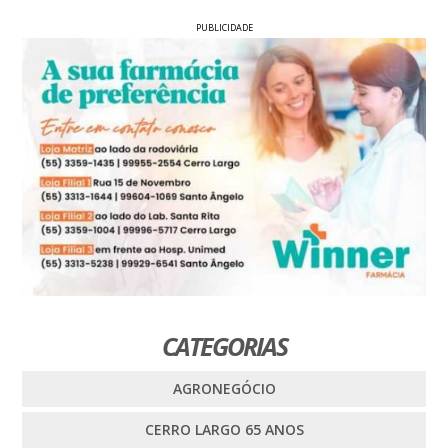
PUBLICIDADE
CATEGORIAS
AGRONEGÓCIO
CERRO LARGO 65 ANOS