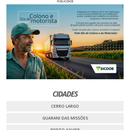
PUBLICIDADE
CIDADES
CERRO LARGO
GUARANI DAS MISSÕES
PORTO XAVIER