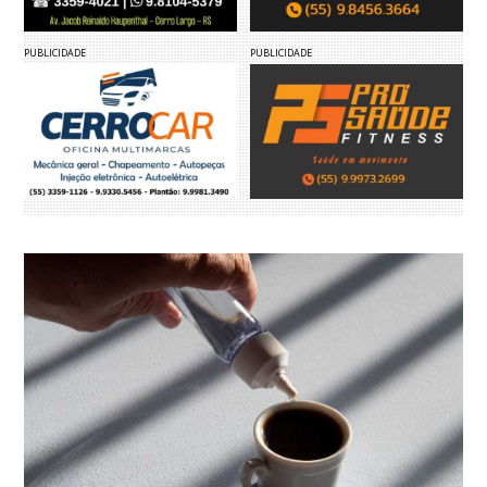
PUBLICIDADE
PUBLICIDADE