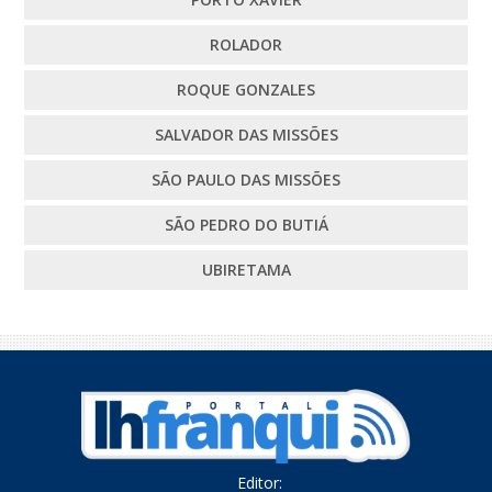
ROLADOR
ROQUE GONZALES
SALVADOR DAS MISSÕES
SÃO PAULO DAS MISSÕES
SÃO PEDRO DO BUTIÁ
UBIRETAMA
Editor: