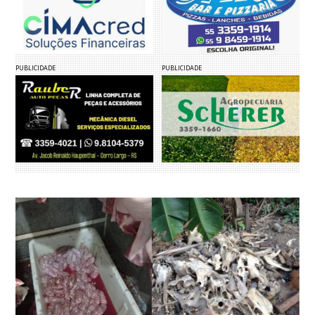
PUBLICIDADE
PUBLICIDADE