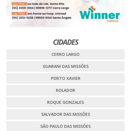
CIDADES
CERRO LARGO
GUARANI DAS MISSÕES
PORTO XAVIER
ROLADOR
ROQUE GONZALES
SALVADOR DAS MISSÕES
SÃO PAULO DAS MISSÕES