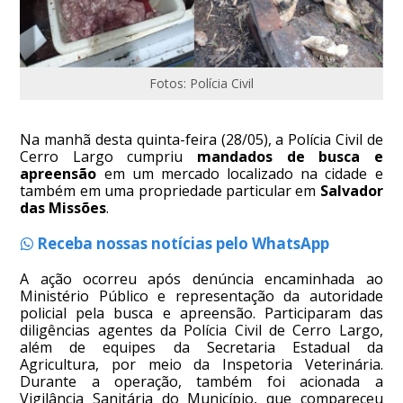
Fotos: Polícia Civil
Na manhã desta quinta-feira (28/05), a Polícia Civil de
Cerro Largo cumpriu
mandados de busca e
apreensão
em um mercado localizado na cidade e
também em uma propriedade particular em
Salvador
das Missões
.
Receba nossas notícias pelo WhatsApp
A ação ocorreu após denúncia encaminhada ao
Ministério Público e representação da autoridade
policial pela busca e apreensão. Participaram das
diligências agentes da Polícia Civil de Cerro Largo,
além de equipes da Secretaria Estadual da
Agricultura, por meio da Inspetoria Veterinária.
Durante a operação, também foi acionada a
Vigilância Sanitária do Município, que compareceu