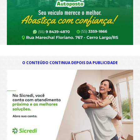
O CONTEÚDO CONTINUA DEPOIS DA PUBLICIDADE