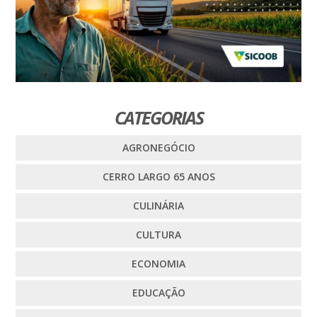
CATEGORIAS
AGRONEGÓCIO
CERRO LARGO 65 ANOS
CULINÁRIA
CULTURA
ECONOMIA
EDUCAÇÃO