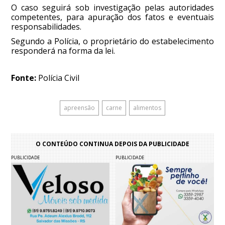
O caso seguirá sob investigação pelas autoridades
competentes, para apuração dos fatos e eventuais
responsabilidades.
Segundo a Polícia, o proprietário do estabelecimento
responderá na forma da lei.
Fonte:
Polícia Civil
apreensão
carne
alimentos
O CONTEÚDO CONTINUA DEPOIS DA PUBLICIDADE
PUBLICIDADE
PUBLICIDADE