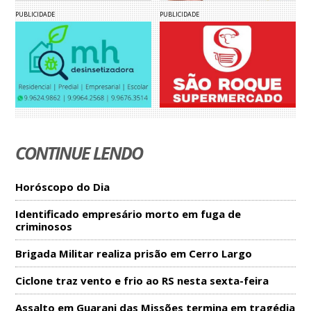
PUBLICIDADE
PUBLICIDADE
CONTINUE LENDO
Horóscopo do Dia
Identificado empresário morto em fuga de
criminosos
Brigada Militar realiza prisão em Cerro Largo
Ciclone traz vento e frio ao RS nesta sexta-feira
Assalto em Guarani das Missões termina em tragédia