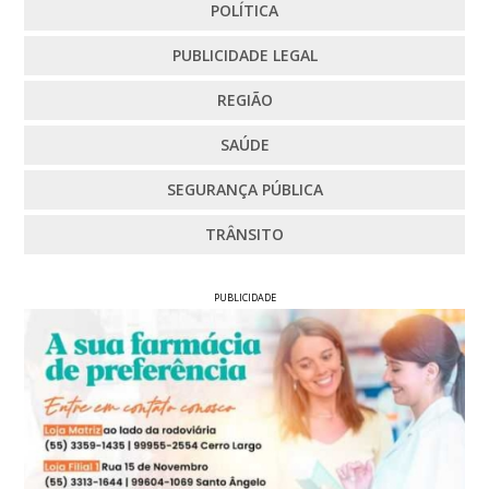
POLÍTICA
PUBLICIDADE LEGAL
REGIÃO
SAÚDE
SEGURANÇA PÚBLICA
TRÂNSITO
PUBLICIDADE