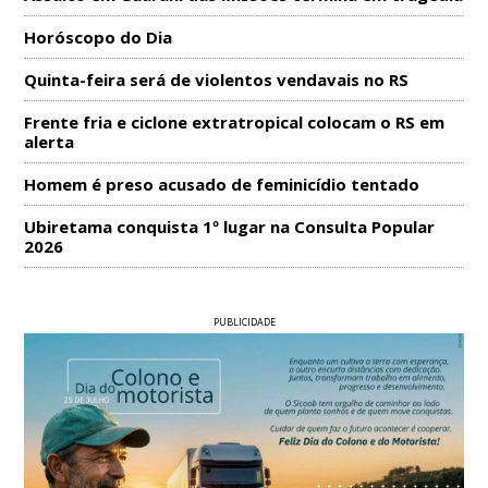
Horóscopo do Dia
Quinta-feira será de violentos vendavais no RS
Frente fria e ciclone extratropical colocam o RS em
alerta
Homem é preso acusado de feminicídio tentado
Ubiretama conquista 1º lugar na Consulta Popular
2026
PUBLICIDADE