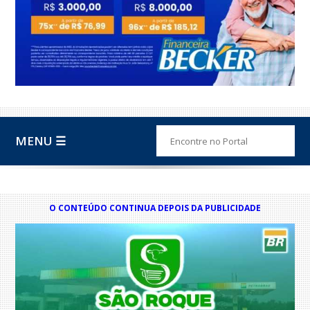
MENU ☰
O CONTEÚDO CONTINUA DEPOIS DA PUBLICIDADE