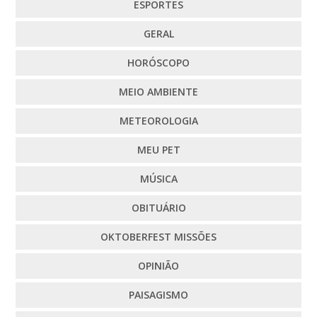
ESPORTES
GERAL
HORÓSCOPO
MEIO AMBIENTE
METEOROLOGIA
MEU PET
MÚSICA
OBITUÁRIO
OKTOBERFEST MISSÕES
OPINIÃO
PAISAGISMO