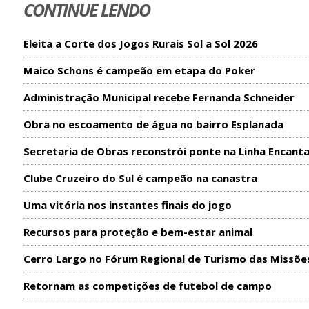
CONTINUE LENDO
Eleita a Corte dos Jogos Rurais Sol a Sol 2026
Maico Schons é campeão em etapa do Poker
Administração Municipal recebe Fernanda Schneider
Obra no escoamento de água no bairro Esplanada
Secretaria de Obras reconstrói ponte na Linha Encant
Clube Cruzeiro do Sul é campeão na canastra
Uma vitória nos instantes finais do jogo
Recursos para proteção e bem-estar animal
Cerro Largo no Fórum Regional de Turismo das Missõe
Retornam as competições de futebol de campo