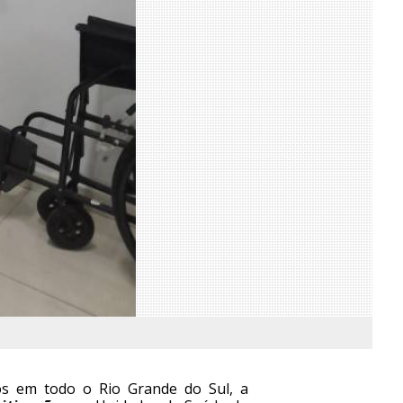
os em todo o Rio Grande do Sul, a