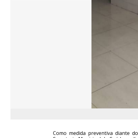
Como medida preventiva diante do