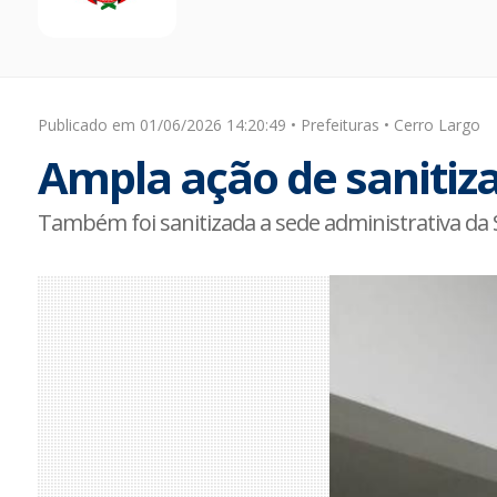
Publicado em 01/06/2026 14:20:49 • Prefeituras • Cerro Largo
Ampla ação de sanitiz
Também foi sanitizada a sede administrativa da 