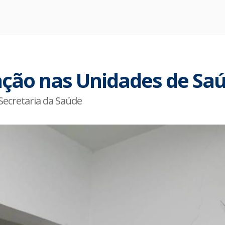
ação nas Unidades de Sa
Secretaria da Saúde