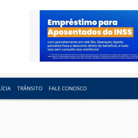
ÍCIA
TRÂNSITO
FALE CONOSCO