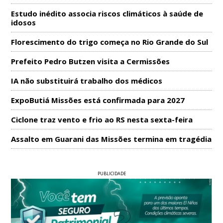
Estudo inédito associa riscos climáticos à saúde de
idosos
Florescimento do trigo começa no Rio Grande do Sul
Prefeito Pedro Butzen visita a Cermissões
IA não substituirá trabalho dos médicos
ExpoButiá Missões está confirmada para 2027
Ciclone traz vento e frio ao RS nesta sexta-feira
Assalto em Guarani das Missões termina em tragédia
PUBLICIDADE