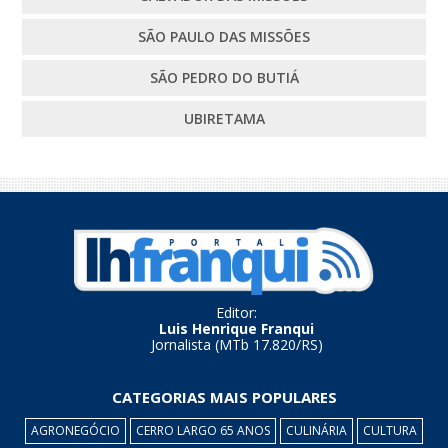
SÃO PAULO DAS MISSÕES
SÃO PEDRO DO BUTIÁ
UBIRETAMA
Editor:
Luis Henrique Franqui
Jornalista (MTb 17.820/RS)
CATEGORIAS MAIS POPULARES
AGRONEGÓCIO
CERRO LARGO 65 ANOS
CULINÁRIA
CULTURA