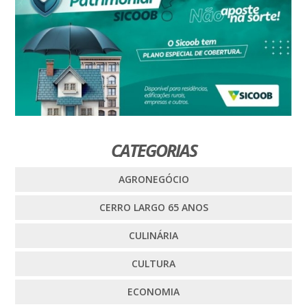
CATEGORIAS
AGRONEGÓCIO
CERRO LARGO 65 ANOS
CULINÁRIA
CULTURA
ECONOMIA