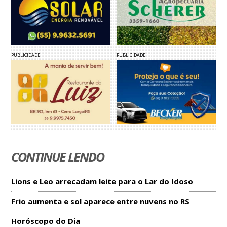
PUBLICIDADE
PUBLICIDADE
CONTINUE LENDO
Lions e Leo arrecadam leite para o Lar do Idoso
Frio aumenta e sol aparece entre nuvens no RS
Horóscopo do Dia