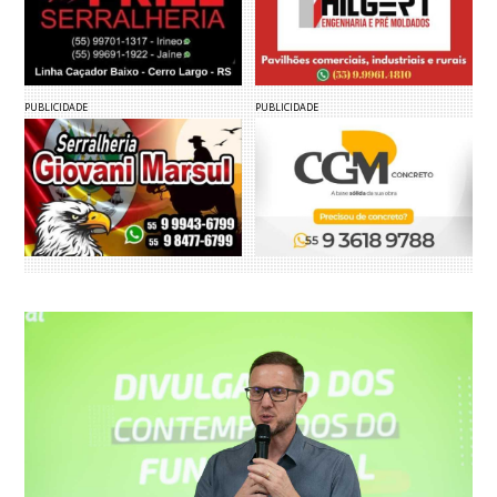
PUBLICIDADE
PUBLICIDADE