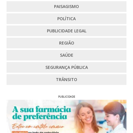
PAISAGISMO
POLÍTICA
PUBLICIDADE LEGAL
REGIÃO
SAÚDE
SEGURANÇA PÚBLICA
TRÂNSITO
PUBLICIDADE