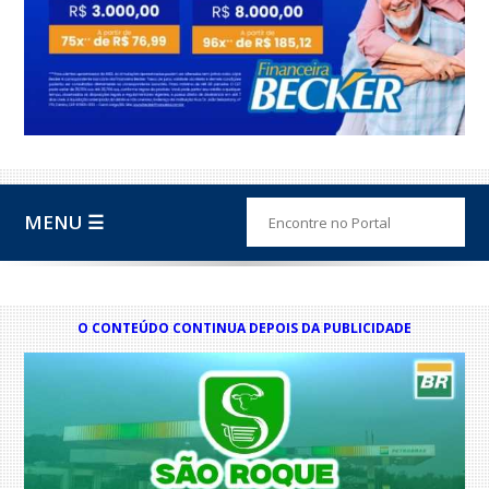
MENU ☰
O CONTEÚDO CONTINUA DEPOIS DA PUBLICIDADE