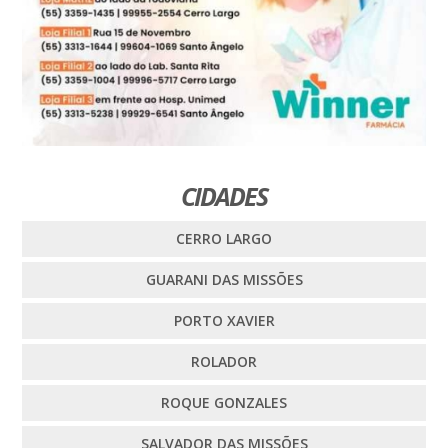
CIDADES
CERRO LARGO
GUARANI DAS MISSÕES
PORTO XAVIER
ROLADOR
ROQUE GONZALES
SALVADOR DAS MISSÕES