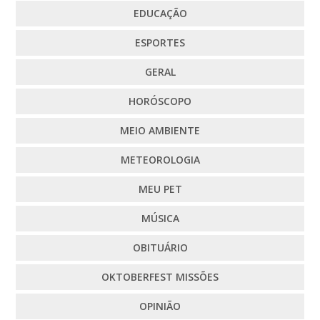
EDUCAÇÃO
ESPORTES
GERAL
HORÓSCOPO
MEIO AMBIENTE
METEOROLOGIA
MEU PET
MÚSICA
OBITUÁRIO
OKTOBERFEST MISSÕES
OPINIÃO