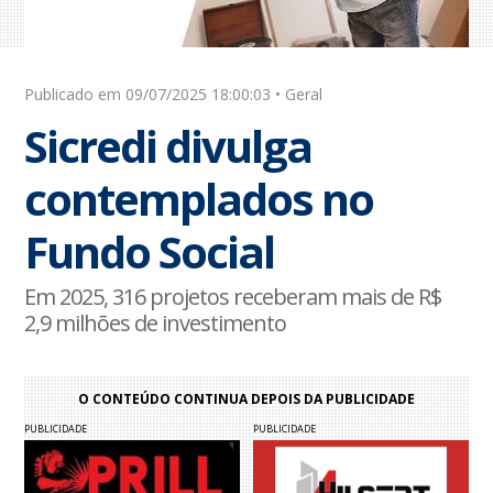
Publicado em 09/07/2025 18:00:03 • Geral
Sicredi divulga
contemplados no
Fundo Social
Em 2025, 316 projetos receberam mais de R$
2,9 milhões de investimento
O CONTEÚDO CONTINUA DEPOIS DA PUBLICIDADE
PUBLICIDADE
PUBLICIDADE