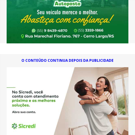
O CONTEÚDO CONTINUA DEPOIS DA PUBLICIDADE