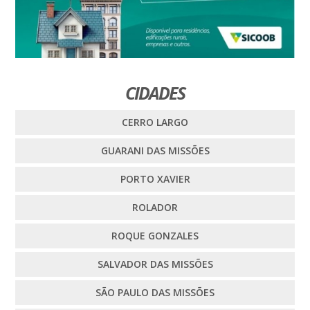
CIDADES
CERRO LARGO
GUARANI DAS MISSÕES
PORTO XAVIER
ROLADOR
ROQUE GONZALES
SALVADOR DAS MISSÕES
SÃO PAULO DAS MISSÕES