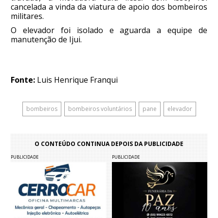
cancelada a vinda da viatura de apoio dos bombeiros
militares.
O elevador foi isolado e aguarda a equipe de
manutenção de Ijui.
Fonte:
Luis Henrique Franqui
bombeiros
bombeiros voluntários
pane
elevador
O CONTEÚDO CONTINUA DEPOIS DA PUBLICIDADE
PUBLICIDADE
PUBLICIDADE