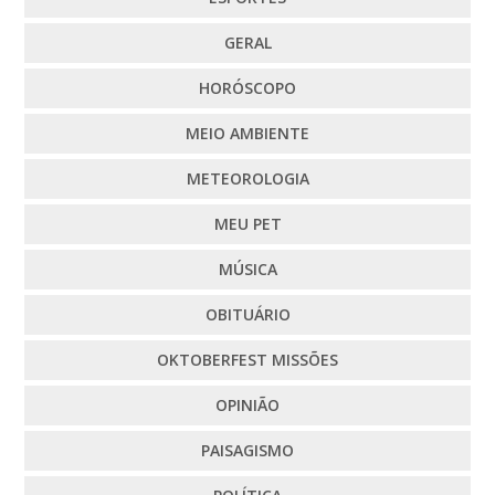
GERAL
HORÓSCOPO
MEIO AMBIENTE
METEOROLOGIA
MEU PET
MÚSICA
OBITUÁRIO
OKTOBERFEST MISSÕES
OPINIÃO
PAISAGISMO