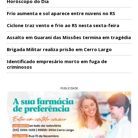
Horóscopo do Dia
Frio aumenta e sol aparece entre nuvens no RS
Ciclone traz vento e frio ao RS nesta sexta-feira
Assalto em Guarani das Missões termina em tragédia
Brigada Militar realiza prisão em Cerro Largo
Identificado empresário morto em fuga de
criminosos
PUBLICIDADE