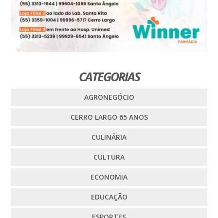
CATEGORIAS
AGRONEGÓCIO
CERRO LARGO 65 ANOS
CULINÁRIA
CULTURA
ECONOMIA
EDUCAÇÃO
ESPORTES