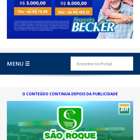
MENU ☰
O CONTEÚDO CONTINUA DEPOIS DA PUBLICIDADE