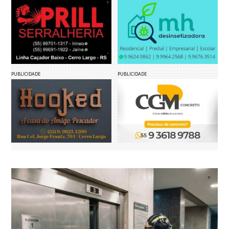
PUBLICIDADE
PUBLICIDADE