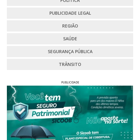
POLÍTICA
PUBLICIDADE LEGAL
REGIÃO
SAÚDE
SEGURANÇA PÚBLICA
TRÂNSITO
PUBLICIDADE