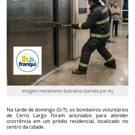
Imagem meramente ilustrativa (Gerada por IA)
Na tarde de domingo (5/7), os bombeiros voluntários
de Cerro Largo foram acionados para atender
ocorrência em um prédio residencial, localizado no
centro da cidade.