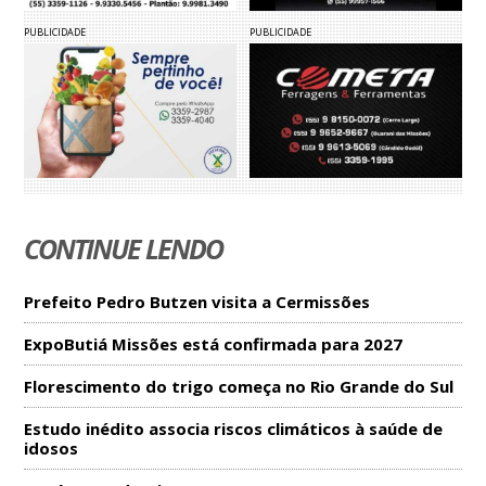
PUBLICIDADE
PUBLICIDADE
CONTINUE LENDO
Prefeito Pedro Butzen visita a Cermissões
ExpoButiá Missões está confirmada para 2027
Florescimento do trigo começa no Rio Grande do Sul
Estudo inédito associa riscos climáticos à saúde de
idosos