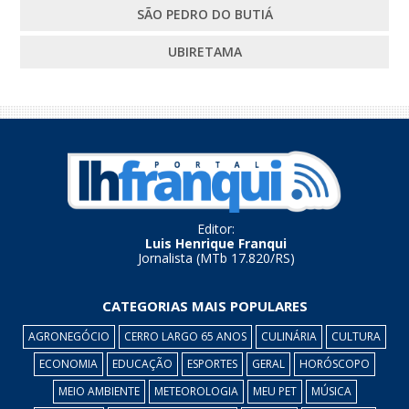
SÃO PEDRO DO BUTIÁ
UBIRETAMA
Editor:
Luis Henrique Franqui
Jornalista (MTb 17.820/RS)
CATEGORIAS MAIS POPULARES
AGRONEGÓCIO
CERRO LARGO 65 ANOS
CULINÁRIA
CULTURA
ECONOMIA
EDUCAÇÃO
ESPORTES
GERAL
HORÓSCOPO
MEIO AMBIENTE
METEOROLOGIA
MEU PET
MÚSICA