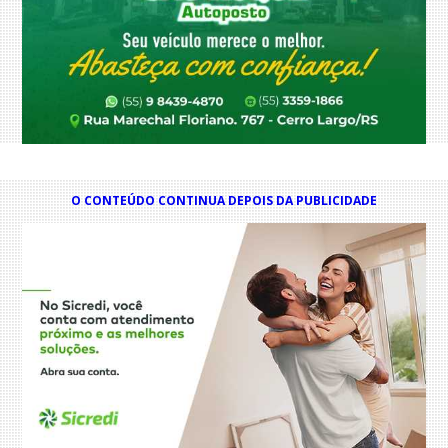
O CONTEÚDO CONTINUA DEPOIS DA PUBLICIDADE