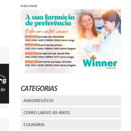
PUBLICIDADE
CATEGORIAS
AGRONEGÓCIO
CERRO LARGO 65 ANOS
CULINÁRIA