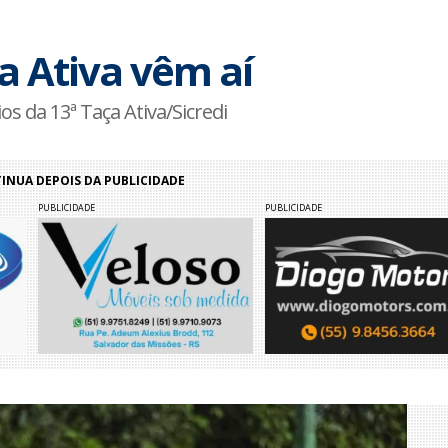
 Ativa vêm aí
s da 13ª Taça Ativa/Sicredi
NUA DEPOIS DA PUBLICIDADE
PUBLICIDADE
PUBLICIDADE