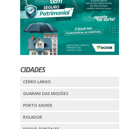
CIDADES
CERRO LARGO
GUARANI DAS MISSÕES
PORTO XAVIER
ROLADOR
ROQUE GONZALES