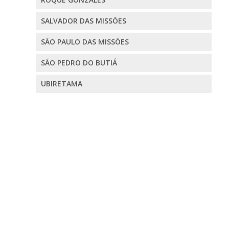
SALVADOR DAS MISSÕES
SÃO PAULO DAS MISSÕES
SÃO PEDRO DO BUTIÁ
UBIRETAMA