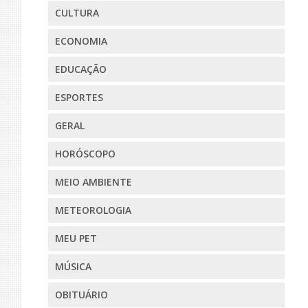
CULTURA
ECONOMIA
EDUCAÇÃO
ESPORTES
GERAL
HORÓSCOPO
MEIO AMBIENTE
METEOROLOGIA
MEU PET
MÚSICA
OBITUÁRIO