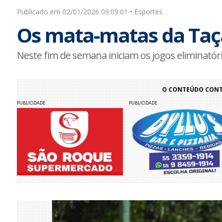
Publicado em 02/01/2026 09:09:01 • Esportes
Os mata-matas da Taça
Neste fim de semana iniciam os jogos eliminatório
O CONTEÚDO CONTI
PUBLICIDADE
PUBLICIDADE