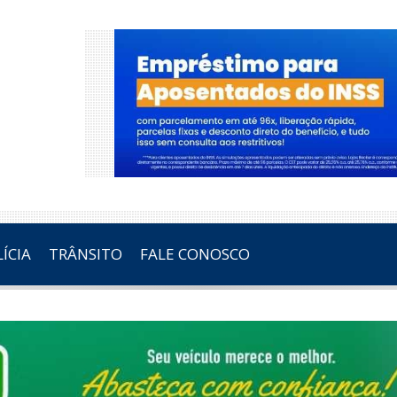
ÍCIA
TRÂNSITO
FALE CONOSCO