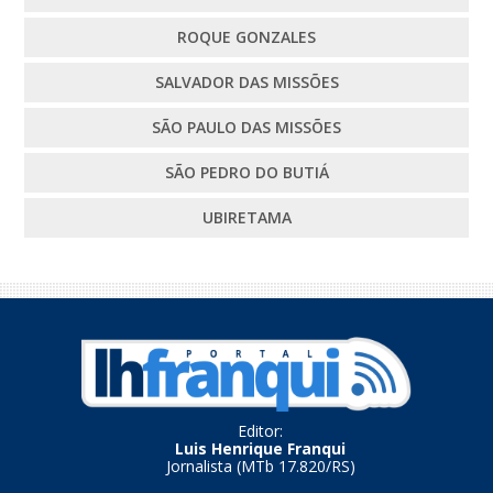
ROQUE GONZALES
SALVADOR DAS MISSÕES
SÃO PAULO DAS MISSÕES
SÃO PEDRO DO BUTIÁ
UBIRETAMA
Editor:
Luis Henrique Franqui
Jornalista (MTb 17.820/RS)