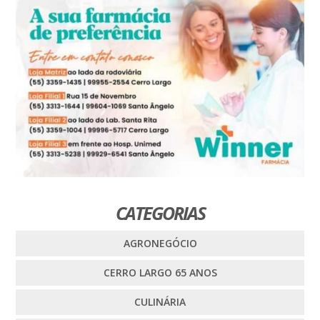
CATEGORIAS
AGRONEGÓCIO
CERRO LARGO 65 ANOS
CULINÁRIA