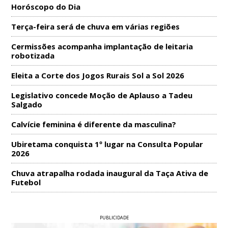
Horóscopo do Dia
Terça-feira será de chuva em várias regiões
Cermissões acompanha implantação de leitaria
robotizada
Eleita a Corte dos Jogos Rurais Sol a Sol 2026
Legislativo concede Moção de Aplauso a Tadeu
Salgado
Calvície feminina é diferente da masculina?
Ubiretama conquista 1º lugar na Consulta Popular
2026
Chuva atrapalha rodada inaugural da Taça Ativa de
Futebol
PUBLICIDADE