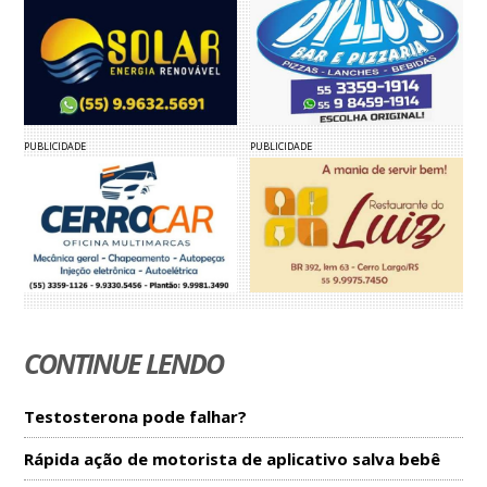
PUBLICIDADE
PUBLICIDADE
CONTINUE LENDO
Testosterona pode falhar?
Rápida ação de motorista de aplicativo salva bebê