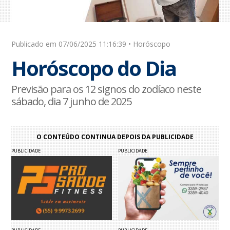
Publicado em 07/06/2025 11:16:39 • Horóscopo
Horóscopo do Dia
Previsão para os 12 signos do zodíaco neste
sábado, dia 7 junho de 2025
O CONTEÚDO CONTINUA DEPOIS DA PUBLICIDADE
PUBLICIDADE
PUBLICIDADE