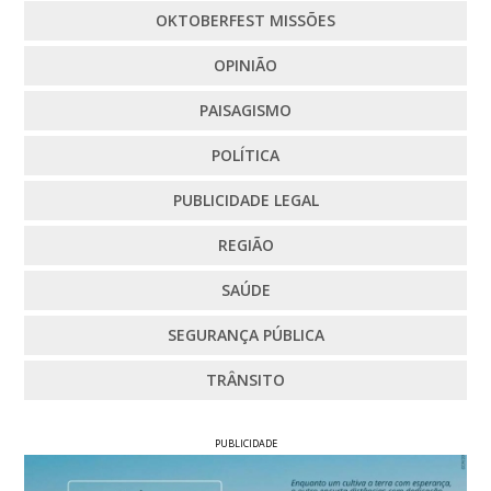
OKTOBERFEST MISSÕES
OPINIÃO
PAISAGISMO
POLÍTICA
PUBLICIDADE LEGAL
REGIÃO
SAÚDE
SEGURANÇA PÚBLICA
TRÂNSITO
PUBLICIDADE