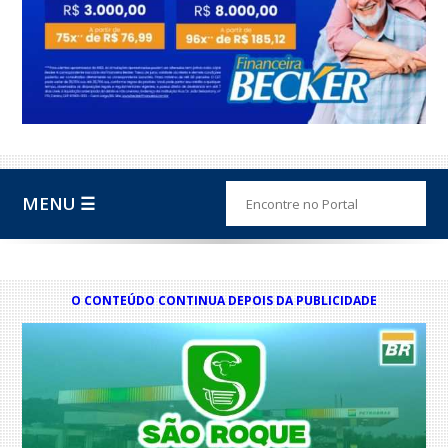
MENU ☰
O CONTEÚDO CONTINUA DEPOIS DA PUBLICIDADE