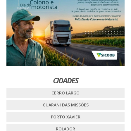
CIDADES
CERRO LARGO
GUARANI DAS MISSÕES
PORTO XAVIER
ROLADOR