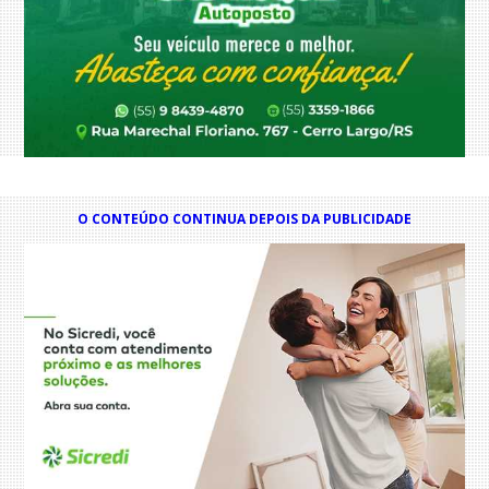
O CONTEÚDO CONTINUA DEPOIS DA PUBLICIDADE