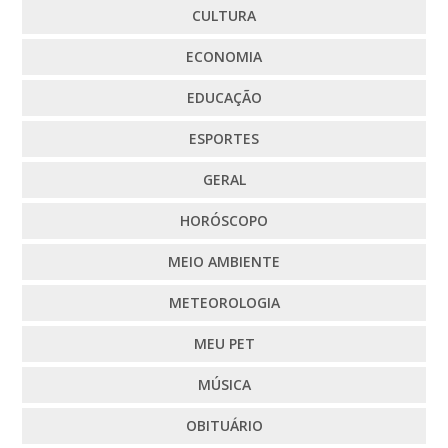
CULTURA
ECONOMIA
EDUCAÇÃO
ESPORTES
GERAL
HORÓSCOPO
MEIO AMBIENTE
METEOROLOGIA
MEU PET
MÚSICA
OBITUÁRIO