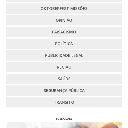
OKTOBERFEST MISSÕES
OPINIÃO
PAISAGISMO
POLÍTICA
PUBLICIDADE LEGAL
REGIÃO
SAÚDE
SEGURANÇA PÚBLICA
TRÂNSITO
PUBLICIDADE