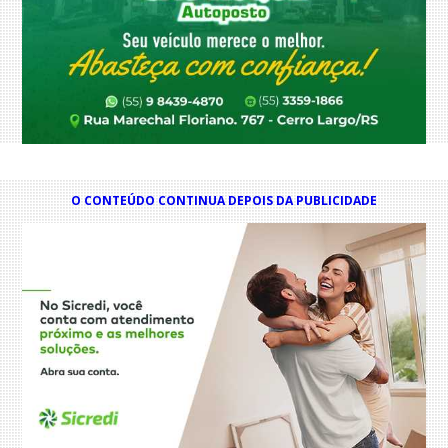
O CONTEÚDO CONTINUA DEPOIS DA PUBLICIDADE