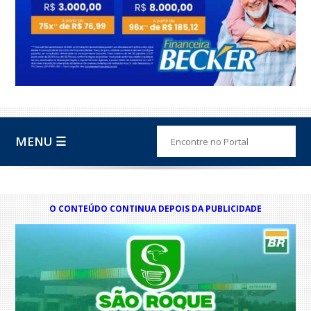
MENU ☰
O CONTEÚDO CONTINUA DEPOIS DA PUBLICIDADE