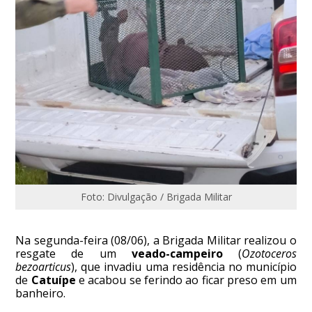
Foto: Divulgação / Brigada Militar
Na segunda-feira (08/06), a Brigada Militar realizou o
resgate de um
veado-campeiro
(
Ozotoceros
bezoarticus
), que invadiu uma residência no município
de
Catuípe
e acabou se ferindo ao ficar preso em um
banheiro.