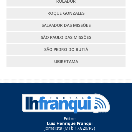
ROLADOR
ROQUE GONZALES
SALVADOR DAS MISSÕES
SÃO PAULO DAS MISSÕES
SÃO PEDRO DO BUTIÁ
UBIRETAMA
Editor:
Luis Henrique Franqui
Jornalista (MTb 17.820/RS)