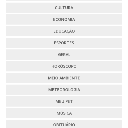
CULTURA
ECONOMIA
EDUCAÇÃO
ESPORTES
GERAL
HORÓSCOPO
MEIO AMBIENTE
METEOROLOGIA
MEU PET
MÚSICA
OBITUÁRIO