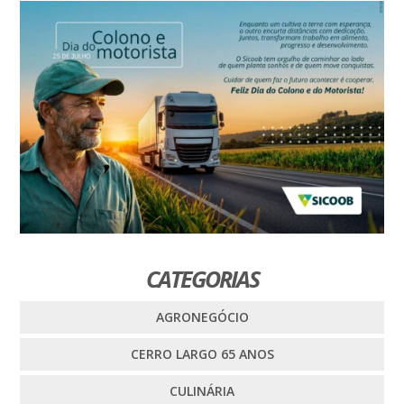
CATEGORIAS
AGRONEGÓCIO
CERRO LARGO 65 ANOS
CULINÁRIA