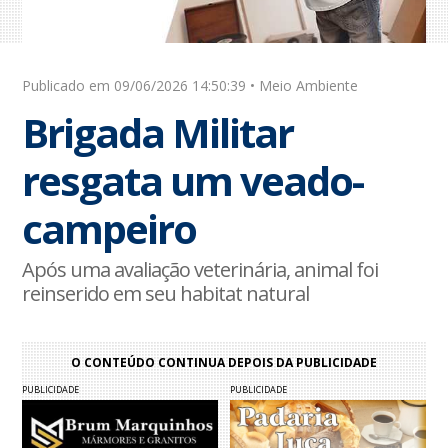
Publicado em 09/06/2026 14:50:39 • Meio Ambiente
Brigada Militar
resgata um veado-
campeiro
Após uma avaliação veterinária, animal foi
reinserido em seu habitat natural
O CONTEÚDO CONTINUA DEPOIS DA PUBLICIDADE
PUBLICIDADE
PUBLICIDADE