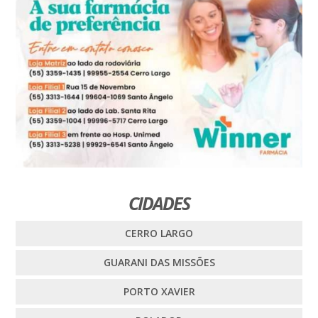
CIDADES
CERRO LARGO
GUARANI DAS MISSÕES
PORTO XAVIER