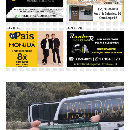
PUBLICIDADE
PUBLICIDADE