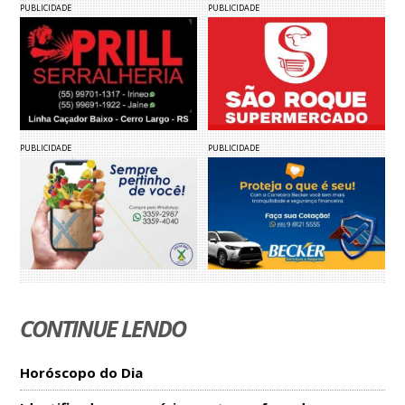
PUBLICIDADE
PUBLICIDADE
PUBLICIDADE
PUBLICIDADE
CONTINUE LENDO
Horóscopo do Dia