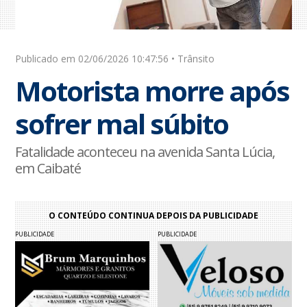
Publicado em 02/06/2026 10:47:56 • Trânsito
Motorista morre após
sofrer mal súbito
Fatalidade aconteceu na avenida Santa Lúcia,
em Caibaté
O CONTEÚDO CONTINUA DEPOIS DA PUBLICIDADE
PUBLICIDADE
PUBLICIDADE