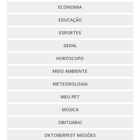
ECONOMIA
EDUCAÇÃO
ESPORTES
GERAL
HORÓSCOPO
MEIO AMBIENTE
METEOROLOGIA
MEU PET
MÚSICA
OBITUÁRIO
OKTOBERFEST MISSÕES