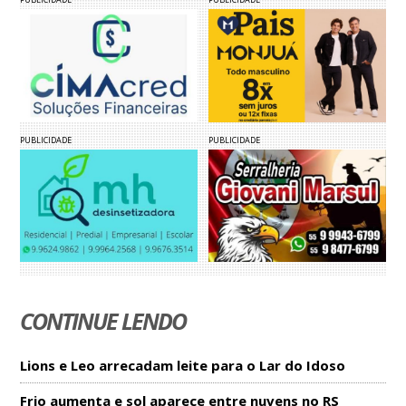
PUBLICIDADE
PUBLICIDADE
CONTINUE LENDO
Lions e Leo arrecadam leite para o Lar do Idoso
Frio aumenta e sol aparece entre nuvens no RS