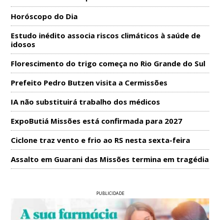
Horóscopo do Dia
Estudo inédito associa riscos climáticos à saúde de
idosos
Florescimento do trigo começa no Rio Grande do Sul
Prefeito Pedro Butzen visita a Cermissões
IA não substituirá trabalho dos médicos
ExpoButiá Missões está confirmada para 2027
Ciclone traz vento e frio ao RS nesta sexta-feira
Assalto em Guarani das Missões termina em tragédia
PUBLICIDADE