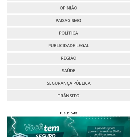
OPINIÃO
PAISAGISMO
POLÍTICA
PUBLICIDADE LEGAL
REGIÃO
SAÚDE
SEGURANÇA PÚBLICA
TRÂNSITO
PUBLICIDADE