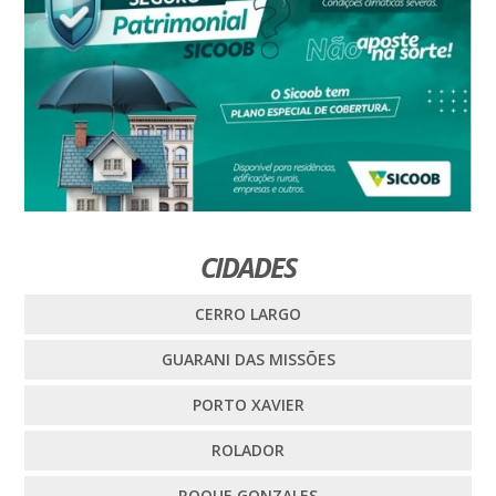
CIDADES
CERRO LARGO
GUARANI DAS MISSÕES
PORTO XAVIER
ROLADOR
ROQUE GONZALES