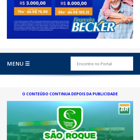
MENU ☰
O CONTEÚDO CONTINUA DEPOIS DA PUBLICIDADE