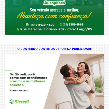
O CONTEÚDO CONTINUA DEPOIS DA PUBLICIDADE