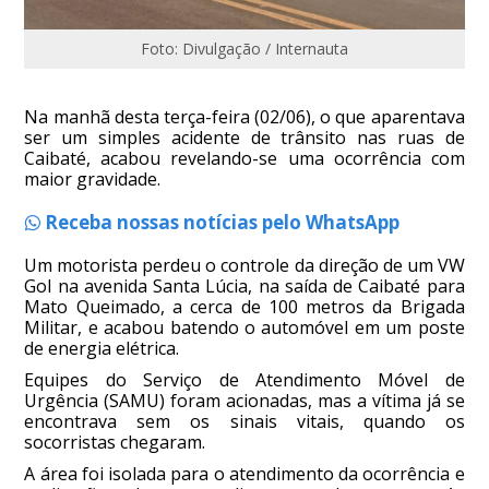
Foto: Divulgação / Internauta
Na manhã desta terça-feira (02/06), o que aparentava
ser um simples acidente de trânsito nas ruas de
Caibaté, acabou revelando-se uma ocorrência com
maior gravidade.
Receba nossas notícias pelo WhatsApp
Um motorista perdeu o controle da direção de um VW
Gol na avenida Santa Lúcia, na saída de Caibaté para
Mato Queimado, a cerca de 100 metros da Brigada
Militar, e acabou batendo o automóvel em um poste
de energia elétrica.
Equipes do Serviço de Atendimento Móvel de
Urgência (SAMU) foram acionadas, mas a vítima já se
encontrava sem os sinais vitais, quando os
socorristas chegaram.
A área foi isolada para o atendimento da ocorrência e