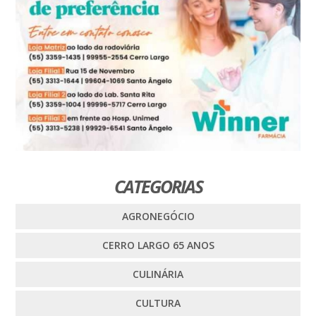
CATEGORIAS
AGRONEGÓCIO
CERRO LARGO 65 ANOS
CULINÁRIA
CULTURA