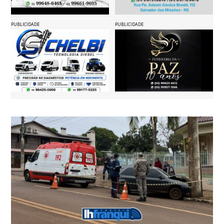
PUBLICIDADE
PUBLICIDADE