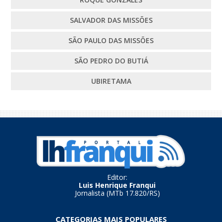
SALVADOR DAS MISSÕES
SÃO PAULO DAS MISSÕES
SÃO PEDRO DO BUTIÁ
UBIRETAMA
Editor:
Luis Henrique Franqui
Jornalista (MTb 17.820/RS)
CATEGORIAS MAIS POPULARES