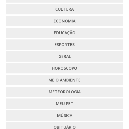
CULTURA
ECONOMIA
EDUCAÇÃO
ESPORTES
GERAL
HORÓSCOPO
MEIO AMBIENTE
METEOROLOGIA
MEU PET
MÚSICA
OBITUÁRIO