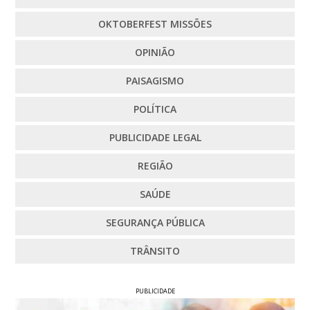
OKTOBERFEST MISSÕES
OPINIÃO
PAISAGISMO
POLÍTICA
PUBLICIDADE LEGAL
REGIÃO
SAÚDE
SEGURANÇA PÚBLICA
TRÂNSITO
PUBLICIDADE