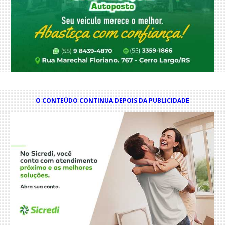
O CONTEÚDO CONTINUA DEPOIS DA PUBLICIDADE