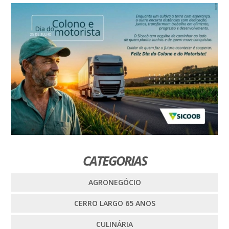
CATEGORIAS
AGRONEGÓCIO
CERRO LARGO 65 ANOS
CULINÁRIA