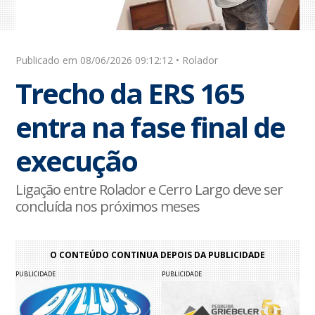
Publicado em 08/06/2026 09:12:12 • Rolador
Trecho da ERS 165
entra na fase final de
execução
Ligação entre Rolador e Cerro Largo deve ser
concluída nos próximos meses
O CONTEÚDO CONTINUA DEPOIS DA PUBLICIDADE
PUBLICIDADE
PUBLICIDADE