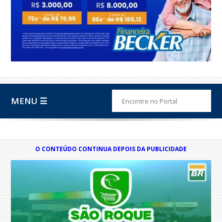
MENU ☰
O CONTEÚDO CONTINUA DEPOIS DA PUBLICIDADE