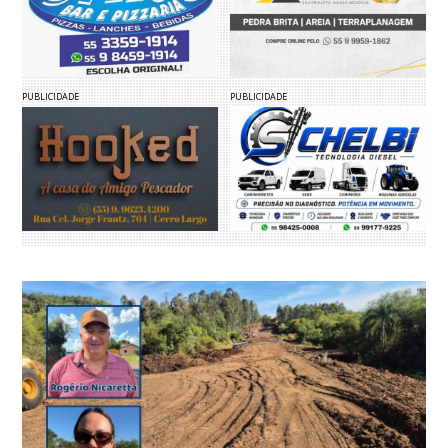
PUBLICIDADE
PUBLICIDADE