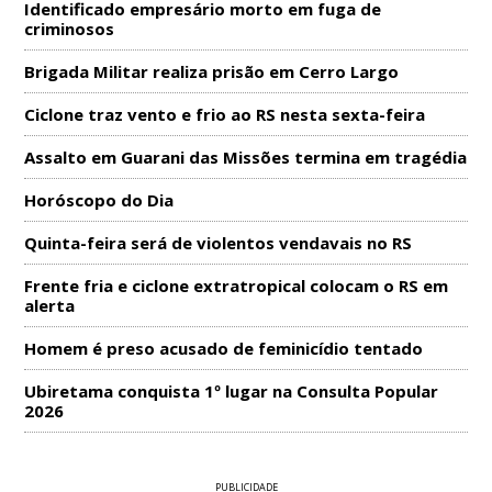
Identificado empresário morto em fuga de
criminosos
Brigada Militar realiza prisão em Cerro Largo
Ciclone traz vento e frio ao RS nesta sexta-feira
Assalto em Guarani das Missões termina em tragédia
Horóscopo do Dia
Quinta-feira será de violentos vendavais no RS
Frente fria e ciclone extratropical colocam o RS em
alerta
Homem é preso acusado de feminicídio tentado
Ubiretama conquista 1º lugar na Consulta Popular
2026
PUBLICIDADE