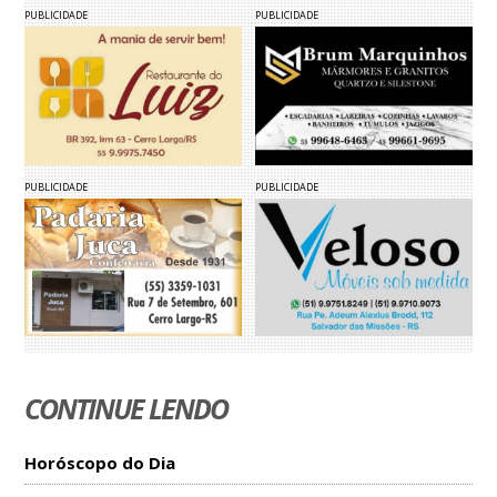
PUBLICIDADE
PUBLICIDADE
PUBLICIDADE
PUBLICIDADE
CONTINUE LENDO
Horóscopo do Dia