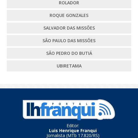
ROLADOR
ROQUE GONZALES
SALVADOR DAS MISSÕES
SÃO PAULO DAS MISSÕES
SÃO PEDRO DO BUTIÁ
UBIRETAMA
Editor:
Luis Henrique Franqui
Jornalista (MTb 17.820/RS)