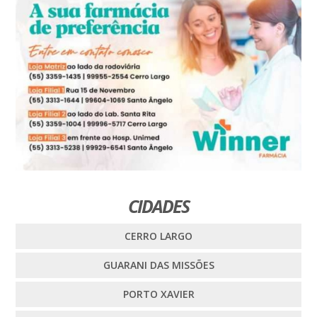
CIDADES
CERRO LARGO
GUARANI DAS MISSÕES
PORTO XAVIER