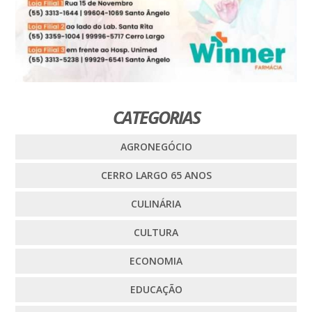
CATEGORIAS
AGRONEGÓCIO
CERRO LARGO 65 ANOS
CULINÁRIA
CULTURA
ECONOMIA
EDUCAÇÃO