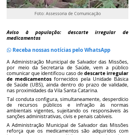
Foto: Assessoria de Comunicação
Aviso à população: descarte irregular de
medicamentos
Receba nossas notícias pelo WhatsApp
A Administração Municipal de Salvador das Missões,
por meio da Secretaria de Saúde, vem a público
comunicar que identificou caso de
descarte irregular
de medicamentos
fornecidos pela Unidade Básica
de Saúde (UBS), ainda dentro do prazo de validade,
nas proximidades da Vila Santa Catarina.
Tal conduta configura, simultaneamente, desperdício
de recursos públicos e infração às normas
ambientais vigentes, sujeitando os responsáveis às
sanções administrativas, civis e penais cabíveis.
A Administração Municipal de Salvador das Missões
reforça que os medicamentos são adquiridos com