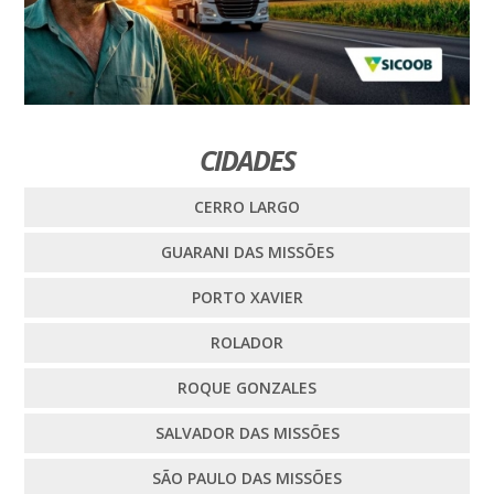
CIDADES
CERRO LARGO
GUARANI DAS MISSÕES
PORTO XAVIER
ROLADOR
ROQUE GONZALES
SALVADOR DAS MISSÕES
SÃO PAULO DAS MISSÕES