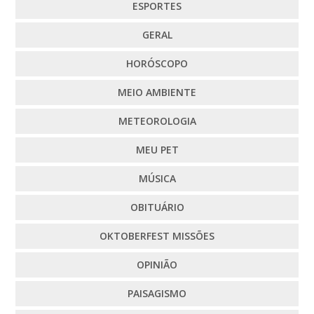
ESPORTES
GERAL
HORÓSCOPO
MEIO AMBIENTE
METEOROLOGIA
MEU PET
MÚSICA
OBITUÁRIO
OKTOBERFEST MISSÕES
OPINIÃO
PAISAGISMO