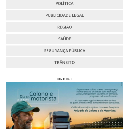
POLÍTICA
PUBLICIDADE LEGAL
REGIÃO
SAÚDE
SEGURANÇA PÚBLICA
TRÂNSITO
PUBLICIDADE