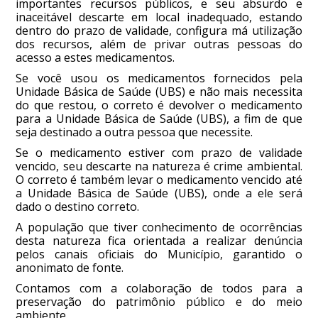
importantes recursos públicos, e seu absurdo e
inaceitável descarte em local inadequado, estando
dentro do prazo de validade, configura má utilização
dos recursos, além de privar outras pessoas do
acesso a estes medicamentos.
Se você usou os medicamentos fornecidos pela
Unidade Básica de Saúde (UBS) e não mais necessita
do que restou, o correto é devolver o medicamento
para a Unidade Básica de Saúde (UBS), a fim de que
seja destinado a outra pessoa que necessite.
Se o medicamento estiver com prazo de validade
vencido, seu descarte na natureza é crime ambiental.
O correto é também levar o medicamento vencido até
a Unidade Básica de Saúde (UBS), onde a ele será
dado o destino correto.
A população que tiver conhecimento de ocorrências
desta natureza fica orientada a realizar denúncia
pelos canais oficiais do Município, garantido o
anonimato de fonte.
Contamos com a colaboração de todos para a
preservação do patrimônio público e do meio
ambiente.