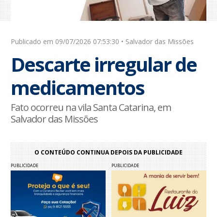
Publicado em 09/07/2026 07:53:30 • Salvador das Missões
Descarte irregular de
medicamentos
Fato ocorreu na vila Santa Catarina, em
Salvador das Missões
O CONTEÚDO CONTINUA DEPOIS DA PUBLICIDADE
PUBLICIDADE
PUBLICIDADE