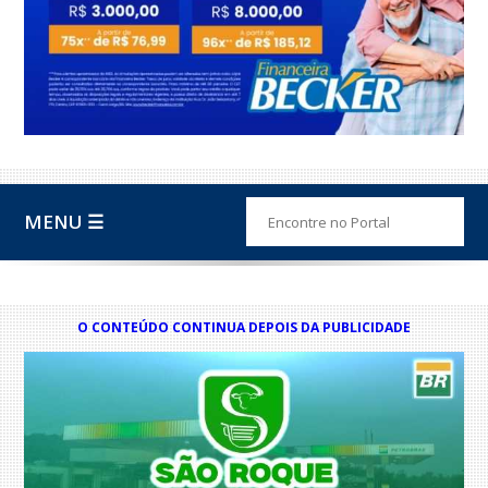
MENU ☰
O CONTEÚDO CONTINUA DEPOIS DA PUBLICIDADE