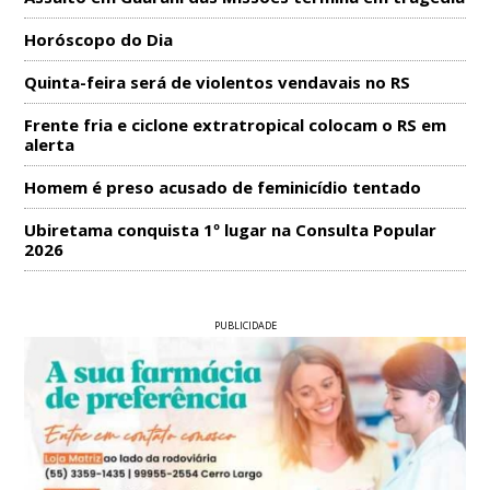
Horóscopo do Dia
Quinta-feira será de violentos vendavais no RS
Frente fria e ciclone extratropical colocam o RS em
alerta
Homem é preso acusado de feminicídio tentado
Ubiretama conquista 1º lugar na Consulta Popular
2026
PUBLICIDADE