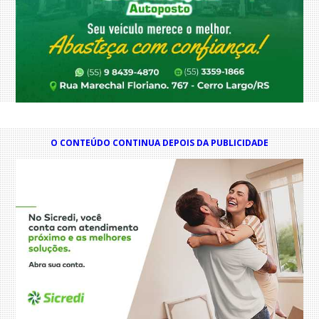
O CONTEÚDO CONTINUA DEPOIS DA PUBLICIDADE