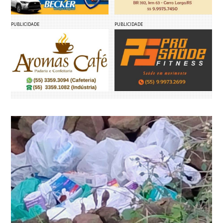
PUBLICIDADE
PUBLICIDADE