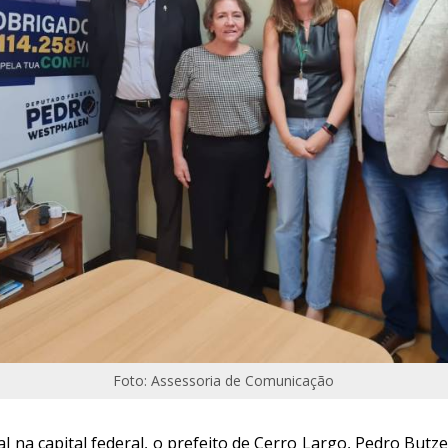
Foto: Assessoria de Comunicação
 na capital federal, o prefeito de Cerro Largo, Pedro Butz