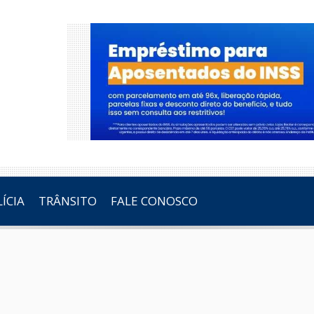
ÍCIA
TRÂNSITO
FALE CONOSCO