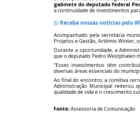
gabinete do deputado federal Pe
a continuidade de investimentos para
Receba nossas notícias pelo 
Acompanhado pela secretária munici
Projetos e Gestão, Artêmio Winter, 
Durante a oportunidade, a Administ
que o deputado Pedro Westphalen 
"Esses investimentos têm contribu
diversas áreas essenciais do municípi
Ao final do encontro, a comitiva cer
Administração Municipal reiterou 
qualidade de vida e o crescimento s
Fonte:
Assessoria de Comunicação