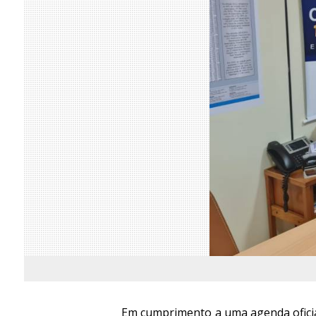
Em cumprimento a uma agenda oficial