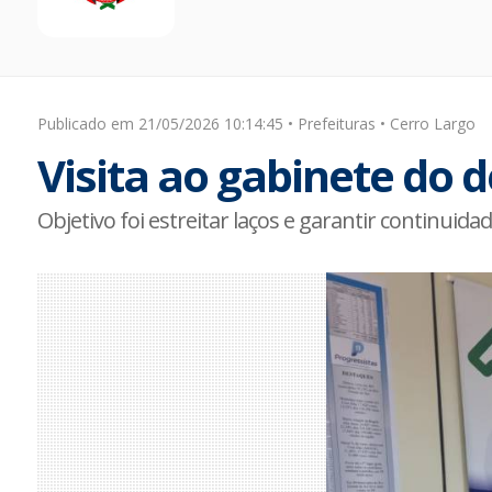
Publicado em 21/05/2026 10:14:45 • Prefeituras • Cerro Largo
Visita ao gabinete do
Objetivo foi estreitar laços e garantir continuid