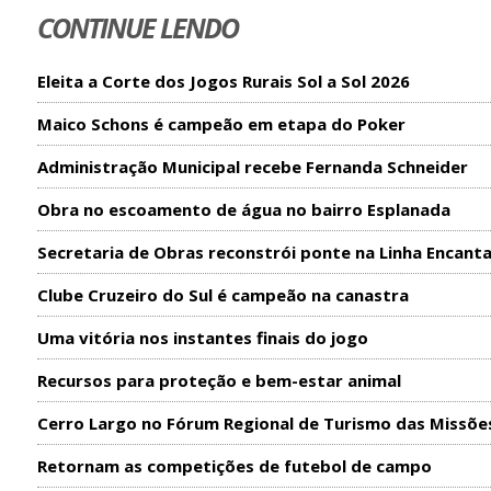
CONTINUE LENDO
Eleita a Corte dos Jogos Rurais Sol a Sol 2026
Maico Schons é campeão em etapa do Poker
Administração Municipal recebe Fernanda Schneider
Obra no escoamento de água no bairro Esplanada
Secretaria de Obras reconstrói ponte na Linha Encant
Clube Cruzeiro do Sul é campeão na canastra
Uma vitória nos instantes finais do jogo
Recursos para proteção e bem-estar animal
Cerro Largo no Fórum Regional de Turismo das Missõe
Retornam as competições de futebol de campo